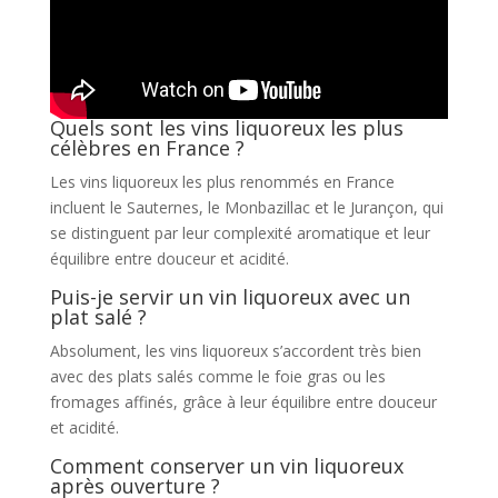
Quels sont les vins liquoreux les plus
célèbres en France ?
Les vins liquoreux les plus renommés en France
incluent le Sauternes, le Monbazillac et le Jurançon, qui
se distinguent par leur complexité aromatique et leur
équilibre entre douceur et acidité.
Puis-je servir un vin liquoreux avec un
plat salé ?
Absolument, les vins liquoreux s’accordent très bien
avec des plats salés comme le foie gras ou les
fromages affinés, grâce à leur équilibre entre douceur
et acidité.
Comment conserver un vin liquoreux
après ouverture ?