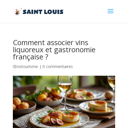
Comment associer vins
liquoreux et gastronomie
française ?
Œnotourisme
|
0 commentaires