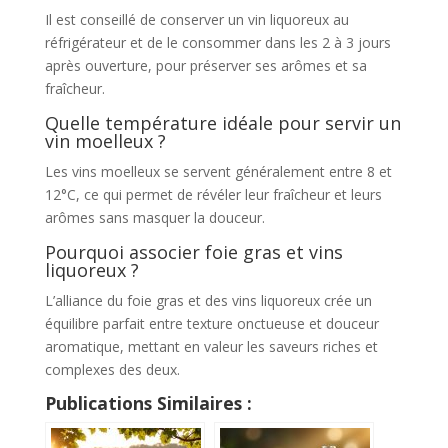
Il est conseillé de conserver un vin liquoreux au
réfrigérateur et de le consommer dans les 2 à 3 jours
après ouverture, pour préserver ses arômes et sa
fraîcheur.
Quelle température idéale pour servir un
vin moelleux ?
Les vins moelleux se servent généralement entre 8 et
12°C, ce qui permet de révéler leur fraîcheur et leurs
arômes sans masquer la douceur.
Pourquoi associer foie gras et vins
liquoreux ?
L’alliance du foie gras et des vins liquoreux crée un
équilibre parfait entre texture onctueuse et douceur
aromatique, mettant en valeur les saveurs riches et
complexes des deux.
Publications Similaires :