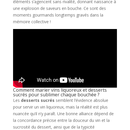
éléments s’agencent sans rivalité, donnant naissance à
une explosion de saveurs en bouche. Ce sont des
moments gourmands longtemps gravés dans la
mémoire collective !
Comment marier vins liquoreux et desserts
sucrés pour sublimer chaque bouchée ?
Les
desserts sucrés
semblent l’évidence absolue
pour servir un vin liquoreux, mais la réalité est plus
nuancée qu’il n’y paraît. Une bonne alliance dépend de
la concordance précise entre la douceur du vin et la
sucrosité du dessert, ainsi que de la typicité