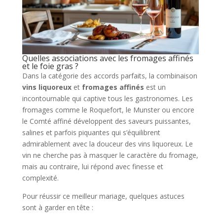
Quelles associations avec les fromages affinés
et le foie gras ?
Dans la catégorie des accords parfaits, la combinaison
vins liquoreux
et
fromages affinés
est un
incontournable qui captive tous les gastronomes. Les
fromages comme le Roquefort, le Munster ou encore
le Comté affiné développent des saveurs puissantes,
salines et parfois piquantes qui s’équilibrent
admirablement avec la douceur des vins liquoreux. Le
vin ne cherche pas à masquer le caractère du fromage,
mais au contraire, lui répond avec finesse et
complexité.
Pour réussir ce meilleur mariage, quelques astuces
sont à garder en tête :