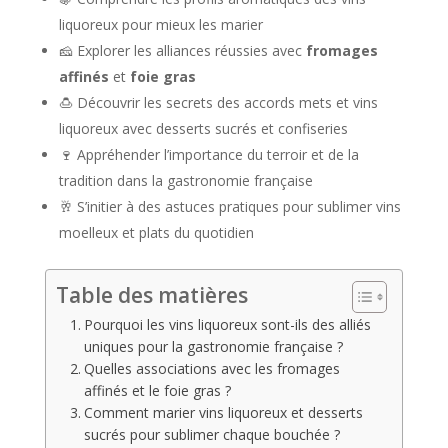
liquoreux pour mieux les marier
🧀 Explorer les alliances réussies avec
fromages
affinés
et
foie gras
🍮 Découvrir les secrets des accords mets et vins
liquoreux avec desserts sucrés et confiseries
🍷 Appréhender l’importance du terroir et de la
tradition dans la gastronomie française
🥂 S’initier à des astuces pratiques pour sublimer vins
moelleux et plats du quotidien
Table des matières
Pourquoi les vins liquoreux sont-ils des alliés
uniques pour la gastronomie française ?
Quelles associations avec les fromages
affinés et le foie gras ?
Comment marier vins liquoreux et desserts
sucrés pour sublimer chaque bouchée ?