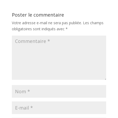
Poster le commentaire
Votre adresse e-mail ne sera pas publiée.
Les champs
obligatoires sont indiqués avec
*