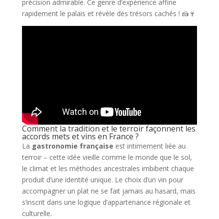
précision admirable. Ce genre d’expérience affine
rapidement le palais et révèle des trésors cachés ! 🍰🍷
Comment la tradition et le terroir façonnent les
accords mets et vins en France ?
La
gastronomie française
est intimement liée au
terroir – cette idée vieille comme le monde que le sol,
le climat et les méthodes ancestrales imbibent chaque
produit d’une identité unique. Le choix d’un vin pour
accompagner un plat ne se fait jamais au hasard, mais
s’inscrit dans une logique d’appartenance régionale et
culturelle.