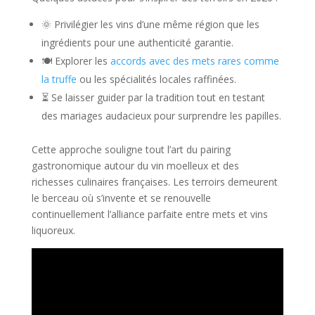
🌞 Privilégier les vins d’une même région que les
ingrédients pour une authenticité garantie.
🍽 Explorer les
accords avec des mets rares comme
la truffe
ou les spécialités locales raffinées.
⏳ Se laisser guider par la tradition tout en testant
des mariages audacieux pour surprendre les papilles.
Cette approche souligne tout l’art du pairing
gastronomique autour du vin moelleux et des
richesses culinaires françaises. Les terroirs demeurent
le berceau où s’invente et se renouvelle
continuellement l’alliance parfaite entre mets et vins
liquoreux.