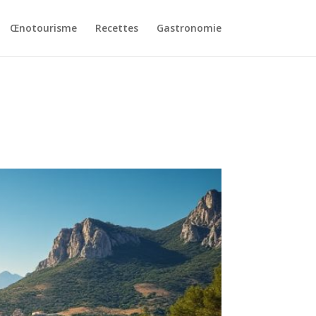
Œnotourisme
Recettes
Gastronomie