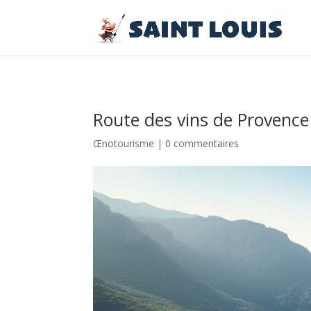
Route des vins de Provenc
Œnotourisme
|
0 commentaires