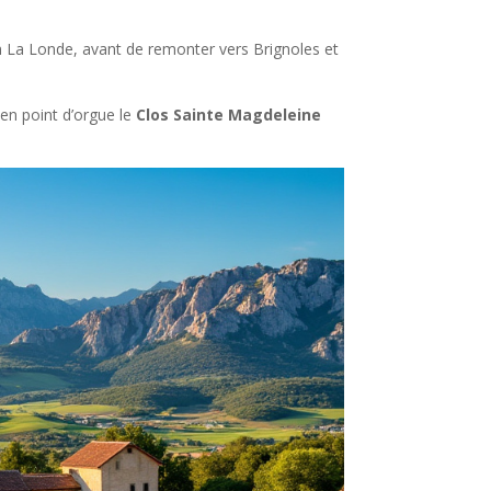
ion La Londe, avant de remonter vers Brignoles et
 en point d’orgue le
Clos Sainte Magdeleine