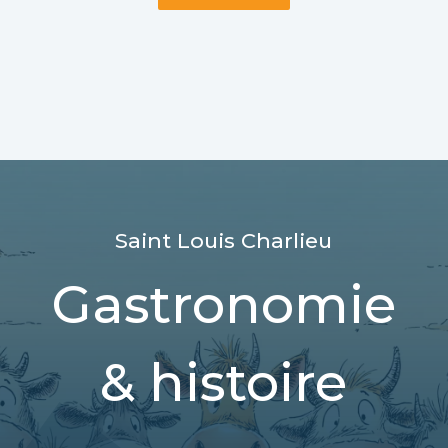
Saint Louis Charlieu
Gastronomie
& histoire