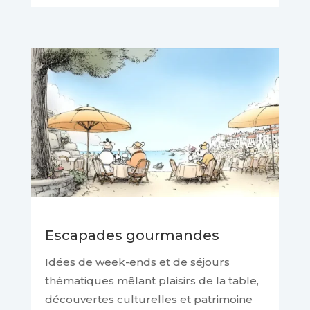
Escapades gourmandes
Idées de week-ends et de séjours
thématiques mêlant plaisirs de la table,
découvertes culturelles et patrimoine