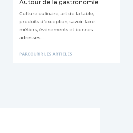
Autour de la gastronomie
Culture culinaire, art de la table,
produits d’exception, savoir-faire,
métiers, événements et bonnes
adresses…
PARCOURIR LES ARTICLES