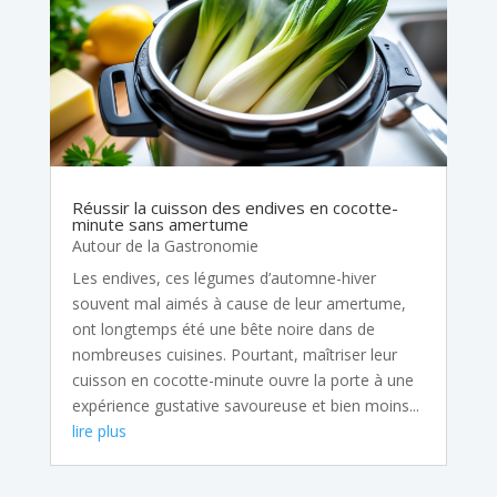
Réussir la cuisson des endives en cocotte-
minute sans amertume
Autour de la Gastronomie
Les endives, ces légumes d’automne-hiver
souvent mal aimés à cause de leur amertume,
ont longtemps été une bête noire dans de
nombreuses cuisines. Pourtant, maîtriser leur
cuisson en cocotte-minute ouvre la porte à une
expérience gustative savoureuse et bien moins...
lire plus