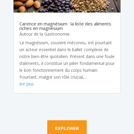
Carence en magnésium : la liste des aliments
riches en magnésium
Autour de la Gastronomie
Le magnésium, souvent méconnu, est pourtant
un acteur essentiel dans le ballet complexe de
notre bien-être quotidien. Présent dans une foule
d’aliments, il constitue un pilier fondamental pour
le bon fonctionnement du corps humain.
Pourtant, malgré son rôle crucial,...
lire plus
EXPLORER