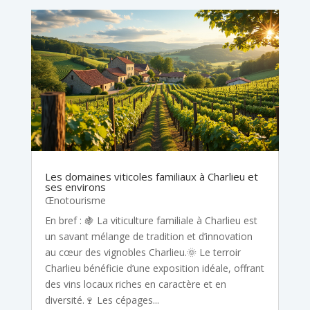
Les domaines viticoles familiaux à Charlieu et
ses environs
Œnotourisme
En bref : 🍇 La viticulture familiale à Charlieu est
un savant mélange de tradition et d’innovation
au cœur des vignobles Charlieu.🌞 Le terroir
Charlieu bénéficie d’une exposition idéale, offrant
des vins locaux riches en caractère et en
diversité.🍷 Les cépages...