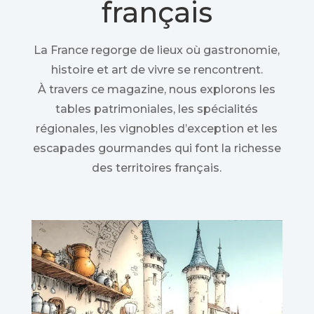
français
La France regorge de lieux où gastronomie,
histoire et art de vivre se rencontrent.
À travers ce magazine, nous explorons les
tables patrimoniales, les spécialités
régionales, les vignobles d’exception et les
escapades gourmandes qui font la richesse
des territoires français.