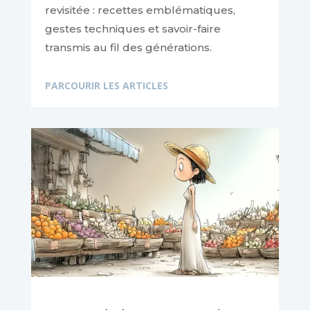
revisitée : recettes emblématiques,
gestes techniques et savoir-faire
transmis au fil des générations.
PARCOURIR LES ARTICLES