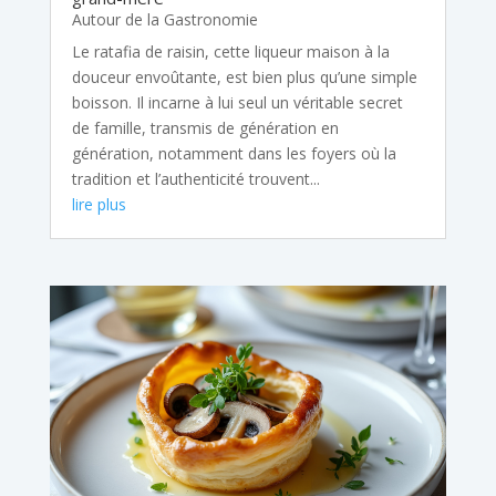
Autour de la Gastronomie
Le ratafia de raisin, cette liqueur maison à la
douceur envoûtante, est bien plus qu’une simple
boisson. Il incarne à lui seul un véritable secret
de famille, transmis de génération en
génération, notamment dans les foyers où la
tradition et l’authenticité trouvent...
lire plus