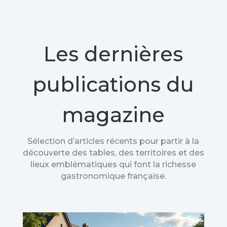
Les dernières
publications du
magazine
Sélection d’articles récents pour partir à la
découverte des tables, des territoires et des
lieux emblématiques qui font la richesse
gastronomique française.