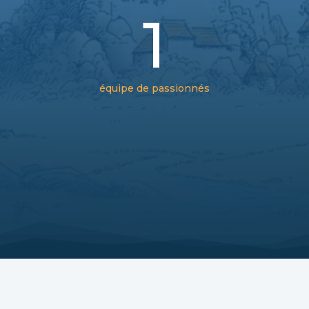
1
équipe de passionnés