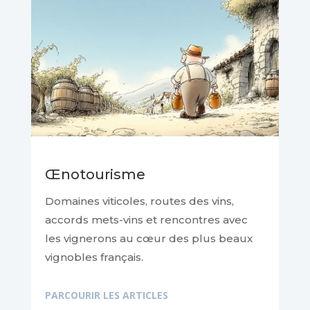
Œnotourisme
Domaines viticoles, routes des vins,
accords mets-vins et rencontres avec
les vignerons au cœur des plus beaux
vignobles français.
PARCOURIR LES ARTICLES