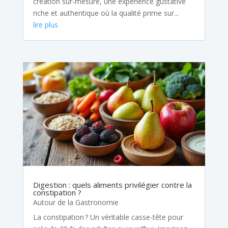
création sur-mesure, une expérience gustative
riche et authentique où la qualité prime sur...
lire plus
Digestion : quels aliments privilégier contre la
constipation ?
Autour de la Gastronomie
La constipation ? Un véritable casse-tête pour