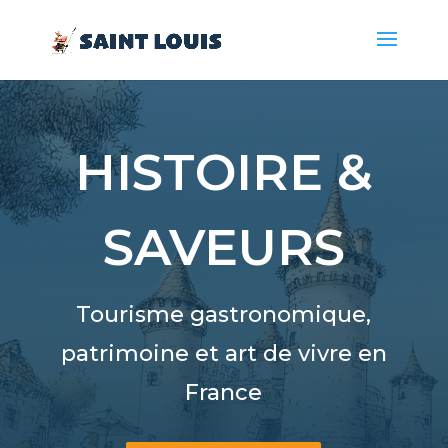
HISTOIRE &
SAVEURS
Tourisme gastronomique,
patrimoine et art de vivre en
France