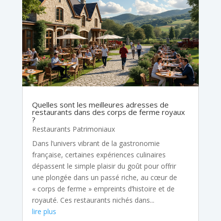
Quelles sont les meilleures adresses de
restaurants dans des corps de ferme royaux
?
Restaurants Patrimoniaux
Dans l’univers vibrant de la gastronomie
française, certaines expériences culinaires
dépassent le simple plaisir du goût pour offrir
une plongée dans un passé riche, au cœur de
« corps de ferme » empreints d’histoire et de
royauté. Ces restaurants nichés dans...
lire plus