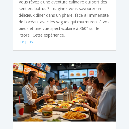
Vous rêvez d’une aventure culinaire qui sort des
sentiers battus ? Imaginez-vous savourer un
délicieux dîner dans un phare, face à l'immensité
de l'océan, avec les vagues qui murmurent à vos
pieds et une vue spectaculaire à 360° sur le
littoral. Cette expérience...
lire plus