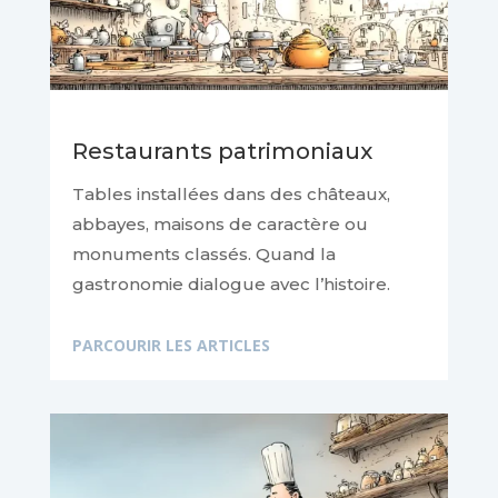
Restaurants patrimoniaux
Tables installées dans des châteaux,
abbayes, maisons de caractère ou
monuments classés. Quand la
gastronomie dialogue avec l’histoire.
PARCOURIR LES ARTICLES