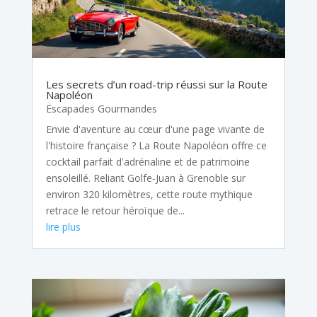
Les secrets d’un road-trip réussi sur la Route
Napoléon
Escapades Gourmandes
Envie d'aventure au cœur d'une page vivante de
l'histoire française ? La Route Napoléon offre ce
cocktail parfait d'adrénaline et de patrimoine
ensoleillé. Reliant Golfe-Juan à Grenoble sur
environ 320 kilomètres, cette route mythique
retrace le retour héroïque de...
lire plus