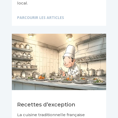
local.
PARCOURIR LES ARTICLES
Recettes d’exception
La cuisine traditionnelle française