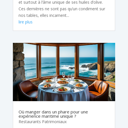
et surtout à l’âme unique de ses huiles d’olive.
Ces dernières ne sont pas qu’un condiment sur
nos tables, elles incarnent...
lire plus
Où manger dans un phare pour une
expérience maritime unique ?
Restaurants Patrimoniaux