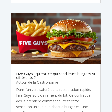
Five Guys : qu’est-ce qui rend leurs burgers si
différents ?
Autour de la Gastronomie
Dans l’univers saturé de la restauration rapide,
Five Guys sort clairement du lot. Ce qui frappe
dès la première commande, c’est cette
sensation unique que chaque burger est une