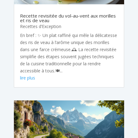
Recette revisitée du vol-au-vent aux morilles
et ris de veau
Recettes d’Exception
En bref : ✨ Un plat raffiné qui mêle la délicatesse
des ris de veau à l’arôme unique des morilles
dans une farce crémeuse.🕰️ La recette revisitée
simplifie des étapes souvent jugées techniques
de la cuisine traditionnelle pour la rendre
accessible à tous.🍽️...
lire plus