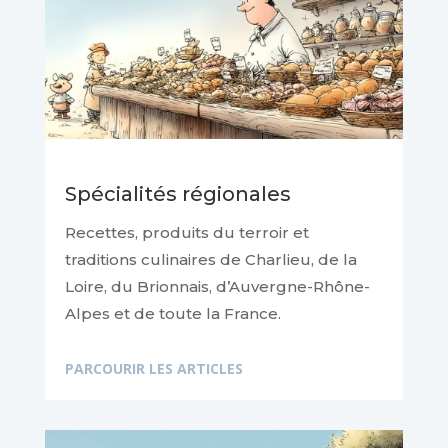
Spécialités régionales
Recettes, produits du terroir et
traditions culinaires de Charlieu, de la
Loire, du Brionnais, d’Auvergne-Rhône-
Alpes et de toute la France.
PARCOURIR LES ARTICLES