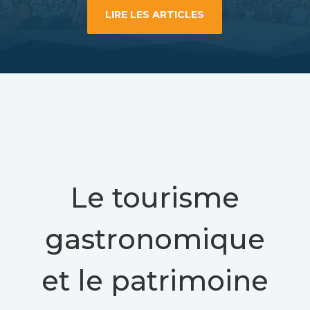
LIRE LES ARTICLES
Le tourisme
gastronomique
et le patrimoine