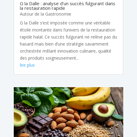
G la Dalle : analyse d’un succès fulgurant dans
la restauration rapide
Autour de la Gastronomie
G la Dalle s’est imposée comme une véritable
étoile montante dans l’univers de la restauration
rapide halal. Ce succès fulgurant ne relève pas du
hasard mais bien d’une stratégie savamment
orchestrée mêlant innovation culinaire, qualité
des produits soigneusement...
lire plus