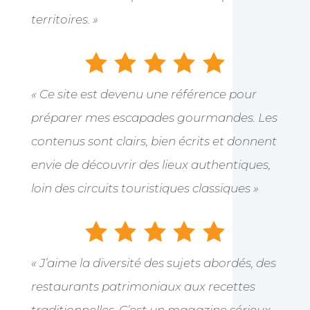
territoires. »
« Ce site est devenu une référence pour
préparer mes escapades gourmandes. Les
contenus sont clairs, bien écrits et donnent
envie de découvrir des lieux authentiques,
loin des circuits touristiques classiques »
« J’aime la diversité des sujets abordés, des
restaurants patrimoniaux aux recettes
traditionnelles. C’est un magazine sérieux,