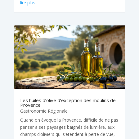
lire plus
Les huiles d’olive d’exception des moulins de
Provence
Gastronomie Régionale
Quand on évoque la Provence, difficile de ne pas
penser à ses paysages baignés de lumière, aux
champs d’oliviers qui s’étendent à perte de vue,