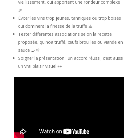
vieillissement, qui apportent une rondeur complexe
🎉
Éviter les vins trop jeunes, tanniques ou trop boisés
qui dominent la finesse de la truffe ⚠️
Tester différentes associations selon la recette
proposée, quinoa truffé, œufs brouillés ou viande en
sauce 🍳🍖
Soigner la présentation : un accord réussi, c’est aussi
un vrai plaisir visuel 👀