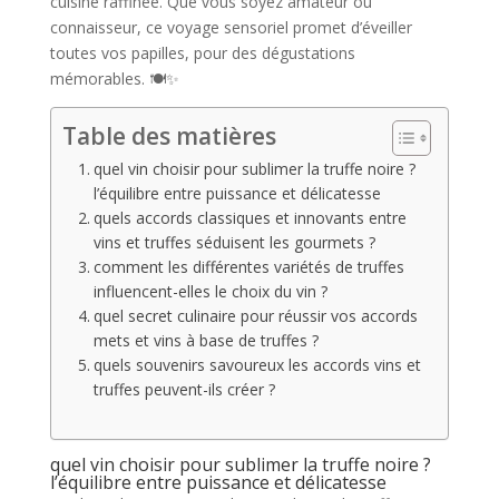
cuisine raffinée. Que vous soyez amateur ou
connaisseur, ce voyage sensoriel promet d’éveiller
toutes vos papilles, pour des dégustations
mémorables. 🍽️✨
Table des matières
quel vin choisir pour sublimer la truffe noire ?
l’équilibre entre puissance et délicatesse
quels accords classiques et innovants entre
vins et truffes séduisent les gourmets ?
comment les différentes variétés de truffes
influencent-elles le choix du vin ?
quel secret culinaire pour réussir vos accords
mets et vins à base de truffes ?
quels souvenirs savoureux les accords vins et
truffes peuvent-ils créer ?
quel vin choisir pour sublimer la truffe noire ?
l’équilibre entre puissance et délicatesse