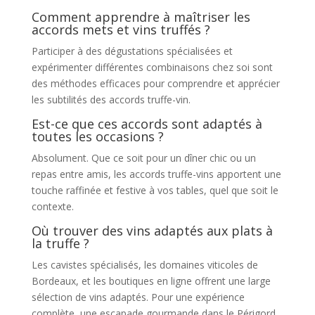
Comment apprendre à maîtriser les
accords mets et vins truffés ?
Participer à des dégustations spécialisées et
expérimenter différentes combinaisons chez soi sont
des méthodes efficaces pour comprendre et apprécier
les subtilités des accords truffe-vin.
Est-ce que ces accords sont adaptés à
toutes les occasions ?
Absolument. Que ce soit pour un dîner chic ou un
repas entre amis, les accords truffe-vins apportent une
touche raffinée et festive à vos tables, quel que soit le
contexte.
Où trouver des vins adaptés aux plats à
la truffe ?
Les cavistes spécialisés, les domaines viticoles de
Bordeaux, et les boutiques en ligne offrent une large
sélection de vins adaptés. Pour une expérience
complète, une escapade gourmande dans le Périgord