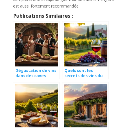
est aussi fortement recommandée.
Publications Similaires :
Dégustation de vins
Quels sont les
dans des caves
secrets des vins du
millénaires
vignoble Roannais ?