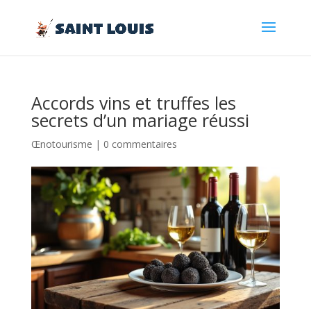
Accords vins et truffes les
secrets d’un mariage réussi
Œnotourisme
|
0 commentaires