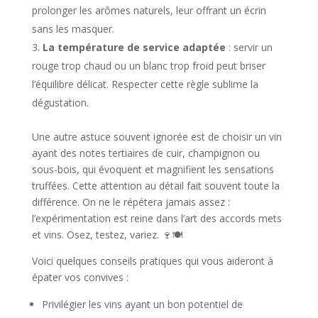
prolonger les arômes naturels, leur offrant un écrin
sans les masquer.
La température de service adaptée
: servir un
rouge trop chaud ou un blanc trop froid peut briser
l’équilibre délicat. Respecter cette règle sublime la
dégustation.
Une autre astuce souvent ignorée est de choisir un vin
ayant des notes tertiaires de cuir, champignon ou
sous-bois, qui évoquent et magnifient les sensations
truffées. Cette attention au détail fait souvent toute la
différence. On ne le répétera jamais assez :
l’expérimentation est reine dans l’art des accords mets
et vins. Osez, testez, variez. 🍷🍽️
Voici quelques conseils pratiques qui vous aideront à
épater vos convives :
Privilégier les vins ayant un bon potentiel de