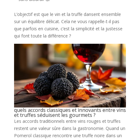
L’objectif est que le vin et la truffe dansent ensemble
sur un équilibre délicat. Cela ne vous rappelle-t-il pas
que parfois en cuisine, c’est la simplicité et la justesse
qui font toute la différence ?
quels accords classiques et innovants entre vins
et truffes séduisent les gourmets ?
Les accords traditionnels entre vins rouges et truffes
restent une valeur sûre dans la gastronomie. Quand un
Pomerol classique rencontre une truffe noire dans un