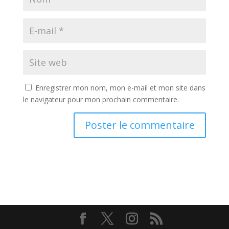
Enregistrer mon nom, mon e-mail et mon site dans
le navigateur pour mon prochain commentaire.