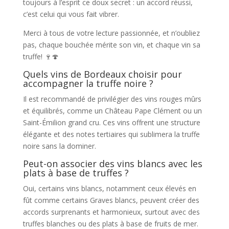
toujours à l’esprit ce doux secret : un accord réussi,
c’est celui qui vous fait vibrer.
Merci à tous de votre lecture passionnée, et n’oubliez
pas, chaque bouchée mérite son vin, et chaque vin sa
truffe! 🍷🍄
Quels vins de Bordeaux choisir pour
accompagner la truffe noire ?
Il est recommandé de privilégier des vins rouges mûrs
et équilibrés, comme un Château Pape Clément ou un
Saint-Émilion grand cru. Ces vins offrent une structure
élégante et des notes tertiaires qui sublimera la truffe
noire sans la dominer.
Peut-on associer des vins blancs avec les
plats à base de truffes ?
Oui, certains vins blancs, notamment ceux élevés en
fût comme certains Graves blancs, peuvent créer des
accords surprenants et harmonieux, surtout avec des
truffes blanches ou des plats à base de fruits de mer.