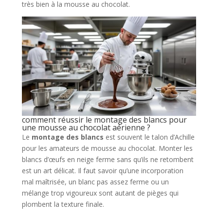
très bien à la mousse au chocolat.
comment réussir le montage des blancs pour
une mousse au chocolat aérienne ?
Le
montage des blancs
est souvent le talon d’Achille
pour les amateurs de mousse au chocolat. Monter les
blancs d’œufs en neige ferme sans qu’ils ne retombent
est un art délicat. Il faut savoir qu’une incorporation
mal maîtrisée, un blanc pas assez ferme ou un
mélange trop vigoureux sont autant de pièges qui
plombent la texture finale.