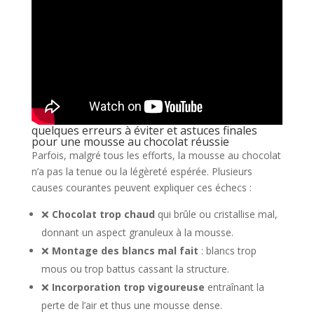
quelques erreurs à éviter et astuces finales
pour une mousse au chocolat réussie
Parfois, malgré tous les efforts, la mousse au chocolat
n’a pas la tenue ou la légèreté espérée. Plusieurs
causes courantes peuvent expliquer ces échecs :
❌
Chocolat trop chaud
qui brûle ou cristallise mal,
donnant un aspect granuleux à la mousse.
❌
Montage des blancs mal fait
: blancs trop
mous ou trop battus cassant la structure.
❌
Incorporation trop vigoureuse
entraînant la
perte de l’air et thus une mousse dense.