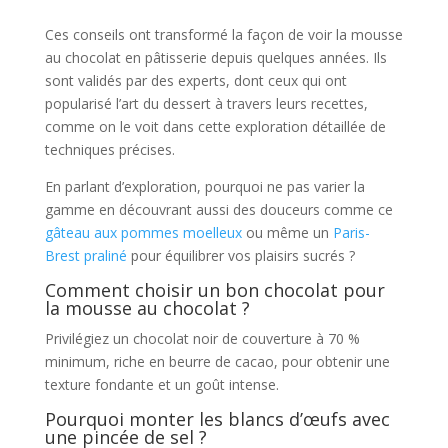
Ces conseils ont transformé la façon de voir la mousse
au chocolat en pâtisserie depuis quelques années. Ils
sont validés par des experts, dont ceux qui ont
popularisé l’art du dessert à travers leurs recettes,
comme on le voit dans cette exploration détaillée de
techniques précises.
En parlant d’exploration, pourquoi ne pas varier la
gamme en découvrant aussi des douceurs comme ce
gâteau aux pommes moelleux
ou même un
Paris-
Brest praliné
pour équilibrer vos plaisirs sucrés ?
Comment choisir un bon chocolat pour
la mousse au chocolat ?
Privilégiez un chocolat noir de couverture à 70 %
minimum, riche en beurre de cacao, pour obtenir une
texture fondante et un goût intense.
Pourquoi monter les blancs d’œufs avec
une pincée de sel ?