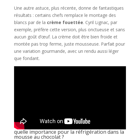
Une autre astuce, plus récente, donne de fantastiques
résultats : certains chefs remplace le montage des
blancs par de la
crème fouettée
. Cyril Lignac, par
exemple, préfère cette version, plus onctueuse et sans
aucun goût d’œuf. La crème doit être bien froide et
montée pas trop ferme, juste mousseuse. Parfait pour
une variation gourmande, avec un rendu aussi léger
que fondant.
quelle importance pour la réfrigération dans la
mousse au chocolat ?