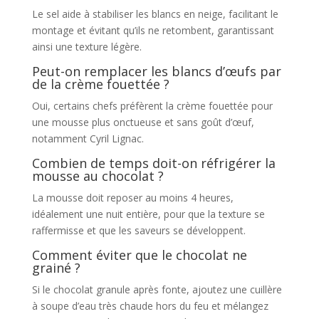
Le sel aide à stabiliser les blancs en neige, facilitant le
montage et évitant qu’ils ne retombent, garantissant
ainsi une texture légère.
Peut-on remplacer les blancs d’œufs par
de la crème fouettée ?
Oui, certains chefs préfèrent la crème fouettée pour
une mousse plus onctueuse et sans goût d’œuf,
notamment Cyril Lignac.
Combien de temps doit-on réfrigérer la
mousse au chocolat ?
La mousse doit reposer au moins 4 heures,
idéalement une nuit entière, pour que la texture se
raffermisse et que les saveurs se développent.
Comment éviter que le chocolat ne
grainé ?
Si le chocolat granule après fonte, ajoutez une cuillère
à soupe d’eau très chaude hors du feu et mélangez