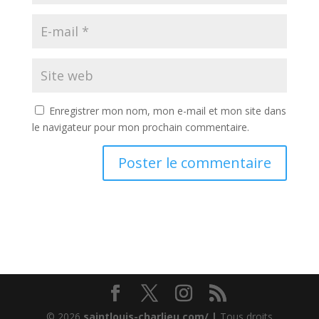
Enregistrer mon nom, mon e-mail et mon site dans
le navigateur pour mon prochain commentaire.
© 2026
saintlouis-charlieu.com/ |
Tous droits