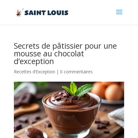
Secrets de pâtissier pour une
mousse au chocolat
d’exception
Recettes d’Exception
|
0 commentaires