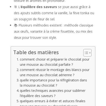
texture et arômes en profondeur.
🎯 L’
équilibre des saveurs
se joue aussi grâce à
des ajouts subtils comme la vanille, la fève tonka ou
un soupçon de fleur de sel.
📚 Plusieurs méthodes existent : méthode classique
aux œufs, variante à la crème fouettée, ou mix des
deux pour trouver son style.
Table des matières
comment choisir et préparer le chocolat pour
une mousse au chocolat parfaite ?
comment réussir le montage des blancs pour
une mousse au chocolat aérienne ?
quelle importance pour la réfrigération dans
la mousse au chocolat ?
quelles techniques avancées pour sublimer
l’équilibre des saveurs ?
quelques erreurs à éviter et astuces finales