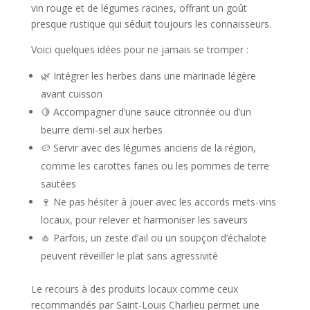
vin rouge et de légumes racines, offrant un goût
presque rustique qui séduit toujours les connaisseurs.
Voici quelques idées pour ne jamais se tromper :
🌿 Intégrer les herbes dans une marinade légère
avant cuisson
🍋 Accompagner d’une sauce citronnée ou d’un
beurre demi-sel aux herbes
🥔 Servir avec des légumes anciens de la région,
comme les carottes fanes ou les pommes de terre
sautées
🍷 Ne pas hésiter à jouer avec les accords mets-vins
locaux, pour relever et harmoniser les saveurs
🧄 Parfois, un zeste d’ail ou un soupçon d’échalote
peuvent réveiller le plat sans agressivité
Le recours à des produits locaux comme ceux
recommandés par Saint-Louis Charlieu permet une