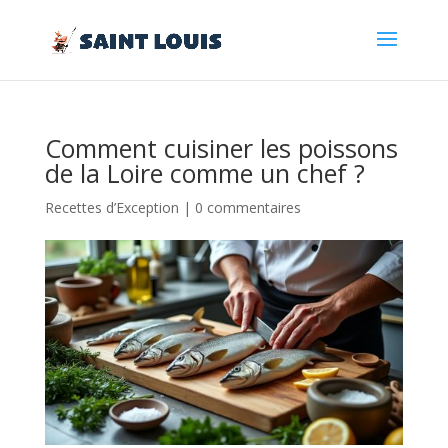
Comment cuisiner les poissons
de la Loire comme un chef ?
Recettes d’Exception
|
0 commentaires