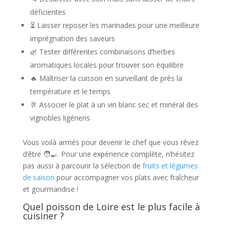
déficientes
⏳ Laisser reposer les marinades pour une meilleure
imprégnation des saveurs
🌿 Tester différentes combinaisons d’herbes
aromatiques locales pour trouver son équilibre
🔥 Maîtriser la cuisson en surveillant de près la
température et le temps
🥂 Associer le plat à un vin blanc sec et minéral des
vignobles ligériens
Vous voilà armés pour devenir le chef que vous rêvez
d’être 🧑‍🍳. Pour une expérience complète, n’hésitez
pas aussi à parcourir la sélection de
fruits et légumes
de saison
pour accompagner vos plats avec fraîcheur
et gourmandise !
Quel poisson de Loire est le plus facile à
cuisiner ?