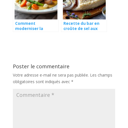
Comment
Recette du bar en
moderniser la
croûte de sel aux
blanquette de veau
herbes de Provence
traditionnelle ?
Poster le commentaire
Votre adresse e-mail ne sera pas publiée.
Les champs
obligatoires sont indiqués avec
*