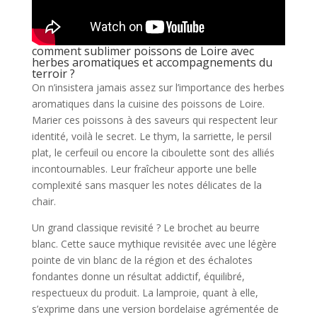
comment sublimer poissons de Loire avec
herbes aromatiques et accompagnements du
terroir ?
On n’insistera jamais assez sur l’importance des herbes
aromatiques dans la cuisine des poissons de Loire.
Marier ces poissons à des saveurs qui respectent leur
identité, voilà le secret. Le thym, la sarriette, le persil
plat, le cerfeuil ou encore la ciboulette sont des alliés
incontournables. Leur fraîcheur apporte une belle
complexité sans masquer les notes délicates de la
chair.
Un grand classique revisité ? Le brochet au beurre
blanc. Cette sauce mythique revisitée avec une légère
pointe de vin blanc de la région et des échalotes
fondantes donne un résultat addictif, équilibré,
respectueux du produit. La lamproie, quant à elle,
s’exprime dans une version bordelaise agrémentée de