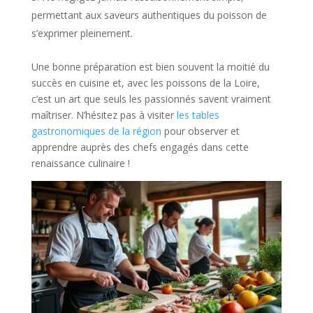
permettant aux saveurs authentiques du poisson de
s’exprimer pleinement.
Une bonne préparation est bien souvent la moitié du
succès en cuisine et, avec les poissons de la Loire,
c’est un art que seuls les passionnés savent vraiment
maîtriser. N’hésitez pas à visiter
les tables
gastronomiques de la région
pour observer et
apprendre auprès des chefs engagés dans cette
renaissance culinaire !