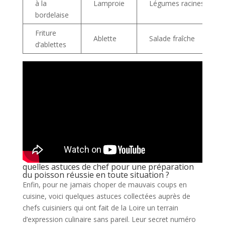
à la
Lamproie
Légumes racines
bordelaise
Friture
Ablette
Salade fraîche
d’ablettes
quelles astuces de chef pour une préparation
du poisson réussie en toute situation ?
Enfin, pour ne jamais choper de mauvais coups en
cuisine, voici quelques astuces collectées auprès de
chefs cuisiniers qui ont fait de la Loire un terrain
d’expression culinaire sans pareil. Leur secret numéro