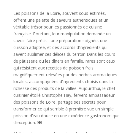
Les poissons de la Loire, souvent sous-estimés,
offrent une palette de saveurs authentiques et un
véritable trésor pour les passionnés de cuisine
française. Pourtant, leur manipulation demande un
savoir-faire précis : une préparation soignée, une
cuisson adaptée, et des accords d’ingrédients qui
savent sublimer ces délices du terroir. Dans les cours
de pâtisserie ou les dîners en famille, rares sont ceux
qui résistent aux recettes de poisson frais
magnifiquement relevées par des herbes aromatiques
locales, accompagnées d’ingrédients choisis dans la
richesse des produits de la vallée. Aujourd’hui, le chef
cuisinier étoilé Christophe Hay, fervent ambassadeur
des poissons de Loire, partage ses secrets pour
transformer ce qui semble à première vue un simple
poisson d’eau douce en une expérience gastronomique
d’exception. 🍽️