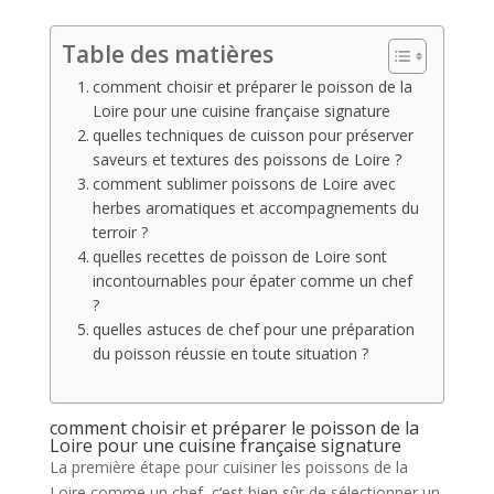
Table des matières
comment choisir et préparer le poisson de la
Loire pour une cuisine française signature
quelles techniques de cuisson pour préserver
saveurs et textures des poissons de Loire ?
comment sublimer poissons de Loire avec
herbes aromatiques et accompagnements du
terroir ?
quelles recettes de poisson de Loire sont
incontournables pour épater comme un chef
?
quelles astuces de chef pour une préparation
du poisson réussie en toute situation ?
comment choisir et préparer le poisson de la
Loire pour une cuisine française signature
La première étape pour cuisiner les poissons de la
Loire comme un chef, c’est bien sûr de sélectionner un