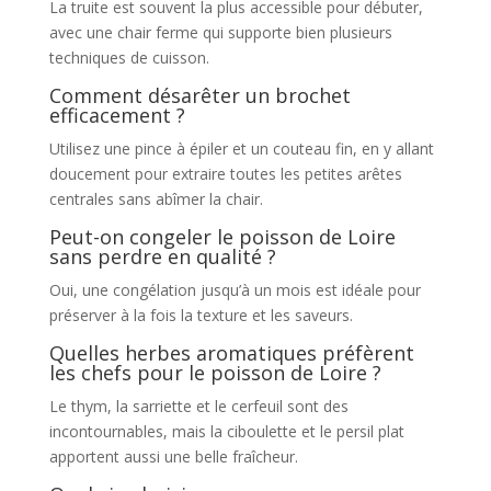
La truite est souvent la plus accessible pour débuter,
avec une chair ferme qui supporte bien plusieurs
techniques de cuisson.
Comment désarêter un brochet
efficacement ?
Utilisez une pince à épiler et un couteau fin, en y allant
doucement pour extraire toutes les petites arêtes
centrales sans abîmer la chair.
Peut-on congeler le poisson de Loire
sans perdre en qualité ?
Oui, une congélation jusqu’à un mois est idéale pour
préserver à la fois la texture et les saveurs.
Quelles herbes aromatiques préfèrent
les chefs pour le poisson de Loire ?
Le thym, la sarriette et le cerfeuil sont des
incontournables, mais la ciboulette et le persil plat
apportent aussi une belle fraîcheur.