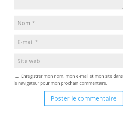
Enregistrer mon nom, mon e-mail et mon site dans
le navigateur pour mon prochain commentaire.