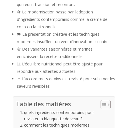
qui réunit tradition et réconfort.
🔄 La modernisation passe par l’adoption
d’ingrédients contemporains comme la crème de
coco ou la citronnelle.
🍽️ La présentation créative et les techniques
modernes insufflent un vent d’innovation culinaire.
🌸 Des variantes saisonnières et marines
enrichissent la recette traditionnelle.
📊 L’équilibre nutritionnel peut être ajusté pour
répondre aux attentes actuelles.
🍷 L’accord mets et vins est revisité pour sublimer les
saveurs revisitées.
Table des matières
quels ingrédients contemporains pour
revisiter la blanquette de veau ?
comment les techniques modernes