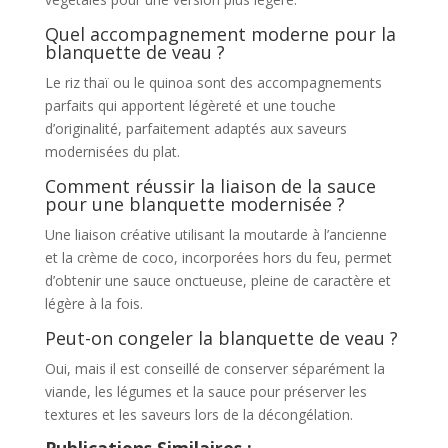
Quel accompagnement moderne pour la
blanquette de veau ?
Le riz thaï ou le quinoa sont des accompagnements
parfaits qui apportent légèreté et une touche
d’originalité, parfaitement adaptés aux saveurs
modernisées du plat.
Comment réussir la liaison de la sauce
pour une blanquette modernisée ?
Une liaison créative utilisant la moutarde à l’ancienne
et la crème de coco, incorporées hors du feu, permet
d’obtenir une sauce onctueuse, pleine de caractère et
légère à la fois.
Peut-on congeler la blanquette de veau ?
Oui, mais il est conseillé de conserver séparément la
viande, les légumes et la sauce pour préserver les
textures et les saveurs lors de la décongélation.
Publications Similaires :