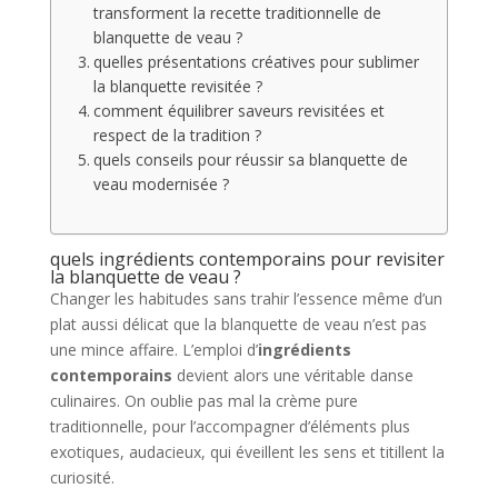
transforment la recette traditionnelle de
blanquette de veau ?
quelles présentations créatives pour sublimer
la blanquette revisitée ?
comment équilibrer saveurs revisitées et
respect de la tradition ?
quels conseils pour réussir sa blanquette de
veau modernisée ?
quels ingrédients contemporains pour revisiter
la blanquette de veau ?
Changer les habitudes sans trahir l’essence même d’un
plat aussi délicat que la blanquette de veau n’est pas
une mince affaire. L’emploi d’
ingrédients
contemporains
devient alors une véritable danse
culinaires. On oublie pas mal la crème pure
traditionnelle, pour l’accompagner d’éléments plus
exotiques, audacieux, qui éveillent les sens et titillent la
curiosité.