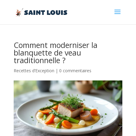
Comment moderniser la
blanquette de veau
traditionnelle ?
Recettes d’Exception
|
0 commentaires