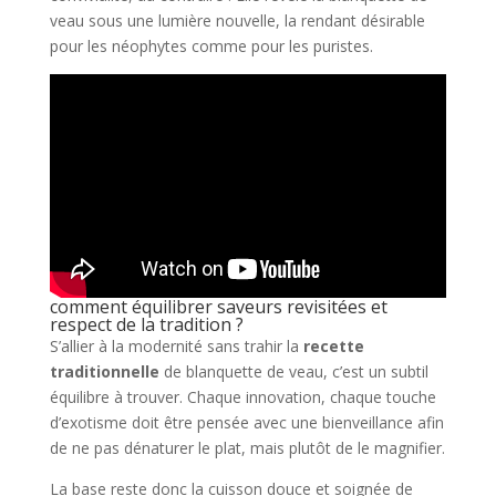
veau sous une lumière nouvelle, la rendant désirable
pour les néophytes comme pour les puristes.
comment équilibrer saveurs revisitées et
respect de la tradition ?
S’allier à la modernité sans trahir la
recette
traditionnelle
de blanquette de veau, c’est un subtil
équilibre à trouver. Chaque innovation, chaque touche
d’exotisme doit être pensée avec une bienveillance afin
de ne pas dénaturer le plat, mais plutôt de le magnifier.
La base reste donc la cuisson douce et soignée de