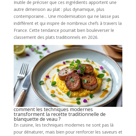
Inutile de préciser que ces ingrédients apportent une
autre dimension au plat : plus dynamique, plus
contemporaine… Une modernisation qui ne laisse pas
indifférent et qui inspire de nombreux chefs à travers la
France. Cette tendance pourrait bien bouleverser le
classement des plats traditionnels en 2026.
comment les techniques modernes
transforment la recette traditionnelle de
blanquette de veau ?
En cuisine, les techniques modernes ne sont pas là
pour dénaturer, mais bien pour renforcer les saveurs et