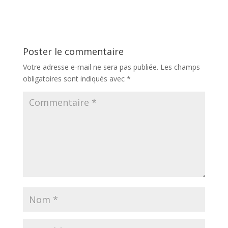
gastronomie
française ?
Poster le commentaire
Votre adresse e-mail ne sera pas publiée.
Les champs
obligatoires sont indiqués avec
*