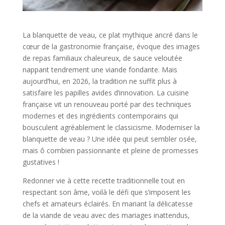
La blanquette de veau, ce plat mythique ancré dans le
cœur de la gastronomie française, évoque des images
de repas familiaux chaleureux, de sauce veloutée
nappant tendrement une viande fondante. Mais
aujourd’hui, en 2026, la tradition ne suffit plus à
satisfaire les papilles avides d’innovation. La cuisine
française vit un renouveau porté par des techniques
modernes et des ingrédients contemporains qui
bousculent agréablement le classicisme. Moderniser la
blanquette de veau ? Une idée qui peut sembler osée,
mais ô combien passionnante et pleine de promesses
gustatives !
Redonner vie à cette recette traditionnelle tout en
respectant son âme, voilà le défi que s’imposent les
chefs et amateurs éclairés. En mariant la délicatesse
de la viande de veau avec des mariages inattendus,