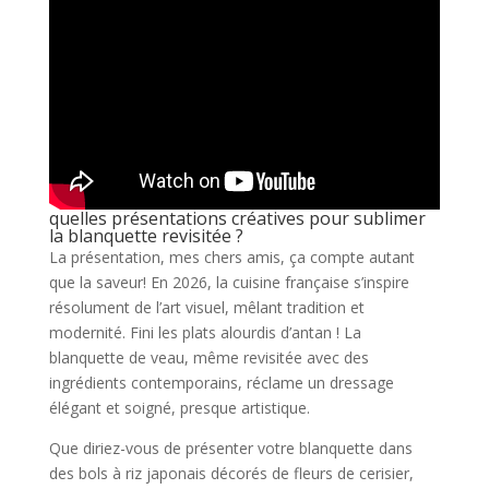
quelles présentations créatives pour sublimer
la blanquette revisitée ?
La présentation, mes chers amis, ça compte autant
que la saveur! En 2026, la cuisine française s’inspire
résolument de l’art visuel, mêlant tradition et
modernité. Fini les plats alourdis d’antan ! La
blanquette de veau, même revisitée avec des
ingrédients contemporains, réclame un dressage
élégant et soigné, presque artistique.
Que diriez-vous de présenter votre blanquette dans
des bols à riz japonais décorés de fleurs de cerisier,