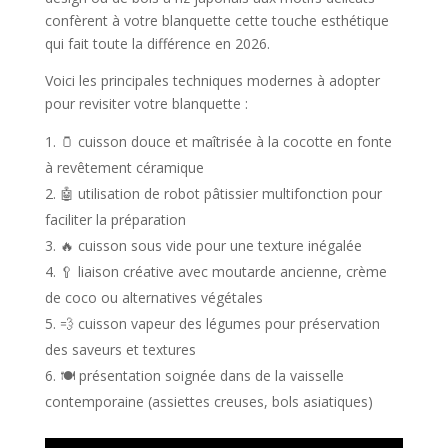
confèrent à votre blanquette cette touche esthétique
qui fait toute la différence en 2026.
Voici les principales techniques modernes à adopter
pour revisiter votre blanquette :
🫙 cuisson douce et maîtrisée à la cocotte en fonte
à revêtement céramique
🤖 utilisation de robot pâtissier multifonction pour
faciliter la préparation
🔥 cuisson sous vide pour une texture inégalée
🥄 liaison créative avec moutarde ancienne, crème
de coco ou alternatives végétales
💨 cuisson vapeur des légumes pour préservation
des saveurs et textures
🍽️ présentation soignée dans de la vaisselle
contemporaine (assiettes creuses, bols asiatiques)