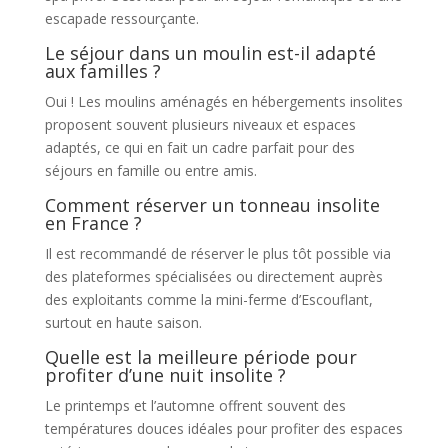
escapade ressourçante.
Le séjour dans un moulin est-il adapté
aux familles ?
Oui ! Les moulins aménagés en hébergements insolites
proposent souvent plusieurs niveaux et espaces
adaptés, ce qui en fait un cadre parfait pour des
séjours en famille ou entre amis.
Comment réserver un tonneau insolite
en France ?
Il est recommandé de réserver le plus tôt possible via
des plateformes spécialisées ou directement auprès
des exploitants comme la mini-ferme d’Escouflant,
surtout en haute saison.
Quelle est la meilleure période pour
profiter d’une nuit insolite ?
Le printemps et l’automne offrent souvent des
températures douces idéales pour profiter des espaces