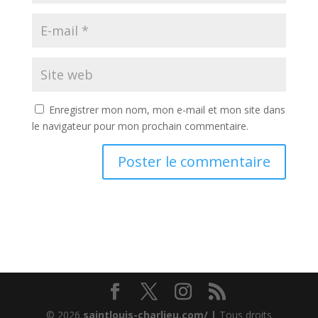
Enregistrer mon nom, mon e-mail et mon site dans
le navigateur pour mon prochain commentaire.
© 2026
saintlouis-charlieu.com/ |
Tous droits