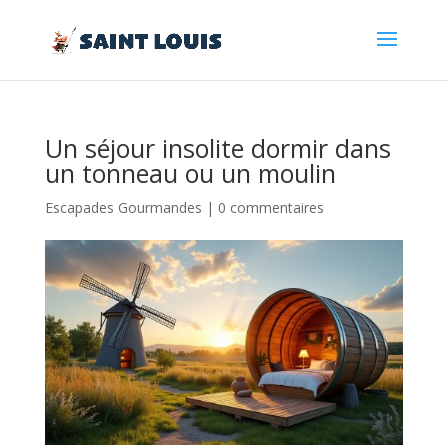
Un séjour insolite dormir dans
un tonneau ou un moulin
Escapades Gourmandes
|
0 commentaires