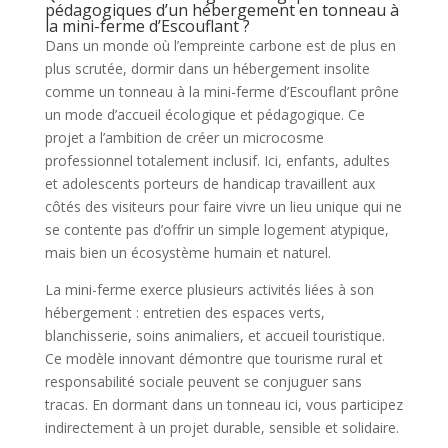
pédagogiques d’un hébergement en tonneau à
la mini-ferme d’Escouflant ?
Dans un monde où l’empreinte carbone est de plus en
plus scrutée, dormir dans un hébergement insolite
comme un tonneau à la mini-ferme d’Escouflant prône
un mode d’accueil écologique et pédagogique. Ce
projet a l’ambition de créer un microcosme
professionnel totalement inclusif. Ici, enfants, adultes
et adolescents porteurs de handicap travaillent aux
côtés des visiteurs pour faire vivre un lieu unique qui ne
se contente pas d’offrir un simple logement atypique,
mais bien un écosystème humain et naturel.
La mini-ferme exerce plusieurs activités liées à son
hébergement : entretien des espaces verts,
blanchisserie, soins animaliers, et accueil touristique.
Ce modèle innovant démontre que tourisme rural et
responsabilité sociale peuvent se conjuguer sans
tracas. En dormant dans un tonneau ici, vous participez
indirectement à un projet durable, sensible et solidaire.