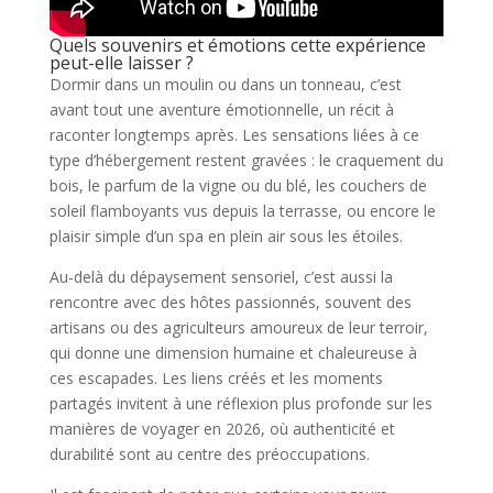
Quels souvenirs et émotions cette expérience
peut-elle laisser ?
Dormir dans un moulin ou dans un tonneau, c’est
avant tout une aventure émotionnelle, un récit à
raconter longtemps après. Les sensations liées à ce
type d’hébergement restent gravées : le craquement du
bois, le parfum de la vigne ou du blé, les couchers de
soleil flamboyants vus depuis la terrasse, ou encore le
plaisir simple d’un spa en plein air sous les étoiles.
Au-delà du dépaysement sensoriel, c’est aussi la
rencontre avec des hôtes passionnés, souvent des
artisans ou des agriculteurs amoureux de leur terroir,
qui donne une dimension humaine et chaleureuse à
ces escapades. Les liens créés et les moments
partagés invitent à une réflexion plus profonde sur les
manières de voyager en 2026, où authenticité et
durabilité sont au centre des préoccupations.