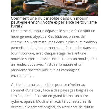
Comment une nuit insolite dans un moulin
peut-elle enrichir votre expérience de tourisme
rural ?
Le charme du moulin dépasse le simple fait d’offrir un
hébergement atypique. Ces bâtisses pleines de
charme, souvent restaurées dans la plus pure tradition,
permettent de grimper marche après marche dans une
tour historique, avec chaque étage révélant une
nouvelle surprise. Passer une nuit dans un moulin, c’est
un rendez-vous avec l’histoire, la nature et un
panorama spectaculaire sur les campagnes
environnantes.
Quitter le tumulte quotidien pour se réveiller au
sommet d’une tour, face à des paysages baignés de
lumière, c’est découvrir en grand format un autre
rythme, apaisé. Moulins en activité ou restaurés, ils
offrent un logement original, souvent doté de tout le