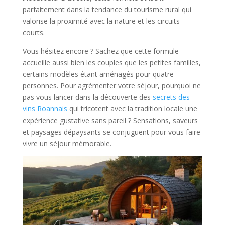
parfaitement dans la tendance du tourisme rural qui
valorise la proximité avec la nature et les circuits
courts.
Vous hésitez encore ? Sachez que cette formule
accueille aussi bien les couples que les petites familles,
certains modèles étant aménagés pour quatre
personnes. Pour agrémenter votre séjour, pourquoi ne
pas vous lancer dans la découverte des
secrets des
vins Roannais
qui tricotent avec la tradition locale une
expérience gustative sans pareil ? Sensations, saveurs
et paysages dépaysants se conjuguent pour vous faire
vivre un séjour mémorable.