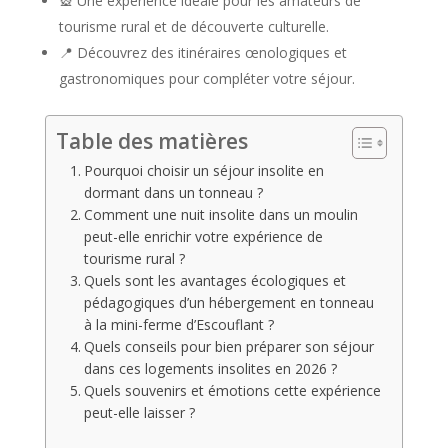
🎡 Une expérience idéale pour les amateurs de
tourisme rural et de découverte culturelle.
📍 Découvrez des itinéraires œnologiques et
gastronomiques pour compléter votre séjour.
Table des matières
Pourquoi choisir un séjour insolite en
dormant dans un tonneau ?
Comment une nuit insolite dans un moulin
peut-elle enrichir votre expérience de
tourisme rural ?
Quels sont les avantages écologiques et
pédagogiques d’un hébergement en tonneau
à la mini-ferme d’Escouflant ?
Quels conseils pour bien préparer son séjour
dans ces logements insolites en 2026 ?
Quels souvenirs et émotions cette expérience
peut-elle laisser ?