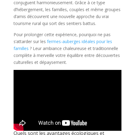
conjuguent harmonieusement. Grâce à ce type
d’hébergement, les familles, couples et même groupes
d’amis découvrent une nouvelle approche du vrai
tourisme rural qui sort des sentiers battus.
Pour prolonger cette expérience, pourquoi ne pas
s’attarder sur les
fermes-auberges idéales pour les
familles
? Leur ambiance chaleureuse et traditionnelle
complète à merveille votre équilibre entre découvertes
culturelles et dépaysement.
Quels sont les avantages écologiques et