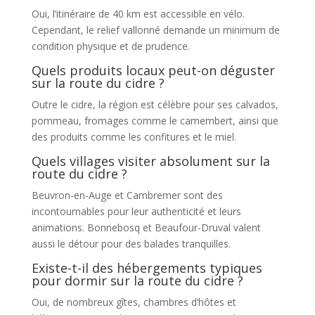
Oui, l’itinéraire de 40 km est accessible en vélo.
Cependant, le relief vallonné demande un minimum de
condition physique et de prudence.
Quels produits locaux peut-on déguster
sur la route du cidre ?
Outre le cidre, la région est célèbre pour ses calvados,
pommeau, fromages comme le camembert, ainsi que
des produits comme les confitures et le miel.
Quels villages visiter absolument sur la
route du cidre ?
Beuvron-en-Auge et Cambremer sont des
incontournables pour leur authenticité et leurs
animations. Bonnebosq et Beaufour-Druval valent
aussi le détour pour des balades tranquilles.
Existe-t-il des hébergements typiques
pour dormir sur la route du cidre ?
Oui, de nombreux gîtes, chambres d’hôtes et