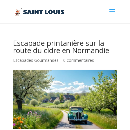
Escapade printanière sur la
route du cidre en Normandie
Escapades Gourmandes
|
0 commentaires