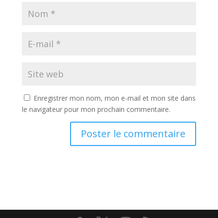
Enregistrer mon nom, mon e-mail et mon site dans
le navigateur pour mon prochain commentaire.