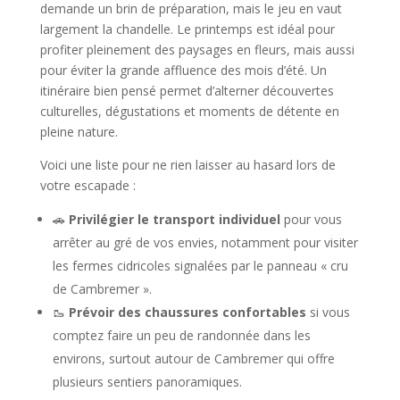
demande un brin de préparation, mais le jeu en vaut
largement la chandelle. Le printemps est idéal pour
profiter pleinement des paysages en fleurs, mais aussi
pour éviter la grande affluence des mois d’été. Un
itinéraire bien pensé permet d’alterner découvertes
culturelles, dégustations et moments de détente en
pleine nature.
Voici une liste pour ne rien laisser au hasard lors de
votre escapade :
🚗
Privilégier le transport individuel
pour vous
arrêter au gré de vos envies, notamment pour visiter
les fermes cidricoles signalées par le panneau « cru
de Cambremer ».
🥾
Prévoir des chaussures confortables
si vous
comptez faire un peu de randonnée dans les
environs, surtout autour de Cambremer qui offre
plusieurs sentiers panoramiques.