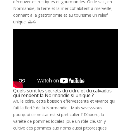
découvertes rustiques et gourmandes. On le sait, en
Normandie, la terre et la mer cohabitent à merveille,
donnant à la gastronomie et au tourisme un relief
unique. 🌄🐴
Quels sont les secrets du cidre et du calvados
qui rendent la Normandie si unique ?
Ah, le cidre, cette boisson effervescente et vivante qui
fait la fierté de la Normandie ! Mais savez-vous
pourquoi ce nectar est si particulier ? D’abord, la
variété de pommes locales joue un rôle-clé. On y
cultive des pommes aux noms aussi pittoresques