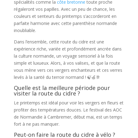
spécialités comme la
côte bretonne
toute proche
régaleront vos papilles. Avec un peu de chance, les
couleurs et senteurs du printemps s’accorderont en
parfaite harmonie avec cette parenthèse normande
inoubliable.
Dans l’ensemble, cette route du cidre est une
expérience riche, variée et profondément ancrée dans
la culture normande, un voyage sensoriel à la fois
simple et luxueux. Alors, à vos valises, et que la route
vous mène vers ces vergers enchanteurs et ces verres
levés à la santé du terroir normand ! 🍃🍏🥂
Quelle est la meilleure période pour
visiter la route du cidre ?
Le printemps est idéal pour voir les vergers en fleurs et
profiter des températures douces. Le festival des AOC
de Normandie à Cambremer, début mai, est un temps
fort à ne pas manquer.
Peut-on faire la route du cidre à vélo ?