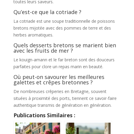
toutes leurs saveurs.
Qu’est-ce que la cotriade ?
La cotriade est une soupe traditionnelle de poissons
bretons mijotée avec des pommes de terre et des
herbes aromatiques.
Quels desserts bretons se marient bien
avec les fruits de mer ?
Le kouign-amann et le far breton sont des douceurs
parfaites pour clore un repas marin en beauté.
Où peut-on savourer les meilleures
galettes et crêpes bretonnes ?
De nombreuses crêperies en Bretagne, souvent
situées à proximité des ports, tiennent ce savoir-faire
authentique transmis de génération en génération.
Publications Similaires :