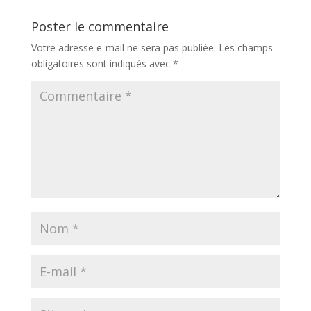
Poster le commentaire
Votre adresse e-mail ne sera pas publiée.
Les champs
obligatoires sont indiqués avec
*