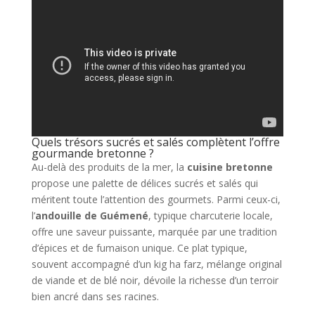
Quels trésors sucrés et salés complètent l’offre
gourmande bretonne ?
Au-delà des produits de la mer, la
cuisine bretonne
propose une palette de délices sucrés et salés qui
méritent toute l’attention des gourmets. Parmi ceux-ci,
l’
andouille de Guémené
, typique charcuterie locale,
offre une saveur puissante, marquée par une tradition
d’épices et de fumaison unique. Ce plat typique,
souvent accompagné d’un kig ha farz, mélange original
de viande et de blé noir, dévoile la richesse d’un terroir
bien ancré dans ses racines.