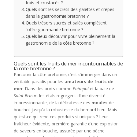
frais et crustacés ?
Quels sont les secrets des galettes et crêpes
dans la gastronomie bretonne ?
Quels trésors sucrés et salés complètent
l’offre gourmande bretonne ?
Quels lieux découvrir pour vivre pleinement la
gastronomie de la côte bretonne ?
Quels sont les fruits de mer incontournables de
la côte bretonne ?
Parcourir la côte bretonne, c’est s’immerger dans un
véritable paradis pour les
amateurs de fruits de
mer
. Dans des ports comme
Paimpol
et la baie de
Saint-Brieuc
, les étals regorgent d’une diversité
impressionnante, de la délicatesse des
moules
de
bouchot jusqu’à la robustesse du homard bleu. Mais
qu’est-ce qui rend ces produits si uniques ? Leur
fraîcheur évidente, première garantie d’une explosion
de saveurs en bouche, assurée par une pêche