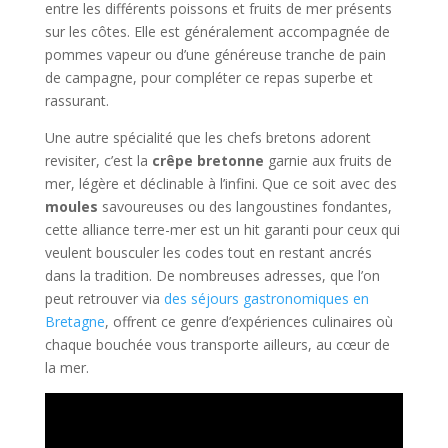
entre les différents poissons et fruits de mer présents
sur les côtes. Elle est généralement accompagnée de
pommes vapeur ou d’une généreuse tranche de pain
de campagne, pour compléter ce repas superbe et
rassurant.
Une autre spécialité que les chefs bretons adorent
revisiter, c’est la
crêpe bretonne
garnie aux fruits de
mer, légère et déclinable à l’infini. Que ce soit avec des
moules
savoureuses ou des langoustines fondantes,
cette alliance terre-mer est un hit garanti pour ceux qui
veulent bousculer les codes tout en restant ancrés
dans la tradition. De nombreuses adresses, que l’on
peut retrouver via
des séjours gastronomiques en
Bretagne
, offrent ce genre d’expériences culinaires où
chaque bouchée vous transporte ailleurs, au cœur de
la mer.