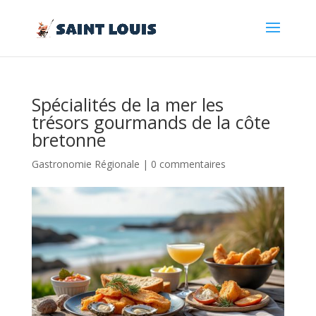
Spécialités de la mer les
trésors gourmands de la côte
bretonne
Gastronomie Régionale
|
0 commentaires