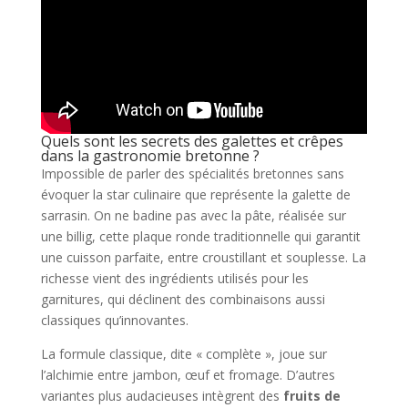
Quels sont les secrets des galettes et crêpes
dans la gastronomie bretonne ?
Impossible de parler des spécialités bretonnes sans
évoquer la star culinaire que représente la galette de
sarrasin. On ne badine pas avec la pâte, réalisée sur
une billig, cette plaque ronde traditionnelle qui garantit
une cuisson parfaite, entre croustillant et souplesse. La
richesse vient des ingrédients utilisés pour les
garnitures, qui déclinent des combinaisons aussi
classiques qu’innovantes.
La formule classique, dite « complète », joue sur
l’alchimie entre jambon, œuf et fromage. D’autres
variantes plus audacieuses intègrent des
fruits de