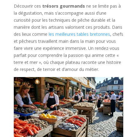
Découvrir ces
trésors gourmands
ne se limite pas à
la dégustation, mais s’accompagne aussi d’une
curiosité pour les techniques de pêche durable et la
manière dont les artisans valorisent ces produits. Dans
des lieux comme
les meilleures tables bretonnes
, chefs
et pêcheurs travaillent main dans la main pour vous
faire vivre une expérience immersive. Un rendez-vous
parfait pour comprendre la passion qui anime cette «
terre et mer », où chaque plateau raconte une histoire
de respect, de terroir et d’amour du métier.