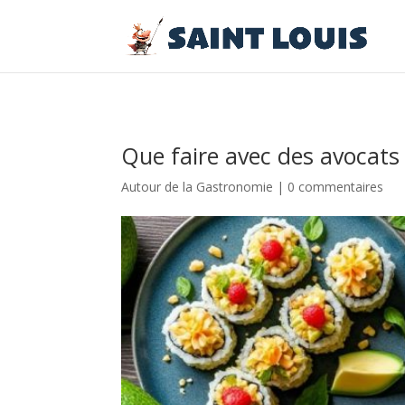
Que faire avec des avocats 
Autour de la Gastronomie
|
0 commentaires