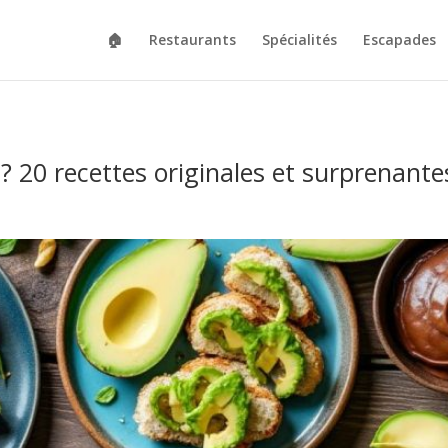
🏠
Restaurants
Spécialités
Escapades
? 20 recettes originales et surprenante