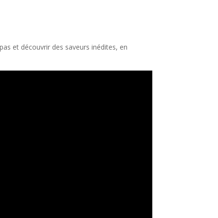
epas et découvrir des saveurs inédites, en