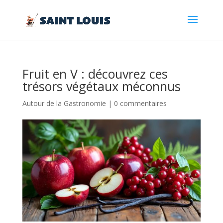
Fruit en V : découvrez ces
trésors végétaux méconnus
Autour de la Gastronomie
|
0 commentaires