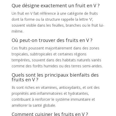
Que désigne exactement un fruit en V ?
Un fruit en V fait référence à une catégorie de fruits
dont la forme ou la structure rappelle la lettre ‘V’,
souvent visible dans les feuilles, branches ou le fruit lui-
même.
Où peut-on trouver des fruits en V ?
Ces fruits poussent majoritairement dans des zones
tropicales, subtropicales et certaines régions
tempérées, souvent dans des habitats naturels variés
comme des forêts humides ou des terres semi-arides.
Quels sont les principaux bienfaits des
fruits en V ?
Ils sont riches en vitamines, antioxydants, et ont des
propriétés anti-inflammatoires et hydratantes,
contribuant à renforcer le système immunitaire et
améliorer la santé globale.
Comment cuisiner les fruits en V ?