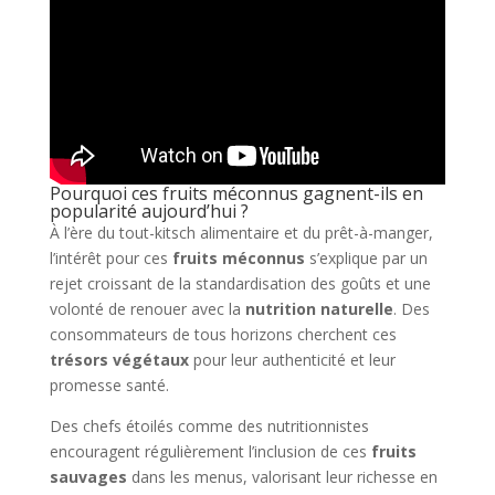
Pourquoi ces fruits méconnus gagnent-ils en
popularité aujourd’hui ?
À l’ère du tout-kitsch alimentaire et du prêt-à-manger,
l’intérêt pour ces
fruits méconnus
s’explique par un
rejet croissant de la standardisation des goûts et une
volonté de renouer avec la
nutrition naturelle
. Des
consommateurs de tous horizons cherchent ces
trésors végétaux
pour leur authenticité et leur
promesse santé.
Des chefs étoilés comme des nutritionnistes
encouragent régulièrement l’inclusion de ces
fruits
sauvages
dans les menus, valorisant leur richesse en