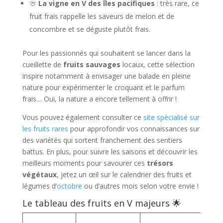
🍈
La vigne en V des îles pacifiques
: très rare, ce
fruit frais rappelle les saveurs de melon et de
concombre et se déguste plutôt frais.
Pour les passionnés qui souhaitent se lancer dans la
cueillette de
fruits sauvages
locaux, cette sélection
inspire notamment à envisager une balade en pleine
nature pour expérimenter le croquant et le parfum
frais… Oui, la nature a encore tellement à offrir !
Vous pouvez également consulter ce
site spécialisé sur
les fruits rares
pour approfondir vos connaissances sur
des variétés qui sortent franchement des sentiers
battus. En plus, pour suivre les saisons et découvrir les
meilleurs moments pour savourer ces
trésors
végétaux
, jetez un œil sur le calendrier des fruits et
légumes d’
octobre
ou d’autres mois selon votre envie !
Le tableau des fruits en V majeurs 🌟