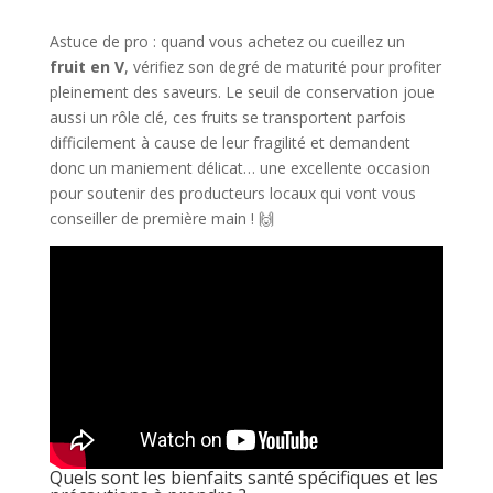
Astuce de pro : quand vous achetez ou cueillez un
fruit en V
, vérifiez son degré de maturité pour profiter
pleinement des saveurs. Le seuil de conservation joue
aussi un rôle clé, ces fruits se transportent parfois
difficilement à cause de leur fragilité et demandent
donc un maniement délicat… une excellente occasion
pour soutenir des producteurs locaux qui vont vous
conseiller de première main ! 🙌
Quels sont les bienfaits santé spécifiques et les