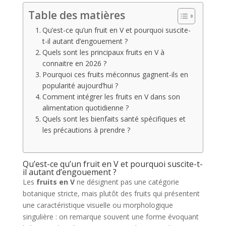
Table des matières
Qu’est-ce qu’un fruit en V et pourquoi suscite-
t-il autant d’engouement ?
Quels sont les principaux fruits en V à
connaitre en 2026 ?
Pourquoi ces fruits méconnus gagnent-ils en
popularité aujourd’hui ?
Comment intégrer les fruits en V dans son
alimentation quotidienne ?
Quels sont les bienfaits santé spécifiques et
les précautions à prendre ?
Qu’est-ce qu’un fruit en V et pourquoi suscite-t-
il autant d’engouement ?
Les
fruits en V
ne désignent pas une catégorie
botanique stricte, mais plutôt des fruits qui présentent
une caractéristique visuelle ou morphologique
singulière : on remarque souvent une forme évoquant