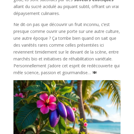
allant du sucré acidulé au piquant subtil, offrant un vrai
dépaysement culinaires.
Ne dit-on pas que découvrir un fruit inconnu, c’est
presque comme ouvrir une porte sur une autre culture,
une autre époque ? Ça tombe bien quand on sait que
des variétés rares comme celles présentées ici
reviennent timidement sur le devant de la scène, entre
marchés bio et initiatives de réhabilitation variétale.
Personnellement j’adore cet esprit de redécouverte qui
mêle science, passion et gourmandise… 🍽️