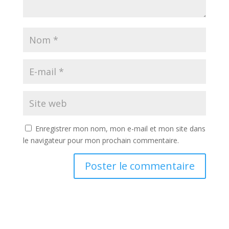
Enregistrer mon nom, mon e-mail et mon site dans
le navigateur pour mon prochain commentaire.