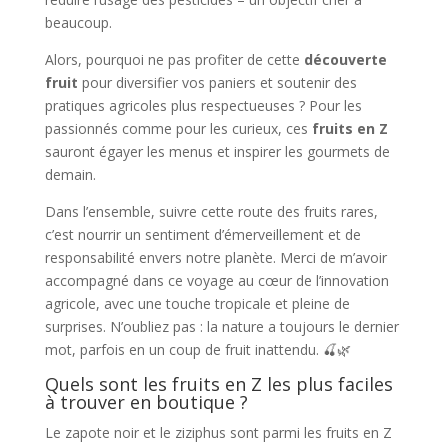
beaucoup.
Alors, pourquoi ne pas profiter de cette
découverte
fruit
pour diversifier vos paniers et soutenir des
pratiques agricoles plus respectueuses ? Pour les
passionnés comme pour les curieux, ces
fruits en Z
sauront égayer les menus et inspirer les gourmets de
demain.
Dans l’ensemble, suivre cette route des fruits rares,
c’est nourrir un sentiment d’émerveillement et de
responsabilité envers notre planète. Merci de m’avoir
accompagné dans ce voyage au cœur de l’innovation
agricole, avec une touche tropicale et pleine de
surprises. N’oubliez pas : la nature a toujours le dernier
mot, parfois en un coup de fruit inattendu. 🍒🌿
Quels sont les fruits en Z les plus faciles
à trouver en boutique ?
Le zapote noir et le ziziphus sont parmi les fruits en Z