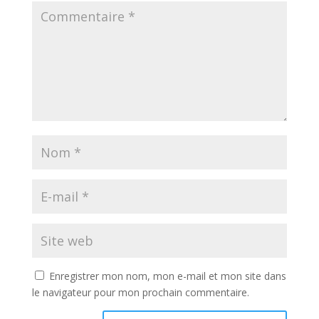
Enregistrer mon nom, mon e-mail et mon site dans
le navigateur pour mon prochain commentaire.