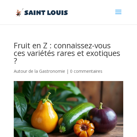
Fruit en Z : connaissez-vous
ces variétés rares et exotiques
?
Autour de la Gastronomie
|
0 commentaires