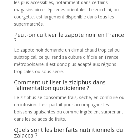
les plus accessibles, notamment dans certains
magasins bio et épiceries orientales. Le zucchini, ou
courgette, est largement disponible dans tous les
supermarchés.
Peut-on cultiver le zapote noir en France
?
Le zapote noir demande un climat chaud tropical ou
subtropical, ce qui rend sa culture difficile en France
métropolitaine. Il est donc plus adapté aux régions
tropicales ou sous serre.
Comment utiliser le ziziphus dans
l’alimentation quotidienne ?
Le ziziphus se consomme frais, séché, en confiture ou
en infusion. Il est parfait pour accompagner les
boissons apaisantes ou comme ingrédient surprenant
dans les salades de fruits.
Quels sont les bienfaits nutritionnels du
zalacca ?