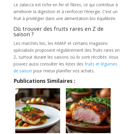
Le zalacca est riche en fer et fibres, ce qui contribue à
améliorer la digestion et à renforcer l’énergie. C’est un
fruit à privilégier dans une alimentation bio équilibrée.
Où trouver des fruits rares en Z de
saison ?
Les marchés bio, les AMAP et certains magasins
spécialisés proposent régulièrement des fruits rares en
Z, surtout durant les saisons où ils sont récoltés. Vous
pouvez aussi consulter les listes des
fruits et légumes
de saison
pour mieux planifier vos achats.
Publications Similaires :