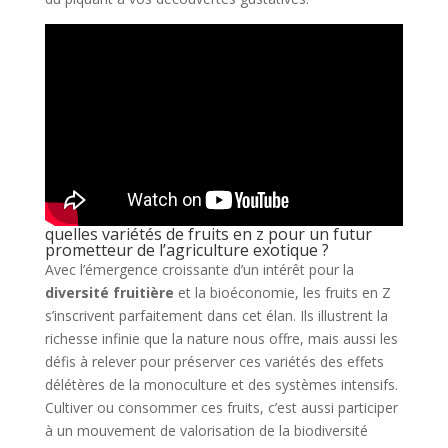
quelles variétés de fruits en z pour un futur
prometteur de l’agriculture exotique ?
Avec l’émergence croissante d’un intérêt pour la
diversité fruitière
et la bioéconomie, les fruits en Z
s’inscrivent parfaitement dans cet élan. Ils illustrent la
richesse infinie que la nature nous offre, mais aussi les
défis à relever pour préserver ces variétés des effets
délétères de la monoculture et des systèmes intensifs.
Cultiver ou consommer ces fruits, c’est aussi participer
à un mouvement de valorisation de la biodiversité