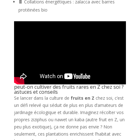
🍫 Collations énergétiques : zalacca avec barres
protéinées bio
peut-on cultiver des fruits rares en Z chez soi ?
astuces et conseils
Se lancer dans la culture de
fruits en Z
chez soi, c’est
un défi relevé qui séduit de plus en plus d’amateurs de
jardinage écologique et durable. Imaginez récolter vos
propres ziziphus ou nawet un kaba (autre fruit en Z, un
peu plus exotique), ça ne donne pas envie ? Non
seulement, ces plantations enrichissent l’habitat avec