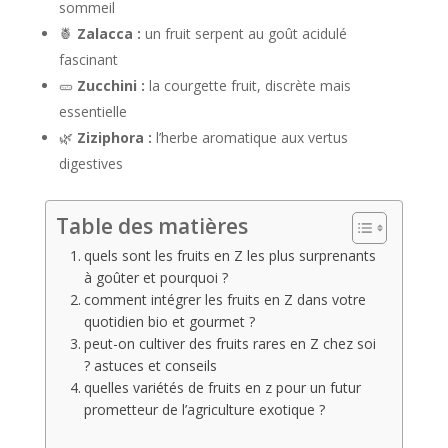
sommeil
🍍
Zalacca :
un fruit serpent au goût acidulé
fascinant
🥒
Zucchini :
la courgette fruit, discrète mais
essentielle
🌿
Ziziphora :
l’herbe aromatique aux vertus
digestives
Table des matières
quels sont les fruits en Z les plus surprenants
à goûter et pourquoi ?
comment intégrer les fruits en Z dans votre
quotidien bio et gourmet ?
peut-on cultiver des fruits rares en Z chez soi
? astuces et conseils
quelles variétés de fruits en z pour un futur
prometteur de l’agriculture exotique ?