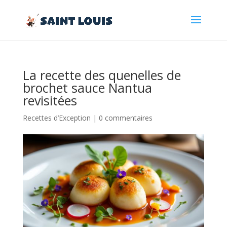
La recette des quenelles de
brochet sauce Nantua
revisitées
Recettes d’Exception
|
0 commentaires