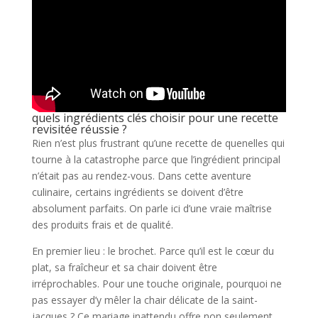
quels ingrédients clés choisir pour une recette
revisitée réussie ?
Rien n’est plus frustrant qu’une recette de quenelles qui
tourne à la catastrophe parce que l’ingrédient principal
n’était pas au rendez-vous. Dans cette aventure
culinaire, certains ingrédients se doivent d’être
absolument parfaits. On parle ici d’une vraie maîtrise
des produits frais et de qualité.
En premier lieu : le brochet. Parce qu’il est le cœur du
plat, sa fraîcheur et sa chair doivent être
irréprochables. Pour une touche originale, pourquoi ne
pas essayer d’y mêler la chair délicate de la saint-
jacques ? Ce mariage inattendu offre non seulement