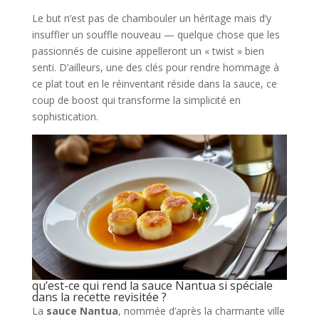
Le but n’est pas de chambouler un héritage mais d’y
insuffler un souffle nouveau — quelque chose que les
passionnés de cuisine appelleront un « twist » bien
senti. D’ailleurs, une des clés pour rendre hommage à
ce plat tout en le réinventant réside dans la sauce, ce
coup de boost qui transforme la simplicité en
sophistication.
qu’est-ce qui rend la sauce Nantua si spéciale
dans la recette revisitée ?
La
sauce Nantua
, nommée d’après la charmante ville