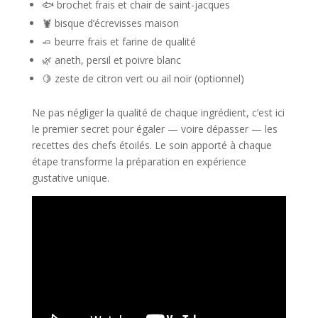
🐟 brochet frais et chair de saint-jacques
🦞 bisque d’écrevisses maison
🧈 beurre frais et farine de qualité
🌿 aneth, persil et poivre blanc
🍋 zeste de citron vert ou ail noir (optionnel)
Ne pas négliger la qualité de chaque ingrédient, c’est ici
le premier secret pour égaler — voire dépasser — les
recettes des chefs étoilés. Le soin apporté à chaque
étape transforme la préparation en expérience
gustative unique.