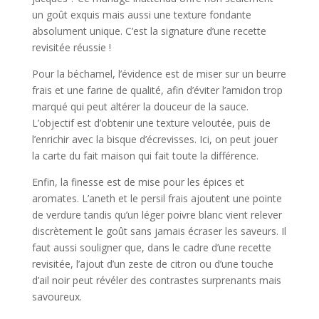
un goût exquis mais aussi une texture fondante
absolument unique. C’est la signature d’une recette
revisitée réussie !
Pour la béchamel, l’évidence est de miser sur un beurre
frais et une farine de qualité, afin d’éviter l’amidon trop
marqué qui peut altérer la douceur de la sauce.
L’objectif est d’obtenir une texture veloutée, puis de
l’enrichir avec la bisque d’écrevisses. Ici, on peut jouer
la carte du fait maison qui fait toute la différence.
Enfin, la finesse est de mise pour les épices et
aromates. L’aneth et le persil frais ajoutent une pointe
de verdure tandis qu’un léger poivre blanc vient relever
discrètement le goût sans jamais écraser les saveurs. Il
faut aussi souligner que, dans le cadre d’une recette
revisitée, l’ajout d’un zeste de citron ou d’une touche
d’ail noir peut révéler des contrastes surprenants mais
savoureux.