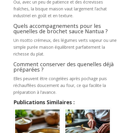
Oui, avec un peu de patience et des écrevisses
fraîches, la bisque maison vaut largement l’achat
industriel en goût et en texture.
Quels accompagnements pour les
quenelles de brochet sauce Nantua ?
Un risotto crémeux, des légumes verts vapeur ou une
simple purée maison équilibrent parfaitement la
richesse du plat.
Comment conserver des quenelles déjà
préparées ?
Elles peuvent être congelées après pochage puis
réchauffées doucement au four, ce qui facilite la
préparation à l’avance.
Publications Similaires :