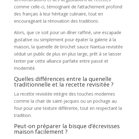
comme celle-ci, témoignant de l’attachement profond
des français à leur héritage culinaire, tout en
encourageant la rénovation des traditions.
Alors, que ce soit pour un dîner raffiné, une escapade
gustative ou simplement pour épater la galerie à la
maison, la quenelle de brochet sauce Nantua revisitée
séduit un public de plus en plus large, prêt à se laisser
tenter par cette alliance parfaite entre passé et
modernité.
Quelles différences entre la quenelle
traditionnelle et la recette revisitée ?
La recette revisitée intègre des touches modernes
comme la chair de saint-jacques ou un pochage au
four pour une texture différente, tout en respectant la
tradition.
Peut-on préparer la bisque d’écrevisses
maison facilement ?