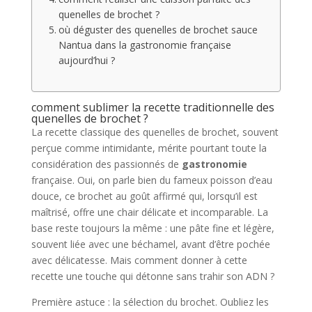
quenelles de brochet ?
où déguster des quenelles de brochet sauce
Nantua dans la gastronomie française
aujourd’hui ?
comment sublimer la recette traditionnelle des
quenelles de brochet ?
La recette classique des quenelles de brochet, souvent
perçue comme intimidante, mérite pourtant toute la
considération des passionnés de
gastronomie
française. Oui, on parle bien du fameux poisson d’eau
douce, ce brochet au goût affirmé qui, lorsqu’il est
maîtrisé, offre une chair délicate et incomparable. La
base reste toujours la même : une pâte fine et légère,
souvent liée avec une béchamel, avant d’être pochée
avec délicatesse. Mais comment donner à cette
recette une touche qui détonne sans trahir son ADN ?
Première astuce : la sélection du brochet. Oubliez les