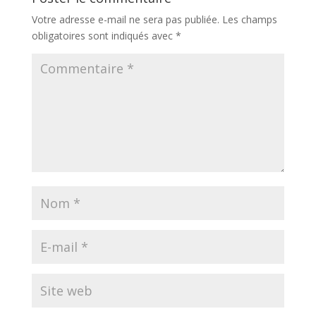
Votre adresse e-mail ne sera pas publiée.
Les champs
obligatoires sont indiqués avec
*