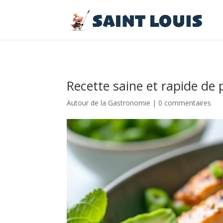
Recette saine et rapide de
Autour de la Gastronomie
|
0 commentaires