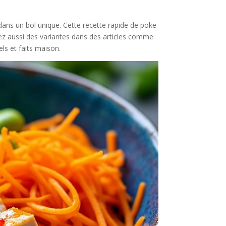
ans un bol unique. Cette recette rapide de poke
erez aussi des variantes dans des articles comme
els et faits maison.