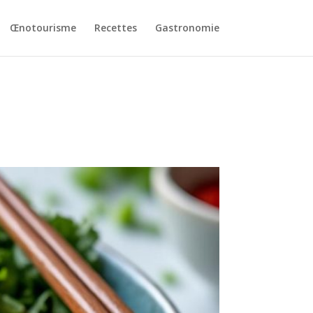
Œnotourisme
Recettes
Gastronomie