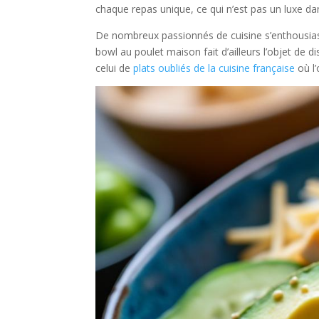
chaque repas unique, ce qui n’est pas un luxe d
De nombreux passionnés de cuisine s’enthousiasm
bowl au poulet maison fait d’ailleurs l’objet de 
celui de
plats oubliés de la cuisine française
où l’