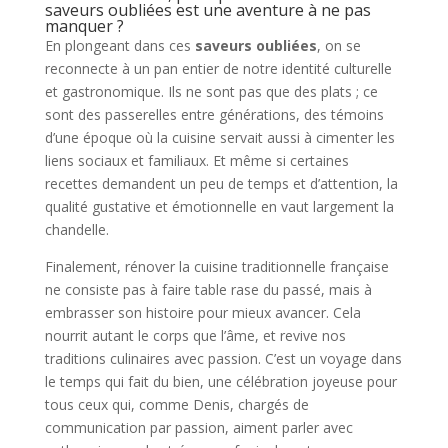
saveurs oubliées est une aventure à ne pas
manquer ?
En plongeant dans ces
saveurs oubliées
, on se
reconnecte à un pan entier de notre identité culturelle
et gastronomique. Ils ne sont pas que des plats ; ce
sont des passerelles entre générations, des témoins
d’une époque où la cuisine servait aussi à cimenter les
liens sociaux et familiaux. Et même si certaines
recettes demandent un peu de temps et d’attention, la
qualité gustative et émotionnelle en vaut largement la
chandelle.
Finalement, rénover la cuisine traditionnelle française
ne consiste pas à faire table rase du passé, mais à
embrasser son histoire pour mieux avancer. Cela
nourrit autant le corps que l’âme, et revive nos
traditions culinaires avec passion. C’est un voyage dans
le temps qui fait du bien, une célébration joyeuse pour
tous ceux qui, comme Denis, chargés de
communication par passion, aiment parler avec