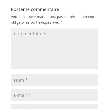
Poster le commentaire
Votre adresse e-mail ne sera pas publiée.
Les champs
obligatoires sont indiqués avec
*