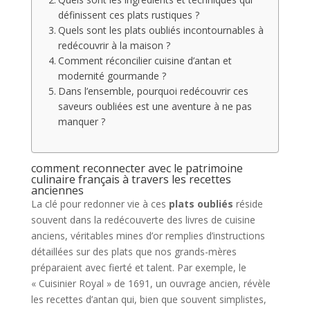
définissent ces plats rustiques ?
Quels sont les plats oubliés incontournables à
redécouvrir à la maison ?
Comment réconcilier cuisine d’antan et
modernité gourmande ?
Dans l’ensemble, pourquoi redécouvrir ces
saveurs oubliées est une aventure à ne pas
manquer ?
comment reconnecter avec le patrimoine
culinaire français à travers les recettes
anciennes
La clé pour redonner vie à ces
plats oubliés
réside
souvent dans la redécouverte des livres de cuisine
anciens, véritables mines d’or remplies d’instructions
détaillées sur des plats que nos grands-mères
préparaient avec fierté et talent. Par exemple, le
« Cuisinier Royal » de 1691, un ouvrage ancien, révèle
les recettes d’antan qui, bien que souvent simplistes,