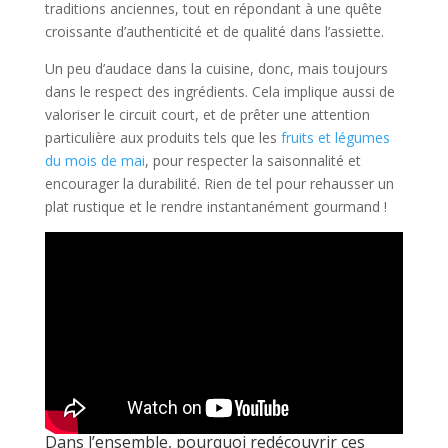
traditions anciennes, tout en répondant à une quête
croissante d’authenticité et de qualité dans l’assiette.
Un peu d’audace dans la cuisine, donc, mais toujours
dans le respect des ingrédients. Cela implique aussi de
valoriser le circuit court, et de prêter une attention
particulière aux produits tels que les
fruits et légumes
du mois de mai
, pour respecter la saisonnalité et
encourager la durabilité. Rien de tel pour rehausser un
plat rustique et le rendre instantanément gourmand !
Dans l’ensemble, pourquoi redécouvrir ces