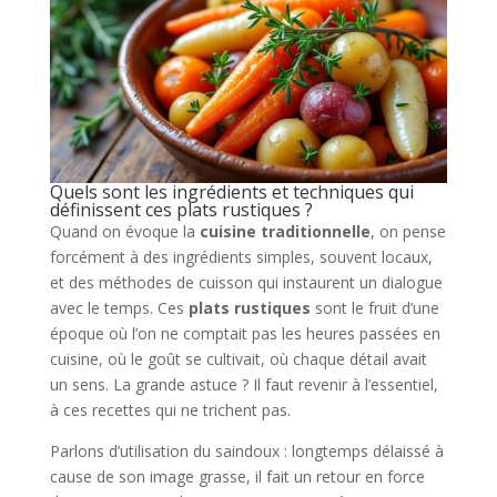
Quels sont les ingrédients et techniques qui
définissent ces plats rustiques ?
Quand on évoque la
cuisine traditionnelle
, on pense
forcément à des ingrédients simples, souvent locaux,
et des méthodes de cuisson qui instaurent un dialogue
avec le temps. Ces
plats rustiques
sont le fruit d’une
époque où l’on ne comptait pas les heures passées en
cuisine, où le goût se cultivait, où chaque détail avait
un sens. La grande astuce ? Il faut revenir à l’essentiel,
à ces recettes qui ne trichent pas.
Parlons d’utilisation du saindoux : longtemps délaissé à
cause de son image grasse, il fait un retour en force