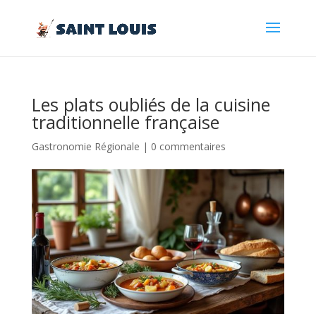
Les plats oubliés de la cuisine
traditionnelle française
Gastronomie Régionale
|
0 commentaires