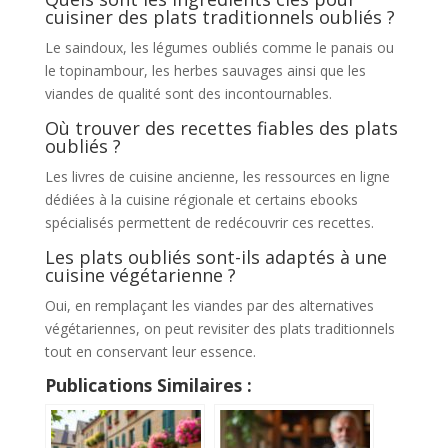
cuisiner des plats traditionnels oubliés ?
Le saindoux, les légumes oubliés comme le panais ou
le topinambour, les herbes sauvages ainsi que les
viandes de qualité sont des incontournables.
Où trouver des recettes fiables des plats
oubliés ?
Les livres de cuisine ancienne, les ressources en ligne
dédiées à la cuisine régionale et certains ebooks
spécialisés permettent de redécouvrir ces recettes.
Les plats oubliés sont-ils adaptés à une
cuisine végétarienne ?
Oui, en remplaçant les viandes par des alternatives
végétariennes, on peut revisiter des plats traditionnels
tout en conservant leur essence.
Publications Similaires :