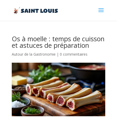
Os à moelle : temps de cuisson
et astuces de préparation
Autour de la Gastronomie
|
0 commentaires