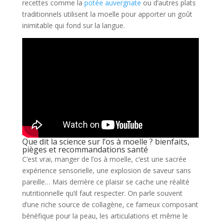
recettes comme la
potée auvergnate
ou d’autres plats
traditionnels utilisent la moelle pour apporter un goût
inimitable qui fond sur la langue.
Que dit la science sur l’os à moelle ? bienfaits,
pièges et recommandations santé
C’est vrai, manger de l’os à moelle, c’est une sacrée
expérience sensorielle, une explosion de saveur sans
pareille… Mais derrière ce plaisir se cache une réalité
nutritionnelle qu’il faut respecter. On parle souvent
d’une riche source de collagène, ce fameux composant
bénéfique pour la peau, les articulations et même le