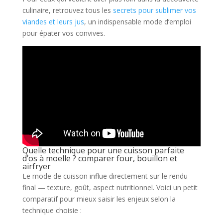
culinaire, retrouvez tous les
secrets pour sublimer vos
viandes et leurs jus
, un indispensable mode d’emploi
pour épater vos convives.
Quelle technique pour une cuisson parfaite
d’os à moelle ? comparer four, bouillon et
airfryer
Le mode de cuisson influe directement sur le rendu
final — texture, goût, aspect nutritionnel. Voici un petit
comparatif pour mieux saisir les enjeux selon la
technique choisie :