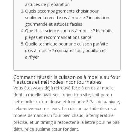
astuces de préparation
Quels accompagnements choisir pour
sublimer la recette os à moelle ? inspiration
gourmande et astuces faciles
Que dit la science sur l’os à moelle ? bienfaits,
pièges et recommandations santé
Quelle technique pour une cuisson parfaite
d’os à moelle ? comparer four, bouillon et
airfryer
Comment réussir la cuisson os à moelle au four
? astuces et méthodes incontournables
Vous êtes-vous déjà retrouvé face à un os à moelle
dont la moelle avait soit fondu trop vite, soit perdu
cette belle texture dense et fondante ? Pas de panique,
cela arrive aux meilleurs. La cuisson parfaite des os à
moelle demande un four bien chaud, à température
précise, et un timing à respecter à la lettre pour ne pas
détruire ce sublime cœur fondant.