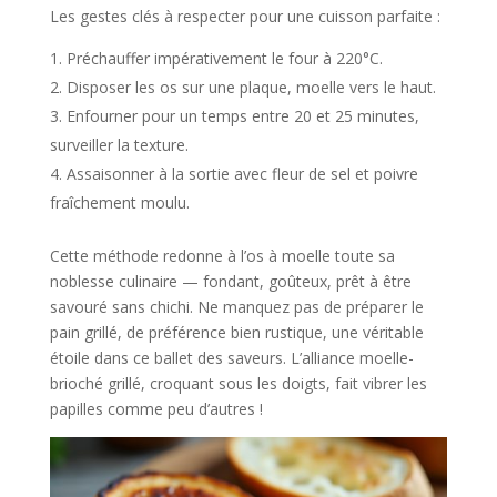
Les gestes clés à respecter pour une cuisson parfaite :
Préchauffer impérativement le four à 220°C.
Disposer les os sur une plaque, moelle vers le haut.
Enfourner pour un temps entre 20 et 25 minutes,
surveiller la texture.
Assaisonner à la sortie avec fleur de sel et poivre
fraîchement moulu.
Cette méthode redonne à l’os à moelle toute sa
noblesse culinaire — fondant, goûteux, prêt à être
savouré sans chichi. Ne manquez pas de préparer le
pain grillé, de préférence bien rustique, une véritable
étoile dans ce ballet des saveurs. L’alliance moelle-
brioché grillé, croquant sous les doigts, fait vibrer les
papilles comme peu d’autres !