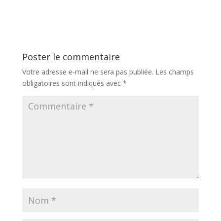
méconnus
pour le soir
Poster le commentaire
Votre adresse e-mail ne sera pas publiée.
Les champs
obligatoires sont indiqués avec
*