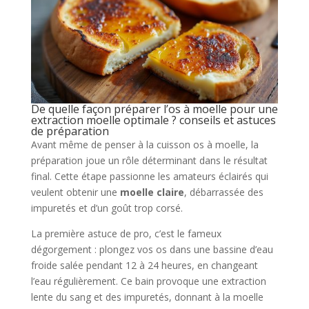
De quelle façon préparer l’os à moelle pour une
extraction moelle optimale ? conseils et astuces
de préparation
Avant même de penser à la cuisson os à moelle, la
préparation joue un rôle déterminant dans le résultat
final. Cette étape passionne les amateurs éclairés qui
veulent obtenir une
moelle claire
, débarrassée des
impuretés et d’un goût trop corsé.
La première astuce de pro, c’est le fameux
dégorgement : plongez vos os dans une bassine d’eau
froide salée pendant 12 à 24 heures, en changeant
l’eau régulièrement. Ce bain provoque une extraction
lente du sang et des impuretés, donnant à la moelle