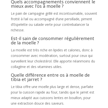
Quels accompagnements conviennent le
mieux avec l’os à moelle ?
Le pain de campagne grillé est incontournable, souvent
frotté à l’ail ou accompagné d’une persillade, piment
d’Espelette ou salade verte pour contrebalancer la
richesse.
Est-il sain de consommer régulièrement
de la moelle ?
La moelle est très riche en lipides et calories, donc à
consommer avec modération, surtout pour ceux qui
surveillent leur cholestérol. Elle apporte néanmoins du
collagène et des vitamines utiles.
Quelle différence entre os à moelle de
tibia et jarret ?
Le tibia offre une moelle plus large et dense, parfaite
pour la cuisson rapide au four, tandis que le jarret est
mieux adapté aux cuissons lentes en bouillon, pour
une extraction douce des saveurs.