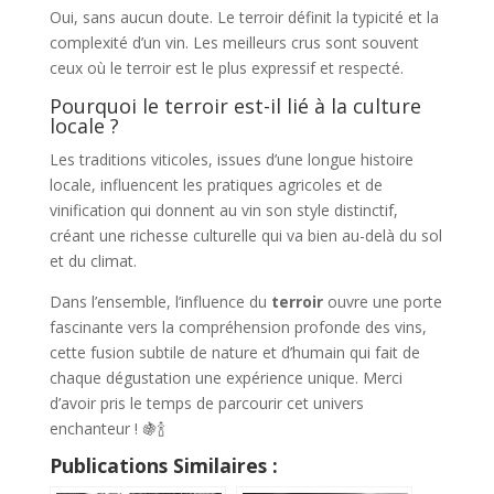
Oui, sans aucun doute. Le terroir définit la typicité et la
complexité d’un vin. Les meilleurs crus sont souvent
ceux où le terroir est le plus expressif et respecté.
Pourquoi le terroir est-il lié à la culture
locale ?
Les traditions viticoles, issues d’une longue histoire
locale, influencent les pratiques agricoles et de
vinification qui donnent au vin son style distinctif,
créant une richesse culturelle qui va bien au-delà du sol
et du climat.
Dans l’ensemble, l’influence du
terroir
ouvre une porte
fascinante vers la compréhension profonde des vins,
cette fusion subtile de nature et d’humain qui fait de
chaque dégustation une expérience unique. Merci
d’avoir pris le temps de parcourir cet univers
enchanteur ! 🍇🍾
Publications Similaires :