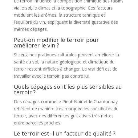
Le terroir influence la composition chimique des raisins
via le sol, le climat et la topographie. Ces facteurs
modulent les arômes, la structure tannique et
l’équilibre du vin, expliquant la diversité gustative des
mêmes cépages.
Peut-on modifier le terroir pour
améliorer le vin ?
Si certaines pratiques culturales peuvent améliorer la
santé du sol, la nature géologique et climatique du
terroir restent difficiles à changer. Le vrai défi est de
travailler avec le terroir, pas contre lui.
Quels cépages sont les plus sensibles au
terroir ?
Des cépages comme le Pinot Noir et le Chardonnay
reflètent de manière très marquée les spécificités du
terroir, avec des différences gustatives très nettes
entre parcelles proches.
Le terroir est-il un facteur de qualité ?