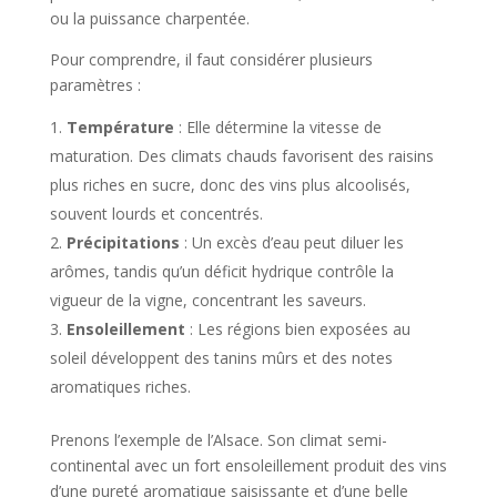
ou la puissance charpentée.
Pour comprendre, il faut considérer plusieurs
paramètres :
Température
: Elle détermine la vitesse de
maturation. Des climats chauds favorisent des raisins
plus riches en sucre, donc des vins plus alcoolisés,
souvent lourds et concentrés.
Précipitations
: Un excès d’eau peut diluer les
arômes, tandis qu’un déficit hydrique contrôle la
vigueur de la vigne, concentrant les saveurs.
Ensoleillement
: Les régions bien exposées au
soleil développent des tanins mûrs et des notes
aromatiques riches.
Prenons l’exemple de l’Alsace. Son climat semi-
continental avec un fort ensoleillement produit des vins
d’une pureté aromatique saisissante et d’une belle