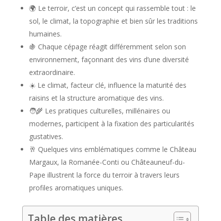
🌍 Le terroir, c’est un concept qui rassemble tout : le
sol, le climat, la topographie et bien sûr les traditions
humaines.
🍇 Chaque cépage réagit différemment selon son
environnement, façonnant des vins d’une diversité
extraordinaire.
☀️ Le climat, facteur clé, influence la maturité des
raisins et la structure aromatique des vins.
🧑‍🌾 Les pratiques culturelles, millénaires ou
modernes, participent à la fixation des particularités
gustatives.
🥂 Quelques vins emblématiques comme le Château
Margaux, la Romanée-Conti ou Châteauneuf-du-
Pape illustrent la force du terroir à travers leurs
profiles aromatiques uniques.
Table des matières