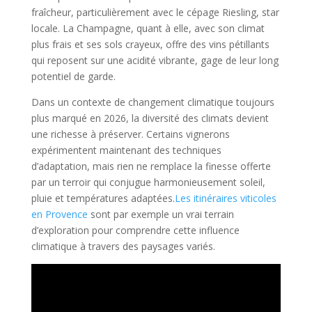
fraîcheur, particulièrement avec le cépage Riesling, star
locale. La Champagne, quant à elle, avec son climat
plus frais et ses sols crayeux, offre des vins pétillants
qui reposent sur une acidité vibrante, gage de leur long
potentiel de garde.
Dans un contexte de changement climatique toujours
plus marqué en 2026, la diversité des climats devient
une richesse à préserver. Certains vignerons
expérimentent maintenant des techniques
d’adaptation, mais rien ne remplace la finesse offerte
par un terroir qui conjugue harmonieusement soleil,
pluie et températures adaptées.
Les itinéraires viticoles
en Provence
sont par exemple un vrai terrain
d’exploration pour comprendre cette influence
climatique à travers des paysages variés.