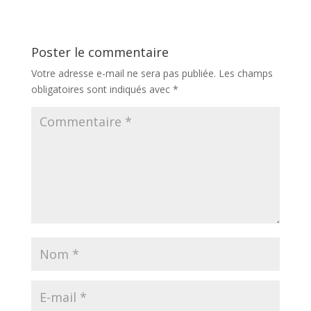
Poster le commentaire
Votre adresse e-mail ne sera pas publiée.
Les champs
obligatoires sont indiqués avec
*