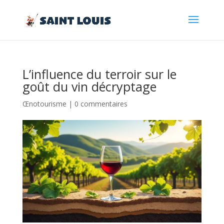
L’influence du terroir sur le
goût du vin décryptage
Œnotourisme
|
0 commentaires