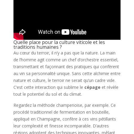
Quelle place pour la culture viticole et les
traditions humaines ?
Au cœur du terroir, il n’y a pas que la nature. La main
de l’homme agit comme un chef d’orchestre essentiel,
transmettant et façonnant des pratiques qui confèrent
au vin sa personnalité unique. Sans cette alchimie entre
nature et culture, le terroir ne serait qu’un cadre vide.
C’est cette interaction qui sublime le
cépage
et révèle
tout le potentiel du sol et du climat.
Regardez la méthode champenoise, par exemple. Ce
procédé traditionnel de fermentation en bouteille,
appliqué en Champagne, confère à ces vins pétillants
leur complexité et finesse incomparable. D’autres
régions adoptent des techniques innovantes, mêlant