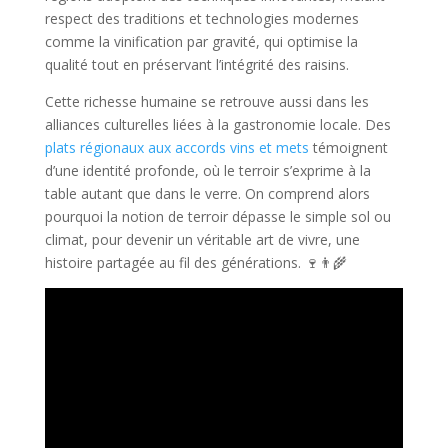
respect des traditions et technologies modernes
comme la vinification par gravité, qui optimise la
qualité tout en préservant l’intégrité des raisins.
Cette richesse humaine se retrouve aussi dans les
alliances culturelles liées à la gastronomie locale. Des
plats régionaux aux accords vins et mets
témoignent
d’une identité profonde, où le terroir s’exprime à la
table autant que dans le verre. On comprend alors
pourquoi la notion de terroir dépasse le simple sol ou
climat, pour devenir un véritable art de vivre, une
histoire partagée au fil des générations. 🍷👨‍🌾