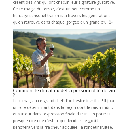
créent des vins qui ont chacun leur signature gustative.
Cette magie du terroir, c’est un peu comme un
héritage sensoriel transmis à travers les générations,
qu’on retrouve dans chaque gorgée d’un grand cru. 🥳
Comment le climat model la personnalité du vin
?
Le climat, ah ce grand chef d’orchestre invisible ! Il joue
un rôle déterminant dans la façon dont le raisin mûrit,
et surtout dans l’expression finale du vin. On pourrait
presque dire que c’est lui qui décide si le
goût
penchera vers la fraîcheur acidulée, la rondeur fruitée,