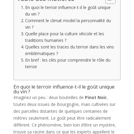
En quoi le terroir influence-t-il le goût unique
du vin ?
Comment le climat model la personnalité du
vin ?
Quelle place pour la culture viticole et les
traditions humaines ?
Quelles sont les traces du terroir dans les vins
emblématiques ?
En bref : les clés pour comprendre le rôle du
terroir
En quoi le terroir influence-t-il le goût unique
du vin ?
Imaginez un peu : deux bouteilles de
Pinot Noir
,
toutes deux issues de Bourgogne, mais cultivées sur
des parcelles distantes de quelques centaines de
mètres seulement. Le goût peut être radicalement
différent. Ce phénomène, bien loin d’être un mystère,
trouve sa racine dans ce que les experts appellent le