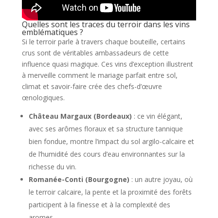
Quelles sont les traces du terroir dans les vins
emblématiques ?
Si le terroir parle à travers chaque bouteille, certains
crus sont de véritables ambassadeurs de cette
influence quasi magique. Ces vins d’exception illustrent
à merveille comment le mariage parfait entre sol,
climat et savoir-faire crée des chefs-d’œuvre
œnologiques.
Château Margaux (Bordeaux)
: ce vin élégant,
avec ses arômes floraux et sa structure tannique
bien fondue, montre l’impact du sol argilo-calcaire et
de l’humidité des cours d’eau environnantes sur la
richesse du vin.
Romanée-Conti (Bourgogne)
: un autre joyau, où
le terroir calcaire, la pente et la proximité des forêts
participent à la finesse et à la complexité des
aromes.