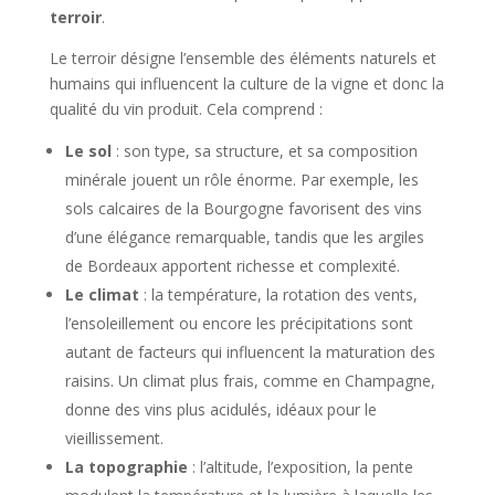
terroir
.
Le terroir désigne l’ensemble des éléments naturels et
humains qui influencent la culture de la vigne et donc la
qualité du vin produit. Cela comprend :
Le sol
: son type, sa structure, et sa composition
minérale jouent un rôle énorme. Par exemple, les
sols calcaires de la Bourgogne favorisent des vins
d’une élégance remarquable, tandis que les argiles
de Bordeaux apportent richesse et complexité.
Le climat
: la température, la rotation des vents,
l’ensoleillement ou encore les précipitations sont
autant de facteurs qui influencent la maturation des
raisins. Un climat plus frais, comme en Champagne,
donne des vins plus acidulés, idéaux pour le
vieillissement.
La topographie
: l’altitude, l’exposition, la pente