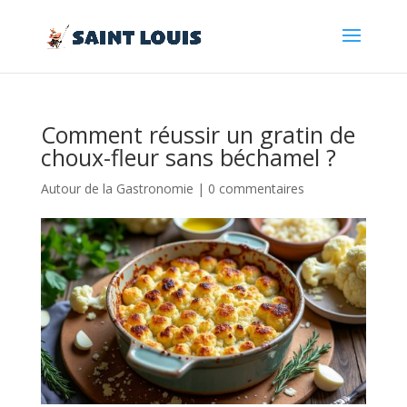
Comment réussir un gratin de
choux-fleur sans béchamel ?
Autour de la Gastronomie
|
0 commentaires