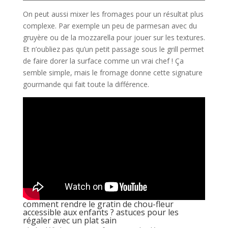
On peut aussi mixer les fromages pour un résultat plus
complexe. Par exemple un peu de parmesan avec du
gruyère ou de la mozzarella pour jouer sur les textures.
Et n’oubliez pas qu’un petit passage sous le grill permet
de faire dorer la surface comme un vrai chef ! Ça
semble simple, mais le fromage donne cette signature
gourmande qui fait toute la différence.
comment rendre le gratin de chou-fleur
accessible aux enfants ? astuces pour les
régaler avec un plat sain