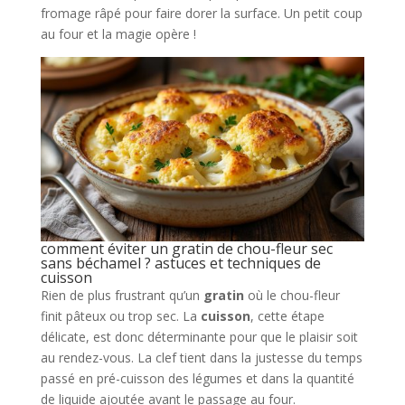
fromage râpé pour faire dorer la surface. Un petit coup
au four et la magie opère !
comment éviter un gratin de chou-fleur sec
sans béchamel ? astuces et techniques de
cuisson
Rien de plus frustrant qu’un
gratin
où le chou-fleur
finit pâteux ou trop sec. La
cuisson
, cette étape
délicate, est donc déterminante pour que le plaisir soit
au rendez-vous. La clef tient dans la justesse du temps
passé en pré-cuisson des légumes et dans la quantité
de liquide ajoutée avant le passage au four.