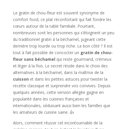
Le gratin de chou-fleur est souvent synonyme de
comfort food, ce plat réconfortant qui fait fondre les
cœurs autour de la table familiale. Pourtant,
nombreuses sont les personnes qui s’éloignent un peu
du traditionnel gratin à la béchamel, jugeant cette
dernière trop lourde ou trop riche. Le bon côté ? Il est
tout à fait possible de concocter un
gratin de chou-
fleur sans béchamel
qui reste gourmand, crémeux
et léger à la fois. Le secret réside dans le choix des
alternatives à la béchamel, dans la maîtrise de la
cuisson
et dans les petites astuces pour twister la
recette classique et surprendre vos convives. Depuis
quelques années, cette version allégée gagne en
popularité dans les cuisines françaises et
internationales, séduisant aussi bien les familles que
les amateurs de cuisine saine. 👍
Alors, comment réussir cet incontournable de la