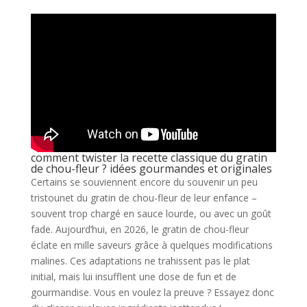
comment twister la recette classique du gratin
de chou-fleur ? idées gourmandes et originales
Certains se souviennent encore du souvenir un peu
tristounet du gratin de chou-fleur de leur enfance –
souvent trop chargé en sauce lourde, ou avec un goût
fade. Aujourd’hui, en 2026, le gratin de chou-fleur
éclate en mille saveurs grâce à quelques modifications
malines. Ces adaptations ne trahissent pas le plat
initial, mais lui insufflent une dose de fun et de
gourmandise. Vous en voulez la preuve ? Essayez donc