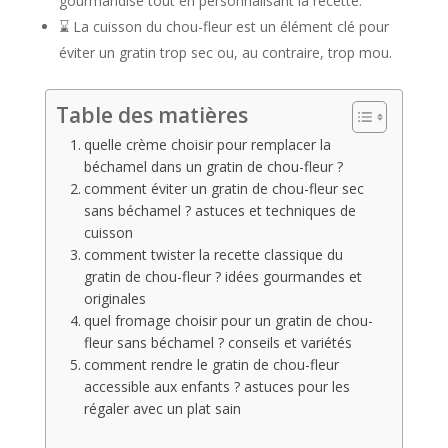
gourmandise tout en personnalisant la recette.
⌛ La cuisson du chou-fleur est un élément clé pour
éviter un gratin trop sec ou, au contraire, trop mou.
Table des matières
quelle crème choisir pour remplacer la
béchamel dans un gratin de chou-fleur ?
comment éviter un gratin de chou-fleur sec
sans béchamel ? astuces et techniques de
cuisson
comment twister la recette classique du
gratin de chou-fleur ? idées gourmandes et
originales
quel fromage choisir pour un gratin de chou-
fleur sans béchamel ? conseils et variétés
comment rendre le gratin de chou-fleur
accessible aux enfants ? astuces pour les
régaler avec un plat sain