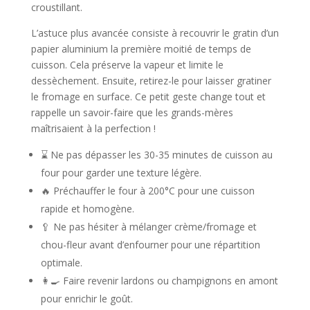
croustillant.
L’astuce plus avancée consiste à recouvrir le gratin d’un
papier aluminium la première moitié de temps de
cuisson. Cela préserve la vapeur et limite le
dessèchement. Ensuite, retirez-le pour laisser gratiner
le fromage en surface. Ce petit geste change tout et
rappelle un savoir-faire que les grands-mères
maîtrisaient à la perfection !
⌛ Ne pas dépasser les 30-35 minutes de cuisson au
four pour garder une texture légère.
🔥 Préchauffer le four à 200°C pour une cuisson
rapide et homogène.
🥄 Ne pas hésiter à mélanger crème/fromage et
chou-fleur avant d’enfourner pour une répartition
optimale.
👩‍🍳 Faire revenir lardons ou champignons en amont
pour enrichir le goût.