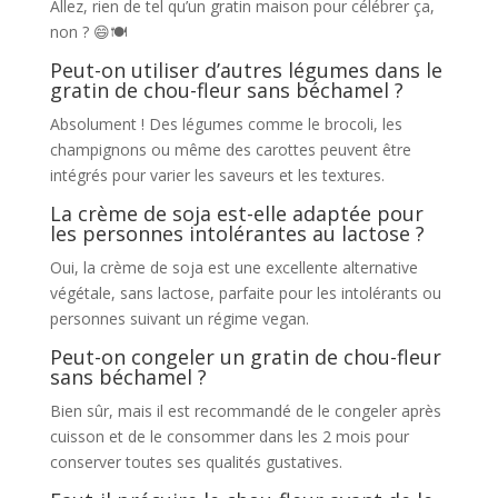
Allez, rien de tel qu’un gratin maison pour célébrer ça,
non ? 😄🍽️
Peut-on utiliser d’autres légumes dans le
gratin de chou-fleur sans béchamel ?
Absolument ! Des légumes comme le brocoli, les
champignons ou même des carottes peuvent être
intégrés pour varier les saveurs et les textures.
La crème de soja est-elle adaptée pour
les personnes intolérantes au lactose ?
Oui, la crème de soja est une excellente alternative
végétale, sans lactose, parfaite pour les intolérants ou
personnes suivant un régime vegan.
Peut-on congeler un gratin de chou-fleur
sans béchamel ?
Bien sûr, mais il est recommandé de le congeler après
cuisson et de le consommer dans les 2 mois pour
conserver toutes ses qualités gustatives.