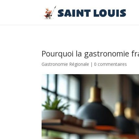
Pourquoi la gastronomie fr
Gastronomie Régionale
|
0 commentaires