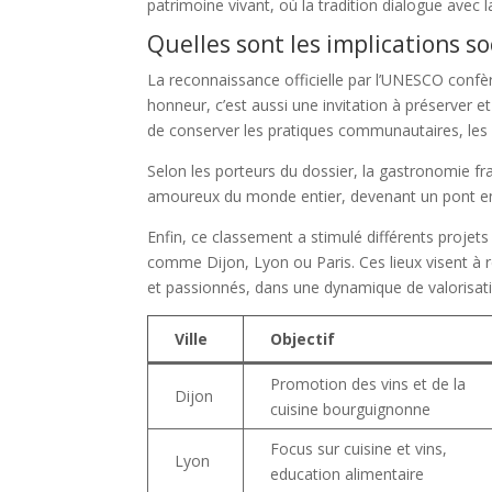
patrimoine vivant, où la tradition dialogue avec 
Quelles sont les implications s
La reconnaissance officielle par l’UNESCO conf
honneur, c’est aussi une invitation à préserver et
de conserver les pratiques communautaires, le
Selon les porteurs du dossier, la gastronomie fr
amoureux du monde entier, devenant un pont entre
Enfin, ce classement a stimulé différents projets
comme Dijon, Lyon ou Paris. Ces lieux visent à r
et passionnés, dans une dynamique de valorisat
Ville
Objectif
Promotion des vins et de la
Dijon
cuisine bourguignonne
Focus sur cuisine et vins,
Lyon
education alimentaire