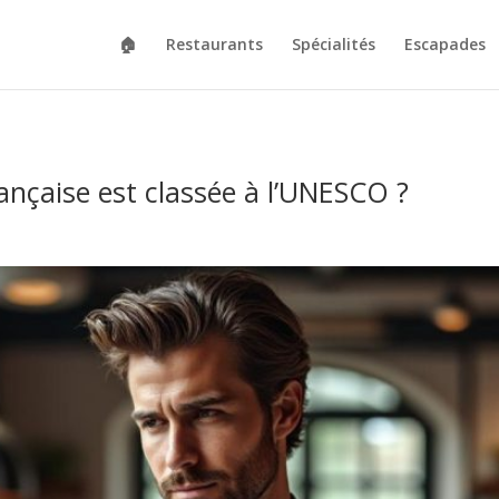
🏠
Restaurants
Spécialités
Escapades
ançaise est classée à l’UNESCO ?