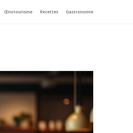
Œnotourisme
Recettes
Gastronomie