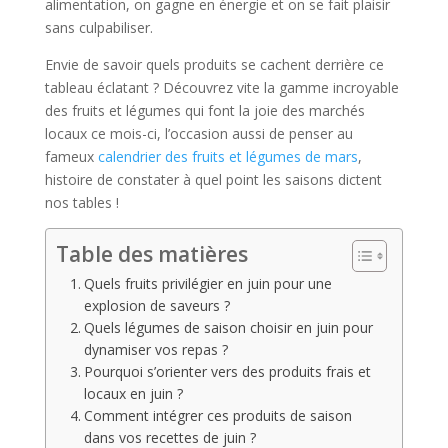
alimentation, on gagne en énergie et on se fait plaisir
sans culpabiliser.
Envie de savoir quels produits se cachent derrière ce
tableau éclatant ? Découvrez vite la gamme incroyable
des fruits et légumes qui font la joie des marchés
locaux ce mois-ci, l’occasion aussi de penser au
fameux
calendrier des fruits et légumes de mars
,
histoire de constater à quel point les saisons dictent
nos tables !
Table des matières
Quels fruits privilégier en juin pour une
explosion de saveurs ?
Quels légumes de saison choisir en juin pour
dynamiser vos repas ?
Pourquoi s’orienter vers des produits frais et
locaux en juin ?
Comment intégrer ces produits de saison
dans vos recettes de juin ?