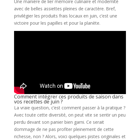
Une manière de lier mémoire culinaire et modernité
avec de belles assiettes pleines de caractère. Bref,
privilégier les produits frais locaux en juin, c’est une
victoire pour les papilles et pour la planète.
Comment intégrer ces produits de saison dans
vos recettes de juin ?
La vraie question, c’est comment passer à la pratique ?
Avec toute cette diversité, on peut vite se sentir un peu
perdu devant son panier bien garni. Ce serait
dommage de ne pas profiter pleinement de cette
richesse, non ? Alors, voici quelques pistes originales et