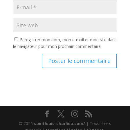
Enregistrer mon nom, mon e-mail et mon site dans
le navigateur pour mon prochain commentaire.
© 2026
saintlouis-charlieu.com/ |
Tous droits