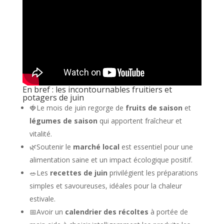
En bref : les incontournables fruitiers et
potagers de juin
🍓Le mois de juin regorge de
fruits de saison
et
légumes de saison
qui apportent fraîcheur et
vitalité.
🌿Soutenir le
marché local
est essentiel pour une
alimentation saine et un impact écologique positif.
🥗Les
recettes de juin
privilégient les préparations
simples et savoureuses, idéales pour la chaleur
estivale.
📅Avoir un
calendrier des récoltes
à portée de