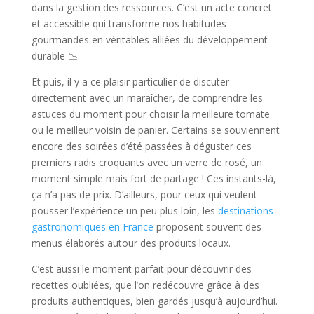
dans la gestion des ressources. C’est un acte concret
et accessible qui transforme nos habitudes
gourmandes en véritables alliées du développement
durable 📉.
Et puis, il y a ce plaisir particulier de discuter
directement avec un maraîcher, de comprendre les
astuces du moment pour choisir la meilleure tomate
ou le meilleur voisin de panier. Certains se souviennent
encore des soirées d’été passées à déguster ces
premiers radis croquants avec un verre de rosé, un
moment simple mais fort de partage ! Ces instants-là,
ça n’a pas de prix. D’ailleurs, pour ceux qui veulent
pousser l’expérience un peu plus loin, les
destinations
gastronomiques en France
proposent souvent des
menus élaborés autour des produits locaux.
C’est aussi le moment parfait pour découvrir des
recettes oubliées, que l’on redécouvre grâce à des
produits authentiques, bien gardés jusqu’à aujourd’hui.