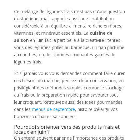
Ce mélange de légumes fraîs n’est pas qu’une question
d’esthétique, mais apporte aussi une contribution
considérable à un équilibre alimentaire riche en fibres,
vitamines, et minéraux essentiels. La
cuisine de
saison
en juin fait la part belle à la créativité : tentes-
vous des légumes grillés au barbecue, un tian parfumé
aux herbes, ou des tartines croquantes garnies de
légumes frais.
Et si jamais vous vous demandez comment faire durer
ces trésors du marché, pensez à leur conservation, en
privilégiant des méthodes simples comme le stockage
au frais ou la préparation rapide pour savourer tout
leur croquant. Retrouvez aussi des idées gourmandes
dans les
menus de septembre
, histoire d’élargir vos
horizons culinaires saisonniers.
Pourquoi s’orienter vers des produits frais et
locaux en juin ?
On entend souvent parler de l’importance des produits