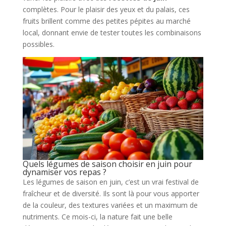
complètes. Pour le plaisir des yeux et du palais, ces
fruits brillent comme des petites pépites au marché
local, donnant envie de tester toutes les combinaisons
possibles.
Quels légumes de saison choisir en juin pour
dynamiser vos repas ?
Les légumes de saison en juin, c’est un vrai festival de
fraîcheur et de diversité. Ils sont là pour vous apporter
de la couleur, des textures variées et un maximum de
nutriments. Ce mois-ci, la nature fait une belle