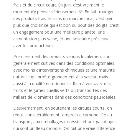
frais et du circuit court. En juin, c’est vraiment le
moment d’y penser sérieusement 🌞. En fait, manger
des produits frais et issus du marché local, c’est bien
plus que choisir ce qui est bon du bout des doigts. C’est
un engagement pour une meilleure planète, une
alimentation plus saine, et une solidarité précieuse
avec les producteurs.
Premièrement, les produits vendus localement sont
généralement cultivés dans des conditions optimales,
avec moins d’interventions chimiques et une maturité
naturelle qui profite grandement à la saveur, mais
aussi à la qualité nutritionnelle. Rien à voir avec des
fruits et légumes cueillis verts ou transportés des
milliers de kilomètres dans des conditions peu idéales.
Deuxièmement, en soutenant les circuits courts, on
réduit considérablement l’empreinte carbone liée au
transport, aux emballages excessifs et aux gaspillages
qui sont un fléau mondial. On fait une vraie différence