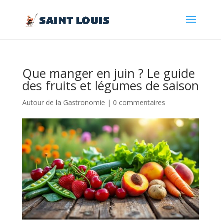
Que manger en juin ? Le guide
des fruits et légumes de saison
Autour de la Gastronomie
|
0 commentaires