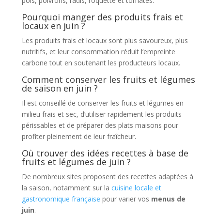
pois, poivrons, radis, roquette et tomates.
Pourquoi manger des produits frais et
locaux en juin ?
Les produits frais et locaux sont plus savoureux, plus
nutritifs, et leur consommation réduit l’empreinte
carbone tout en soutenant les producteurs locaux.
Comment conserver les fruits et légumes
de saison en juin ?
Il est conseillé de conserver les fruits et légumes en
milieu frais et sec, d’utiliser rapidement les produits
périssables et de préparer des plats maisons pour
profiter pleinement de leur fraîcheur.
Où trouver des idées recettes à base de
fruits et légumes de juin ?
De nombreux sites proposent des recettes adaptées à
la saison, notamment sur la
cuisine locale et
gastronomique française
pour varier vos
menus de
juin
.