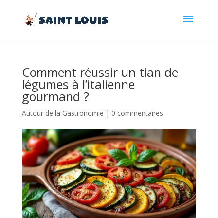
Comment réussir un tian de
légumes à l’italienne
gourmand ?
Autour de la Gastronomie
|
0 commentaires