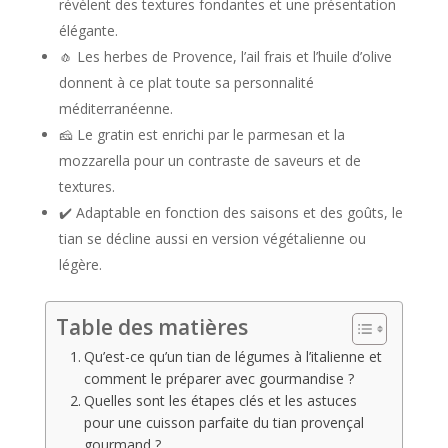
révèlent des textures fondantes et une présentation
élégante.
🧄 Les herbes de Provence, l’ail frais et l’huile d’olive
donnent à ce plat toute sa personnalité
méditerranéenne.
🧀 Le gratin est enrichi par le parmesan et la
mozzarella pour un contraste de saveurs et de
textures.
✔️ Adaptable en fonction des saisons et des goûts, le
tian se décline aussi en version végétalienne ou
légère.
Table des matières
Qu’est-ce qu’un tian de légumes à l’italienne et
comment le préparer avec gourmandise ?
Quelles sont les étapes clés et les astuces
pour une cuisson parfaite du tian provençal
gourmand ?