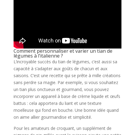
Comment personnaliser et varier un tian de
légumes à l’italienne ?
L’incroyable succès du tian de légumes, c’est aussi sa
capacité à s’adapter aux goûts de chacun et aux
saisons. C’est une recette qui se prête à mille créations
sans perdre sa magie. Par exemple, si vous souhaitez
un tian plus onctueux et gourmand, vous pouvez
incorporer un appareil à base de crème liquide et œufs
battus : cela apportera du liant et une texture
moelleuse qui fond en bouche. Une bonne idée quand
on aime allier gourmandise et simplicité.
Pour les amateurs de croquant, un supplément de