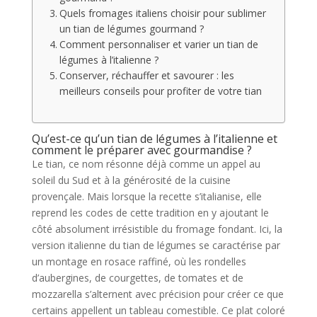
Quels fromages italiens choisir pour sublimer
un tian de légumes gourmand ?
Comment personnaliser et varier un tian de
légumes à l’italienne ?
Conserver, réchauffer et savourer : les
meilleurs conseils pour profiter de votre tian
Qu’est-ce qu’un tian de légumes à l’italienne et
comment le préparer avec gourmandise ?
Le tian, ce nom résonne déjà comme un appel au
soleil du Sud et à la générosité de la cuisine
provençale. Mais lorsque la recette s’italianise, elle
reprend les codes de cette tradition en y ajoutant le
côté absolument irrésistible du fromage fondant. Ici, la
version italienne du tian de légumes se caractérise par
un montage en rosace raffiné, où les rondelles
d’aubergines, de courgettes, de tomates et de
mozzarella s’alternent avec précision pour créer ce que
certains appellent un tableau comestible. Ce plat coloré