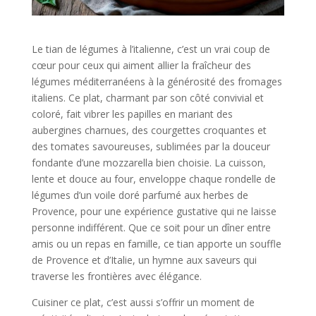
Le tian de légumes à l’italienne, c’est un vrai coup de
cœur pour ceux qui aiment allier la fraîcheur des
légumes méditerranéens à la générosité des fromages
italiens. Ce plat, charmant par son côté convivial et
coloré, fait vibrer les papilles en mariant des
aubergines charnues, des courgettes croquantes et
des tomates savoureuses, sublimées par la douceur
fondante d’une mozzarella bien choisie. La cuisson,
lente et douce au four, enveloppe chaque rondelle de
légumes d’un voile doré parfumé aux herbes de
Provence, pour une expérience gustative qui ne laisse
personne indifférent. Que ce soit pour un dîner entre
amis ou un repas en famille, ce tian apporte un souffle
de Provence et d’Italie, un hymne aux saveurs qui
traverse les frontières avec élégance.
Cuisiner ce plat, c’est aussi s’offrir un moment de