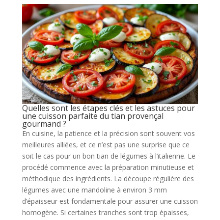
Quelles sont les étapes clés et les astuces pour
une cuisson parfaite du tian provençal
gourmand ?
En cuisine, la patience et la précision sont souvent vos
meilleures alliées, et ce n’est pas une surprise que ce
soit le cas pour un bon tian de légumes à l’italienne. Le
procédé commence avec la préparation minutieuse et
méthodique des ingrédients. La découpe régulière des
légumes avec une mandoline à environ 3 mm
d’épaisseur est fondamentale pour assurer une cuisson
homogène. Si certaines tranches sont trop épaisses,