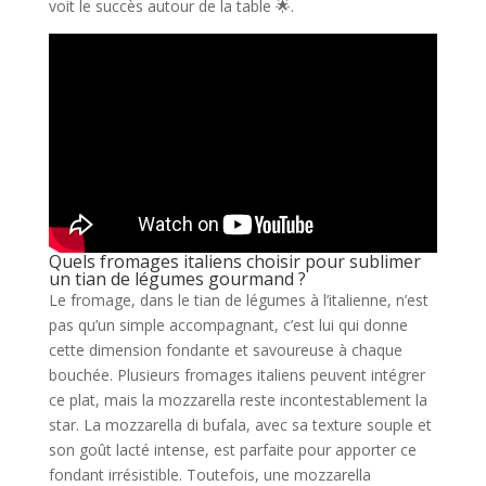
voit le succès autour de la table 🌟.
Quels fromages italiens choisir pour sublimer
un tian de légumes gourmand ?
Le fromage, dans le tian de légumes à l’italienne, n’est
pas qu’un simple accompagnant, c’est lui qui donne
cette dimension fondante et savoureuse à chaque
bouchée. Plusieurs fromages italiens peuvent intégrer
ce plat, mais la mozzarella reste incontestablement la
star. La mozzarella di bufala, avec sa texture souple et
son goût lacté intense, est parfaite pour apporter ce
fondant irrésistible. Toutefois, une mozzarella