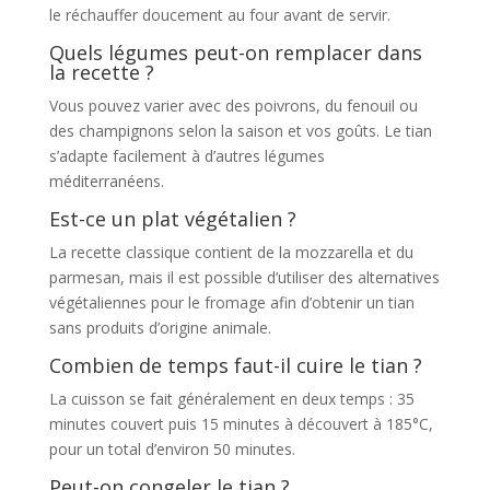
le réchauffer doucement au four avant de servir.
Quels légumes peut-on remplacer dans
la recette ?
Vous pouvez varier avec des poivrons, du fenouil ou
des champignons selon la saison et vos goûts. Le tian
s’adapte facilement à d’autres légumes
méditerranéens.
Est-ce un plat végétalien ?
La recette classique contient de la mozzarella et du
parmesan, mais il est possible d’utiliser des alternatives
végétaliennes pour le fromage afin d’obtenir un tian
sans produits d’origine animale.
Combien de temps faut-il cuire le tian ?
La cuisson se fait généralement en deux temps : 35
minutes couvert puis 15 minutes à découvert à 185°C,
pour un total d’environ 50 minutes.
Peut-on congeler le tian ?