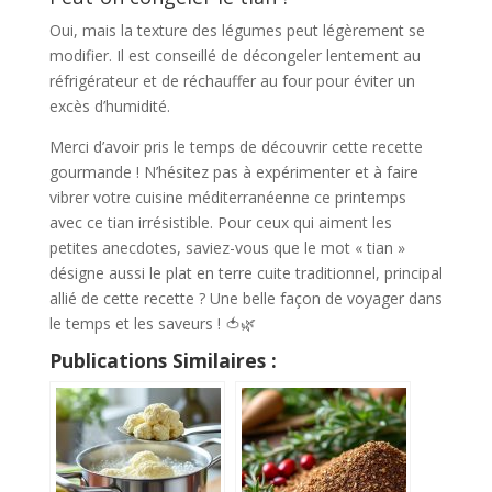
Oui, mais la texture des légumes peut légèrement se
modifier. Il est conseillé de décongeler lentement au
réfrigérateur et de réchauffer au four pour éviter un
excès d’humidité.
Merci d’avoir pris le temps de découvrir cette recette
gourmande ! N’hésitez pas à expérimenter et à faire
vibrer votre cuisine méditerranéenne ce printemps
avec ce tian irrésistible. Pour ceux qui aiment les
petites anecdotes, saviez-vous que le mot « tian »
désigne aussi le plat en terre cuite traditionnel, principal
allié de cette recette ? Une belle façon de voyager dans
le temps et les saveurs ! 🍅🌿
Publications Similaires :