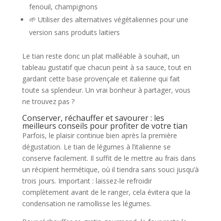
fenouil, champignons
🌱 Utiliser des alternatives végétaliennes pour une
version sans produits laitiers
Le tian reste donc un plat malléable à souhait, un
tableau gustatif que chacun peint à sa sauce, tout en
gardant cette base provençale et italienne qui fait
toute sa splendeur. Un vrai bonheur à partager, vous
ne trouvez pas ?
Conserver, réchauffer et savourer : les
meilleurs conseils pour profiter de votre tian
Parfois, le plaisir continue bien après la première
dégustation. Le tian de légumes à l’italienne se
conserve facilement. Il suffit de le mettre au frais dans
un récipient hermétique, où il tiendra sans souci jusqu’à
trois jours. Important : laissez-le refroidir
complètement avant de le ranger, cela évitera que la
condensation ne ramollisse les légumes.