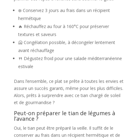
❄️ Conservez 3 jours au frais dans un récipient
hermétique
🔥 Réchauffez au four à 160°C pour préserver
textures et saveurs
🥶 Congélation possible, à décongeler lentement
avant réchauffage
🍴 Dégustez froid pour une salade méditerranéenne
estivale
Dans l’ensemble, ce plat se prête à toutes les envies et
assure un succès garanti, même pour les plus difficiles.
Alors, prêts à surprendre avec ce tian chargé de soleil
et de gourmandise ?
Peut-on préparer le tian de légumes à
l’avance ?
Oui, le tian peut être préparé la veille. Il suffit de le
conserver au frais dans un récipient hermétique et de