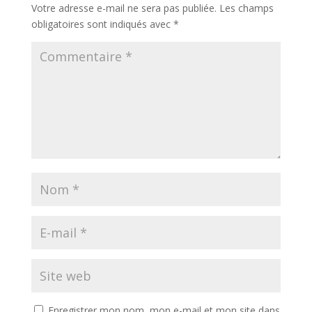
Votre adresse e-mail ne sera pas publiée.
Les champs
obligatoires sont indiqués avec
*
Enregistrer mon nom, mon e-mail et mon site dans