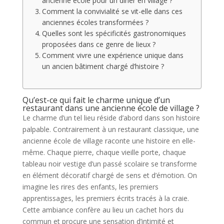
ancienne école pour un dîner en village ?
Comment la convivialité se vit-elle dans ces
anciennes écoles transformées ?
Quelles sont les spécificités gastronomiques
proposées dans ce genre de lieux ?
Comment vivre une expérience unique dans
un ancien bâtiment chargé d’histoire ?
Qu’est-ce qui fait le charme unique d’un
restaurant dans une ancienne école de village ?
Le charme d’un tel lieu réside d’abord dans son histoire
palpable. Contrairement à un restaurant classique, une
ancienne école de village raconte une histoire en elle-
même. Chaque pierre, chaque vieille porte, chaque
tableau noir vestige d’un passé scolaire se transforme
en élément décoratif chargé de sens et d’émotion. On
imagine les rires des enfants, les premiers
apprentissages, les premiers écrits tracés à la craie.
Cette ambiance confère au lieu un cachet hors du
commun et procure une sensation d’intimité et