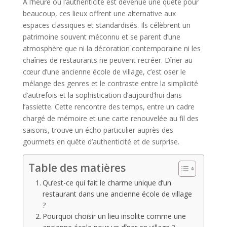
À l’heure où l’authenticité est devenue une quête pour
beaucoup, ces lieux offrent une alternative aux
espaces classiques et standardisés. Ils célèbrent un
patrimoine souvent méconnu et se parent d’une
atmosphère que ni la décoration contemporaine ni les
chaînes de restaurants ne peuvent recréer. Dîner au
cœur d’une ancienne école de village, c’est oser le
mélange des genres et le contraste entre la simplicité
d’autrefois et la sophistication d’aujourd’hui dans
l’assiette. Cette rencontre des temps, entre un cadre
chargé de mémoire et une carte renouvelée au fil des
saisons, trouve un écho particulier auprès des
gourmets en quête d’authenticité et de surprise.
Table des matières
Qu’est-ce qui fait le charme unique d’un
restaurant dans une ancienne école de village
?
Pourquoi choisir un lieu insolite comme une