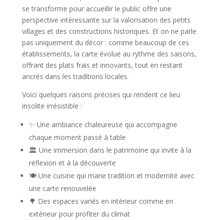
se transforme pour accueillir le public offre une
perspective intéressante sur la valorisation des petits
villages et des constructions historiques. Et on ne parle
pas uniquement du décor : comme beaucoup de ces
établissements, la carte évolue au rythme des saisons,
offrant des plats frais et innovants, tout en restant
ancrés dans les traditions locales.
Voici quelques raisons précises qui rendent ce lieu
insolite irrésistible :
✨ Une ambiance chaleureuse qui accompagne
chaque moment passé à table
🏛️ Une immersion dans le patrimoine qui invite à la
réflexion et à la découverte
🍽️ Une cuisine qui marie tradition et modernité avec
une carte renouvelée
🌳 Des espaces variés en intérieur comme en
extérieur pour profiter du climat