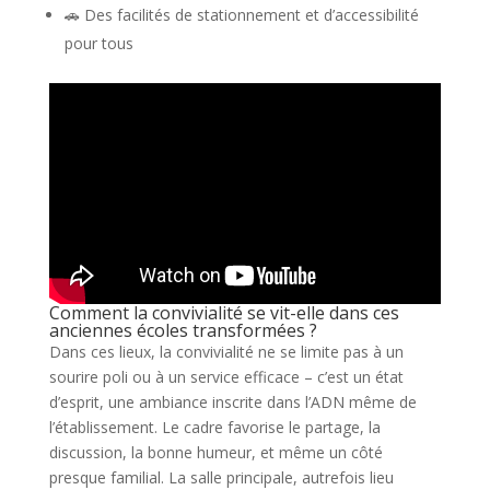
🚗 Des facilités de stationnement et d’accessibilité
pour tous
Comment la convivialité se vit-elle dans ces
anciennes écoles transformées ?
Dans ces lieux, la convivialité ne se limite pas à un
sourire poli ou à un service efficace – c’est un état
d’esprit, une ambiance inscrite dans l’ADN même de
l’établissement. Le cadre favorise le partage, la
discussion, la bonne humeur, et même un côté
presque familial. La salle principale, autrefois lieu