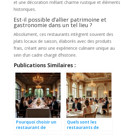
et une décoration mêlant charme rustique et éléments
historiques.
Est-il possible d’allier patrimoine et
gastronomie dans un tel lieu ?
Absolument, ces restaurants intègrent souvent des
plats locaux de saison, élaborés avec des produits
frais, créant ainsi une expérience culinaire unique au
sein d’un cadre chargé d’histoire.
Publications Similaires :
Pourquoi choisir un
Quels sont les
restaurant de
restaurants de
patrimoine pour un
musées les plus