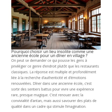
Pourquoi choisir un lieu insolite comme une
ancienne école pour un dîner en village ?
On peut se demander ce qui pousse les gens à
privilégier ce genre d’endroit plutôt que les restaurants
classiques. La réponse est multiple et profondément
liée à la recherche d’authenticité et d’émotions
renouvelées. Dîner dans une ancienne école, c’est
sortir des sentiers battus pour vivre une expérience
rare, presque magique. C’est renouer avec la
convivialité d’antan, mais aussi savourer des plats de
qualité dans un cadre qui stimule l’imagination.