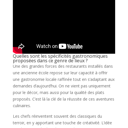
Quelles sont les spécificités gastronomiques
proposées dans ce genre de lieux ?
Une des grandes forces des restaurants installés dans
une ancienne école repose sur leur capacité à offrir
une gastronomie locale raffinée tout en s’adaptant aux
demandes d’aujourd’hui. On ne vient pas uniquement
pour le décor, mais aussi pour la qualité des plats
proposés. C’est là la clé de la réussite de ces aventures
culinaires.
Les chefs réinventent souvent des classiques du
terroir, en y apportant une touche de créativité. L’idée