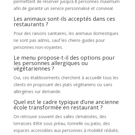
permettent de réserver jusqu’à 8 personnes maximum
afin de garantir un service personnalisé et convivial.
Les animaux sont-ils acceptés dans ces
restaurants ?
Pour des raisons sanitaires, les animaux domestiques
ne sont pas admis, sauf les chiens-guides pour
personnes non-voyantes.
Le menu propose-t-il des options pour
les personnes allergiques ou
végétariennes ?
Oui, ces établissements cherchent à accueillir tous les
clients en proposant des plats végétariens ou sans
allergènes sur demande.
Quel est le cadre typique d’une ancienne
école transformée en restaurant ?
On retrouve souvent des salles climatisées, des
terrasses d’été sous préau, tonnelle ou patio, des
espaces accessibles aux personnes à mobilité réduite,