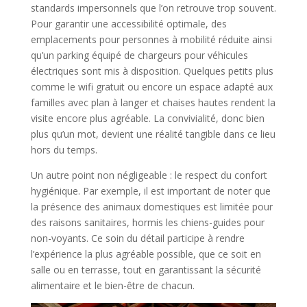
standards impersonnels que l’on retrouve trop souvent.
Pour garantir une accessibilité optimale, des
emplacements pour personnes à mobilité réduite ainsi
qu’un parking équipé de chargeurs pour véhicules
électriques sont mis à disposition. Quelques petits plus
comme le wifi gratuit ou encore un espace adapté aux
familles avec plan à langer et chaises hautes rendent la
visite encore plus agréable. La convivialité, donc bien
plus qu’un mot, devient une réalité tangible dans ce lieu
hors du temps.
Un autre point non négligeable : le respect du confort
hygiénique. Par exemple, il est important de noter que
la présence des animaux domestiques est limitée pour
des raisons sanitaires, hormis les chiens-guides pour
non-voyants. Ce soin du détail participe à rendre
l’expérience la plus agréable possible, que ce soit en
salle ou en terrasse, tout en garantissant la sécurité
alimentaire et le bien-être de chacun.