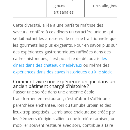
glaces
mais allégées
artisanales
Cette diversité, alliée à une parfaite maîtrise des
saveurs, confère à ces dîners un caractère unique qui
séduit autant les amateurs de cuisine traditionnelle que
les gourmets les plus exigeants. Pour en savoir plus sur
des expériences gastronomiques raffinées dans des
cadres historiques, il est possible de découvrir
des
dîners dans des châteaux médiévaux
ou même des
expériences dans des caves historiques du XIIe siècle
.
Comment vivre une expérience unique dans un
ancien bâtiment chargé d’histoire ?
Passer une soirée dans une ancienne école
transformée en restaurant, c’est d’abord s’offrir une
parenthèse enchantée, loin du tumulte urbain et des
lieux trop aseptisés. L’ambiance chaleureuse créée par
les éléments d’origine, alliée à une lumière tamisée, un
mobilier souvent restauré avec soin, contribue à faire