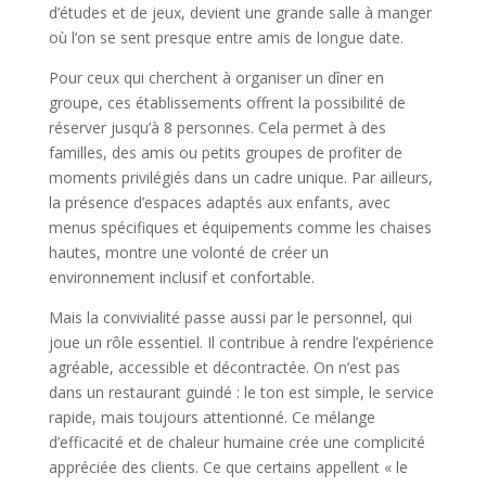
d’études et de jeux, devient une grande salle à manger
où l’on se sent presque entre amis de longue date.
Pour ceux qui cherchent à organiser un dîner en
groupe, ces établissements offrent la possibilité de
réserver jusqu’à 8 personnes. Cela permet à des
familles, des amis ou petits groupes de profiter de
moments privilégiés dans un cadre unique. Par ailleurs,
la présence d’espaces adaptés aux enfants, avec
menus spécifiques et équipements comme les chaises
hautes, montre une volonté de créer un
environnement inclusif et confortable.
Mais la convivialité passe aussi par le personnel, qui
joue un rôle essentiel. Il contribue à rendre l’expérience
agréable, accessible et décontractée. On n’est pas
dans un restaurant guindé : le ton est simple, le service
rapide, mais toujours attentionné. Ce mélange
d’efficacité et de chaleur humaine crée une complicité
appréciée des clients. Ce que certains appellent « le