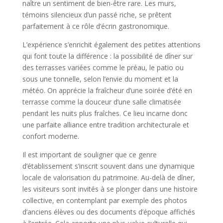
naître un sentiment de bien-être rare. Les murs,
témoins silencieux d’un passé riche, se prêtent
parfaitement à ce rôle d’écrin gastronomique.
L’expérience s’enrichit également des petites attentions
qui font toute la différence : la possibilité de dîner sur
des terrasses variées comme le préau, le patio ou
sous une tonnelle, selon l’envie du moment et la
météo. On apprécie la fraîcheur d’une soirée d’été en
terrasse comme la douceur d’une salle climatisée
pendant les nuits plus fraîches. Ce lieu incarne donc
une parfaite alliance entre tradition architecturale et
confort moderne.
Il est important de souligner que ce genre
d’établissement s’inscrit souvent dans une dynamique
locale de valorisation du patrimoine. Au-delà de dîner,
les visiteurs sont invités à se plonger dans une histoire
collective, en contemplant par exemple des photos
d’anciens élèves ou des documents d’époque affichés