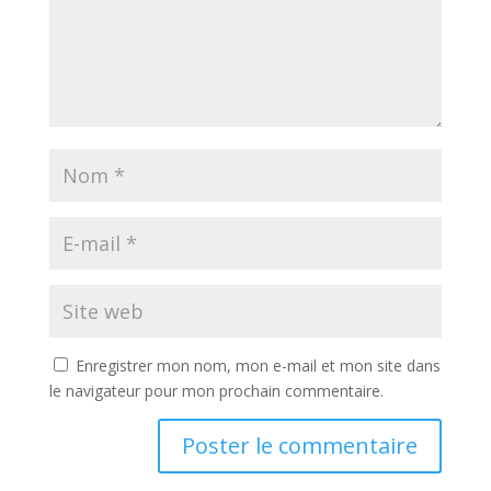
Enregistrer mon nom, mon e-mail et mon site dans
le navigateur pour mon prochain commentaire.