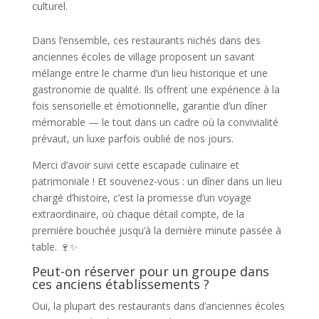
culturel.
Dans l’ensemble, ces restaurants nichés dans des
anciennes écoles de village proposent un savant
mélange entre le charme d’un lieu historique et une
gastronomie de qualité. Ils offrent une expérience à la
fois sensorielle et émotionnelle, garantie d’un dîner
mémorable — le tout dans un cadre où la convivialité
prévaut, un luxe parfois oublié de nos jours.
Merci d’avoir suivi cette escapade culinaire et
patrimoniale ! Et souvenez-vous : un dîner dans un lieu
chargé d’histoire, c’est la promesse d’un voyage
extraordinaire, où chaque détail compte, de la
première bouchée jusqu’à la dernière minute passée à
table. 🍷✨
Peut-on réserver pour un groupe dans
ces anciens établissements ?
Oui, la plupart des restaurants dans d’anciennes écoles