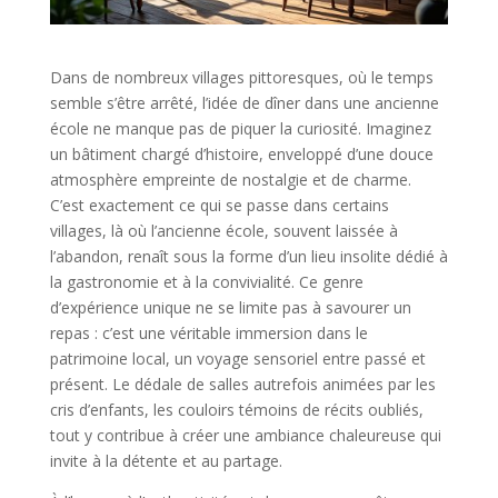
Dans de nombreux villages pittoresques, où le temps
semble s’être arrêté, l’idée de dîner dans une ancienne
école ne manque pas de piquer la curiosité. Imaginez
un bâtiment chargé d’histoire, enveloppé d’une douce
atmosphère empreinte de nostalgie et de charme.
C’est exactement ce qui se passe dans certains
villages, là où l’ancienne école, souvent laissée à
l’abandon, renaît sous la forme d’un lieu insolite dédié à
la gastronomie et à la convivialité. Ce genre
d’expérience unique ne se limite pas à savourer un
repas : c’est une véritable immersion dans le
patrimoine local, un voyage sensoriel entre passé et
présent. Le dédale de salles autrefois animées par les
cris d’enfants, les couloirs témoins de récits oubliés,
tout y contribue à créer une ambiance chaleureuse qui
invite à la détente et au partage.