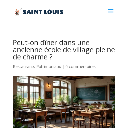
Peut-on dîner dans une
ancienne école de village pleine
de charme ?
Restaurants Patrimoniaux
|
0 commentaires