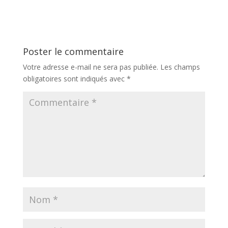
normands ?
Auvergne-Rhône-
Alpes ?
Poster le commentaire
Votre adresse e-mail ne sera pas publiée.
Les champs
obligatoires sont indiqués avec
*