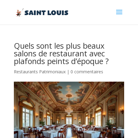
Quels sont les plus beaux
salons de restaurant avec
plafonds peints d’époque ?
Restaurants Patrimoniaux
|
0 commentaires