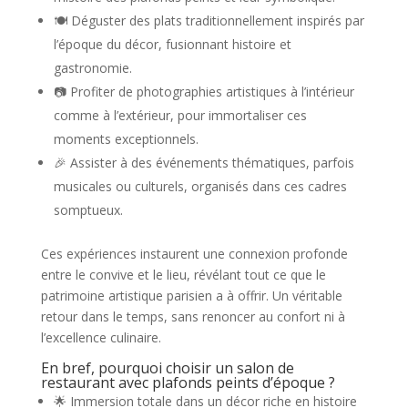
🍽️ Déguster des plats traditionnellement inspirés par
l’époque du décor, fusionnant histoire et
gastronomie.
📷 Profiter de photographies artistiques à l’intérieur
comme à l’extérieur, pour immortaliser ces
moments exceptionnels.
🎉 Assister à des événements thématiques, parfois
musicales ou culturels, organisés dans ces cadres
somptueux.
Ces expériences instaurent une connexion profonde
entre le convive et le lieu, révélant tout ce que le
patrimoine artistique parisien a à offrir. Un véritable
retour dans le temps, sans renoncer au confort ni à
l’excellence culinaire.
En bref, pourquoi choisir un salon de
restaurant avec plafonds peints d’époque ?
🌟 Immersion totale dans un décor riche en histoire