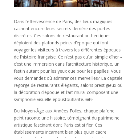
Dans l’effervescence de Paris, des lieux magiques
cachent encore leurs secrets derrière des portes
discrètes. Ces salons de restaurant authentiques
déploient des plafonds peints d’époque qui font
voyager les visiteurs à travers les différentes époques
de l’histoire française. Ce n’est pas qu’un simple dîner –
c’est une immersion dans l’architecture historique, un
festin autant pour les yeux que pour les papilles. Vous
vous demandez où admirer ces merveilles? La capitale
regorge de restaurants élégants, salons prestigieux où
la décoration d’époque et l’art mural composent une
symphonie visuelle époustouflante. 🖼️✨
Du Moyen-Âge aux Années Folles, chaque plafond
peint raconte une histoire, témoignant du patrimoine
artistique fascinant dont Paris est si fier. Ces
établissements incarnent bien plus qu’un cadre