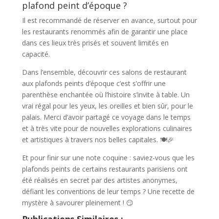
plafond peint d’époque ?
Il est recommandé de réserver en avance, surtout pour
les restaurants renommés afin de garantir une place
dans ces lieux très prisés et souvent limités en
capacité.
Dans l’ensemble, découvrir ces salons de restaurant
aux plafonds peints d’époque c’est s’offrir une
parenthèse enchantée où l’histoire s’invite à table. Un
vrai régal pour les yeux, les oreilles et bien sûr, pour le
palais. Merci d’avoir partagé ce voyage dans le temps
et à très vite pour de nouvelles explorations culinaires
et artistiques à travers nos belles capitales. 🍽️🎉
Et pour finir sur une note coquine : saviez-vous que les
plafonds peints de certains restaurants parisiens ont
été réalisés en secret par des artistes anonymes,
défiant les conventions de leur temps ? Une recette de
mystère à savourer pleinement ! 😏