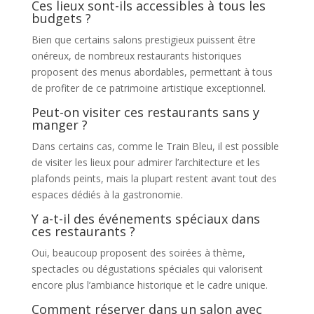
Ces lieux sont-ils accessibles à tous les
budgets ?
Bien que certains salons prestigieux puissent être
onéreux, de nombreux restaurants historiques
proposent des menus abordables, permettant à tous
de profiter de ce patrimoine artistique exceptionnel.
Peut-on visiter ces restaurants sans y
manger ?
Dans certains cas, comme le Train Bleu, il est possible
de visiter les lieux pour admirer l’architecture et les
plafonds peints, mais la plupart restent avant tout des
espaces dédiés à la gastronomie.
Y a-t-il des événements spéciaux dans
ces restaurants ?
Oui, beaucoup proposent des soirées à thème,
spectacles ou dégustations spéciales qui valorisent
encore plus l’ambiance historique et le cadre unique.
Comment réserver dans un salon avec