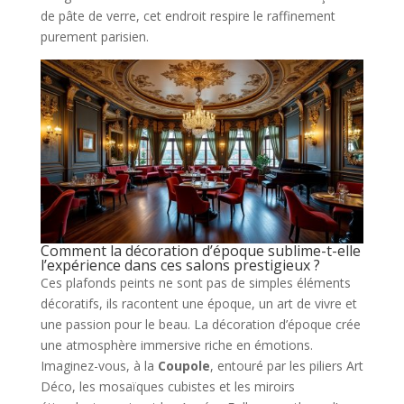
de pâte de verre, cet endroit respire le raffinement
purement parisien.
Comment la décoration d’époque sublime-t-elle
l’expérience dans ces salons prestigieux ?
Ces plafonds peints ne sont pas de simples éléments
décoratifs, ils racontent une époque, un art de vivre et
une passion pour le beau. La décoration d’époque crée
une atmosphère immersive riche en émotions.
Imaginez-vous, à la
Coupole
, entouré par les piliers Art
Déco, les mosaïques cubistes et les miroirs