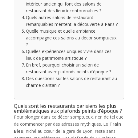
intérieur ancien qui font des salons de
restaurant des lieux incontournables ?
Quels autres salons de restaurant
remarquables méritent la découverte à Paris ?
Quelle musique et quelle ambiance
accompagne ces salons au décor somptueux
?
Quelles expériences uniques vivre dans ces
lieux de patrimoine artistique ?
En bref, pourquoi choisir un salon de
restaurant avec plafonds peints d’époque ?
Des questions sur les salons de restaurant au
charme d’antan ?
Quels sont les restaurants parisiens les plus
emblématiques aux plafonds peints d’époque ?
Pour plonger dans ce décor somptueux, rien de tel que
de commencer par des adresses mythiques. Le
Train
Bleu
, niché au cœur de la gare de Lyon, reste sans