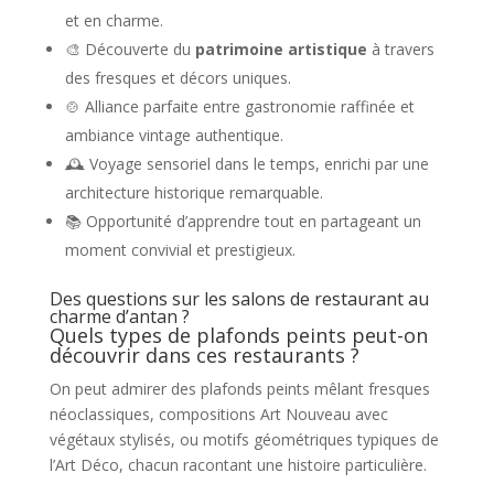
et en charme.
🎨 Découverte du
patrimoine artistique
à travers
des fresques et décors uniques.
🍲 Alliance parfaite entre gastronomie raffinée et
ambiance vintage authentique.
🕰️ Voyage sensoriel dans le temps, enrichi par une
architecture historique remarquable.
📚 Opportunité d’apprendre tout en partageant un
moment convivial et prestigieux.
Des questions sur les salons de restaurant au
charme d’antan ?
Quels types de plafonds peints peut-on
découvrir dans ces restaurants ?
On peut admirer des plafonds peints mêlant fresques
néoclassiques, compositions Art Nouveau avec
végétaux stylisés, ou motifs géométriques typiques de
l’Art Déco, chacun racontant une histoire particulière.