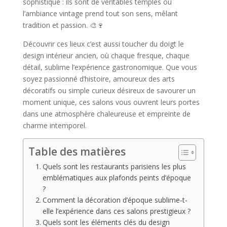
sophistiqué : ils sont de véritables temples où
l’ambiance vintage prend tout son sens, mêlant
tradition et passion. 🎨🍷
Découvrir ces lieux c’est aussi toucher du doigt le
design intérieur ancien, où chaque fresque, chaque
détail, sublime l’expérience gastronomique. Que vous
soyez passionné d’histoire, amoureux des arts
décoratifs ou simple curieux désireux de savourer un
moment unique, ces salons vous ouvrent leurs portes
dans une atmosphère chaleureuse et empreinte de
charme intemporel.
Table des matières
Quels sont les restaurants parisiens les plus
emblématiques aux plafonds peints d’époque
?
Comment la décoration d’époque sublime-t-
elle l’expérience dans ces salons prestigieux ?
Quels sont les éléments clés du design