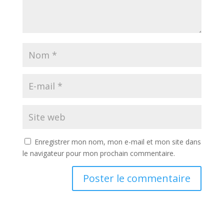
Enregistrer mon nom, mon e-mail et mon site dans
le navigateur pour mon prochain commentaire.