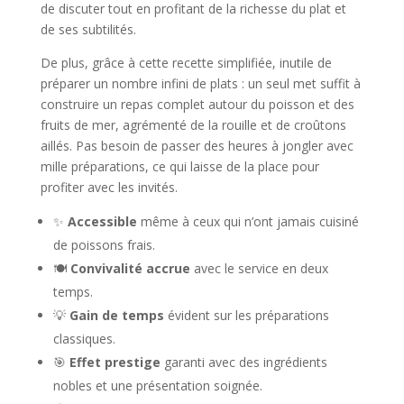
de discuter tout en profitant de la richesse du plat et
de ses subtilités.
De plus, grâce à cette recette simplifiée, inutile de
préparer un nombre infini de plats : un seul met suffit à
construire un repas complet autour du poisson et des
fruits de mer, agrémenté de la rouille et de croûtons
aillés. Pas besoin de passer des heures à jongler avec
mille préparations, ce qui laisse de la place pour
profiter avec les invités.
✨
Accessible
même à ceux qui n’ont jamais cuisiné
de poissons frais.
🍽️
Convivalité accrue
avec le service en deux
temps.
💡
Gain de temps
évident sur les préparations
classiques.
🎯
Effet prestige
garanti avec des ingrédients
nobles et une présentation soignée.