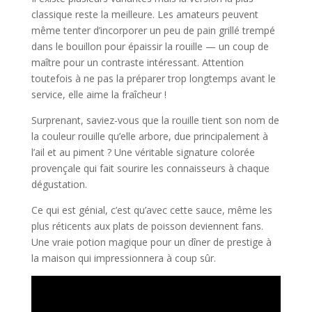
classique reste la meilleure. Les amateurs peuvent
même tenter d’incorporer un peu de pain grillé trempé
dans le bouillon pour épaissir la rouille — un coup de
maître pour un contraste intéressant. Attention
toutefois à ne pas la préparer trop longtemps avant le
service, elle aime la fraîcheur !
Surprenant, saviez-vous que la rouille tient son nom de
la couleur rouille qu’elle arbore, due principalement à
l’ail et au piment ? Une véritable signature colorée
provençale qui fait sourire les connaisseurs à chaque
dégustation.
Ce qui est génial, c’est qu’avec cette sauce, même les
plus réticents aux plats de poisson deviennent fans.
Une vraie potion magique pour un dîner de prestige à
la maison qui impressionnera à coup sûr.