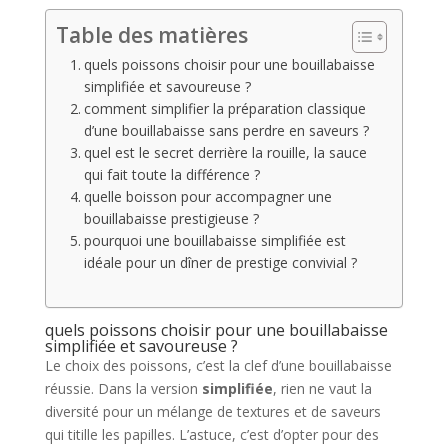
Table des matières
quels poissons choisir pour une bouillabaisse
simplifiée et savoureuse ?
comment simplifier la préparation classique
d’une bouillabaisse sans perdre en saveurs ?
quel est le secret derrière la rouille, la sauce
qui fait toute la différence ?
quelle boisson pour accompagner une
bouillabaisse prestigieuse ?
pourquoi une bouillabaisse simplifiée est
idéale pour un dîner de prestige convivial ?
quels poissons choisir pour une bouillabaisse
simplifiée et savoureuse ?
Le choix des poissons, c’est la clef d’une bouillabaisse
réussie. Dans la version
simplifiée
, rien ne vaut la
diversité pour un mélange de textures et de saveurs
qui titille les papilles. L’astuce, c’est d’opter pour des