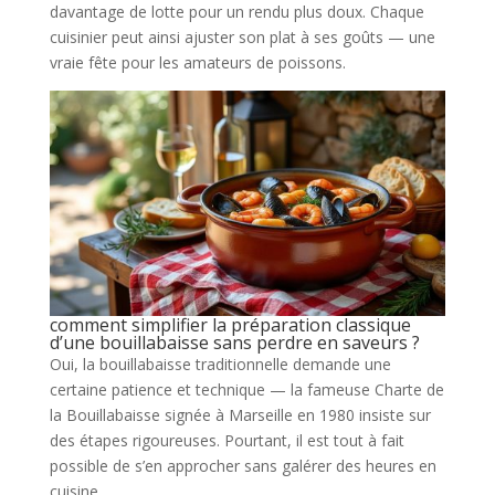
davantage de lotte pour un rendu plus doux. Chaque
cuisinier peut ainsi ajuster son plat à ses goûts — une
vraie fête pour les amateurs de poissons.
comment simplifier la préparation classique
d’une bouillabaisse sans perdre en saveurs ?
Oui, la bouillabaisse traditionnelle demande une
certaine patience et technique — la fameuse Charte de
la Bouillabaisse signée à Marseille en 1980 insiste sur
des étapes rigoureuses. Pourtant, il est tout à fait
possible de s’en approcher sans galérer des heures en
cuisine.