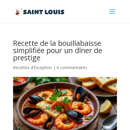
Recette de la bouillabaisse
simplifiée pour un dîner de
prestige
Recettes d’Exception
|
0 commentaires