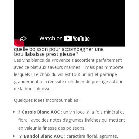
quelle boisson pour accompagner une
bouillabaisse prestigieuse ?
Les vins blancs de Provence s’accordent parfaitement
avec ce plat aux saveurs marines – mais pas n’importe
lesquels ! Le choix du vin est tout un art et participe
grandement à la réussite d’un dîner de prestige autour
de la bouillabaisse.
Quelques idées incontournables :
🍾
Cassis Blanc AOC
: un vin local à la fois minéral et
floral, avec des notes d’agrumes fraîches qui mettent
en valeur la finesse des poissons.
🍷
Bandol Blanc AOC
: caractère floral, agrumes,