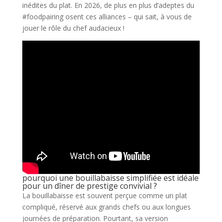
inédites du plat. En 2026, de plus en plus d’adeptes du
#foodpairing osent ces alliances – qui sait, à vous de
jouer le rôle du chef audacieux !
pourquoi une bouillabaisse simplifiée est idéale
pour un dîner de prestige convivial ?
La bouillabaisse est souvent perçue comme un plat
compliqué, réservé aux grands chefs ou aux longues
journées de préparation. Pourtant, sa version