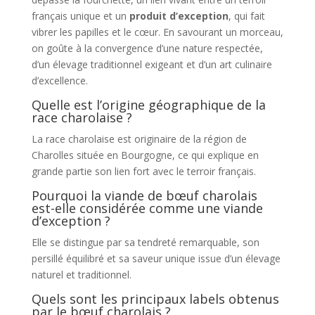
français unique et un
produit d’exception
, qui fait
vibrer les papilles et le cœur. En savourant un morceau,
on goûte à la convergence d’une nature respectée,
d’un élevage traditionnel exigeant et d’un art culinaire
d’excellence.
Quelle est l’origine géographique de la
race charolaise ?
La race charolaise est originaire de la région de
Charolles située en Bourgogne, ce qui explique en
grande partie son lien fort avec le terroir français.
Pourquoi la viande de bœuf charolais
est-elle considérée comme une viande
d’exception ?
Elle se distingue par sa tendreté remarquable, son
persillé équilibré et sa saveur unique issue d’un élevage
naturel et traditionnel.
Quels sont les principaux labels obtenus
par le bœuf charolais ?