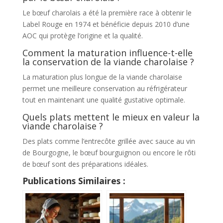
Le bœuf charolais a été la première race à obtenir le
Label Rouge en 1974 et bénéficie depuis 2010 d’une
AOC qui protège l’origine et la qualité.
Comment la maturation influence-t-elle
la conservation de la viande charolaise ?
La maturation plus longue de la viande charolaise
permet une meilleure conservation au réfrigérateur
tout en maintenant une qualité gustative optimale.
Quels plats mettent le mieux en valeur la
viande charolaise ?
Des plats comme l’entrecôte grillée avec sauce au vin
de Bourgogne, le bœuf bourguignon ou encore le rôti
de bœuf sont des préparations idéales.
Publications Similaires :