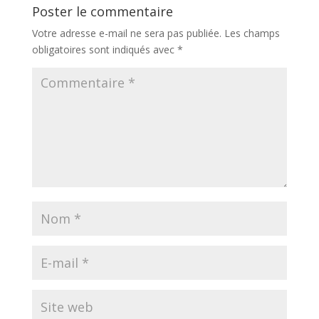
Poster le commentaire
Votre adresse e-mail ne sera pas publiée.
Les champs
obligatoires sont indiqués avec
*