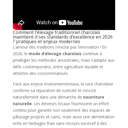
Comment l’élevage traditionnel charolais
maintient-il ses standards d’excellence en 2026
? pratiques et enjeux modernes
L’amour des traditions n’exclut pas l’innovation ! En
2026, le
mode d’élevage charolais
continue à
privilégier les méthodes ancestrales, mais s’adapte aux
défis contemporains, entre agriculture durable et
attentes des consommateurs.
Face aux enjeux environnementaux, la race charolaise
confirme sa réputation de rusticité et s’inscrit
naturellement dans une démarche de
nourriture
naturelle
. Les éleveurs locaux fournissent un effort
continu pour garantir non seulement des espaces de
pâturage propres et sains, mais aussi une alimentation
riche en herbages frais sans recours excessif à des