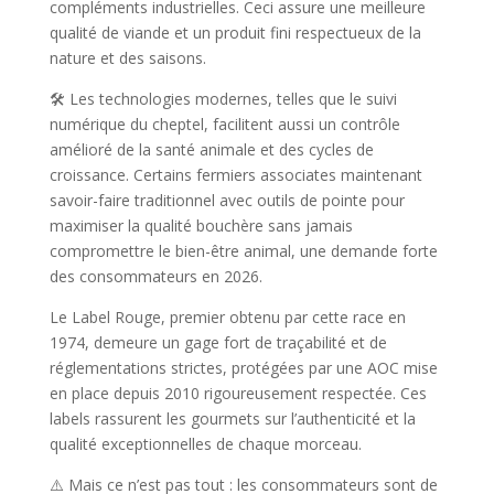
compléments industrielles. Ceci assure une meilleure
qualité de viande et un produit fini respectueux de la
nature et des saisons.
🛠️ Les technologies modernes, telles que le suivi
numérique du cheptel, facilitent aussi un contrôle
amélioré de la santé animale et des cycles de
croissance. Certains fermiers associates maintenant
savoir-faire traditionnel avec outils de pointe pour
maximiser la qualité bouchère sans jamais
compromettre le bien-être animal, une demande forte
des consommateurs en 2026.
Le Label Rouge, premier obtenu par cette race en
1974, demeure un gage fort de traçabilité et de
réglementations strictes, protégées par une AOC mise
en place depuis 2010 rigoureusement respectée. Ces
labels rassurent les gourmets sur l’authenticité et la
qualité exceptionnelles de chaque morceau.
⚠️ Mais ce n’est pas tout : les consommateurs sont de