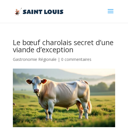
Le bœuf charolais secret d’une
viande d’exception
Gastronomie Régionale
|
0 commentaires