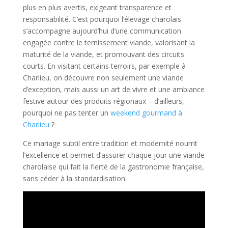
plus en plus avertis, exigeant transparence et
responsabilité. C’est pourquoi l’élevage charolais
s’accompagne aujourd’hui d’une communication
engagée contre le ternissement viande, valorisant la
maturité de la viande, et promouvant des circuits
courts. En visitant certains terroirs, par exemple à
Charlieu, on découvre non seulement une viande
d’exception, mais aussi un art de vivre et une ambiance
festive autour des produits régionaux – d’ailleurs,
pourquoi ne pas tenter un
weekend gourmand à
Charlieu
?
Ce mariage subtil entre tradition et modernité nourrit
l’excellence et permet d’assurer chaque jour une viande
charolaise qui fait la fierté de la gastronomie française,
sans céder à la standardisation.