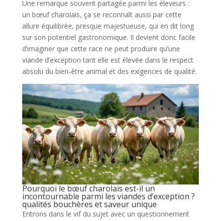
Une remarque souvent partagée parmi les éleveurs :
un bœuf charolais, ça se reconnaît aussi par cette
allure équilibrée, presque majestueuse, qui en dit long
sur son potentiel gastronomique. Il devient donc facile
d’imaginer que cette race ne peut produire qu’une
viande d’exception tant elle est élevée dans le respect
absolu du bien-être animal et des exigences de qualité.
Pourquoi le bœuf charolais est-il un
incontournable parmi les viandes d’exception ?
qualités bouchères et saveur unique
Entrons dans le vif du sujet avec un questionnement