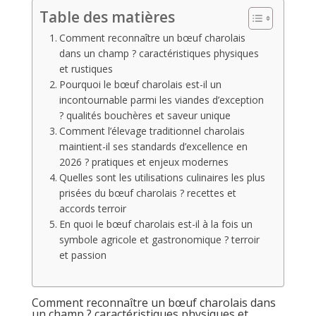
Table des matières
Comment reconnaître un bœuf charolais
dans un champ ? caractéristiques physiques
et rustiques
Pourquoi le bœuf charolais est-il un
incontournable parmi les viandes d’exception
? qualités bouchères et saveur unique
Comment l’élevage traditionnel charolais
maintient-il ses standards d’excellence en
2026 ? pratiques et enjeux modernes
Quelles sont les utilisations culinaires les plus
prisées du bœuf charolais ? recettes et
accords terroir
En quoi le bœuf charolais est-il à la fois un
symbole agricole et gastronomique ? terroir
et passion
Comment reconnaître un bœuf charolais dans
un champ ? caractéristiques physiques et