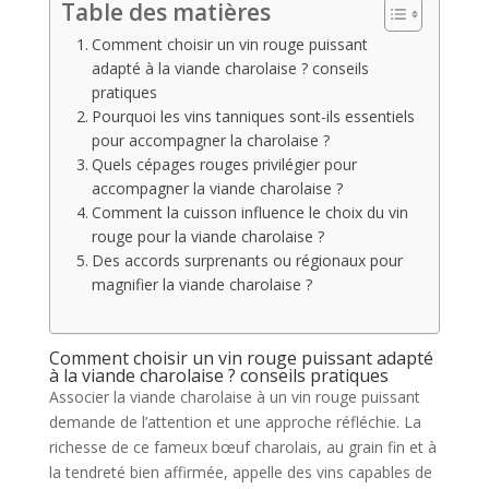
Table des matières
Comment choisir un vin rouge puissant
adapté à la viande charolaise ? conseils
pratiques
Pourquoi les vins tanniques sont-ils essentiels
pour accompagner la charolaise ?
Quels cépages rouges privilégier pour
accompagner la viande charolaise ?
Comment la cuisson influence le choix du vin
rouge pour la viande charolaise ?
Des accords surprenants ou régionaux pour
magnifier la viande charolaise ?
Comment choisir un vin rouge puissant adapté
à la viande charolaise ? conseils pratiques
Associer la viande charolaise à un vin rouge puissant
demande de l’attention et une approche réfléchie. La
richesse de ce fameux bœuf charolais, au grain fin et à
la tendreté bien affirmée, appelle des vins capables de