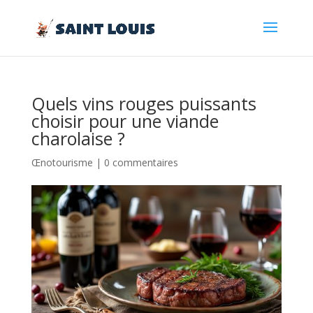
Quels vins rouges puissants
choisir pour une viande
charolaise ?
Œnotourisme
|
0 commentaires