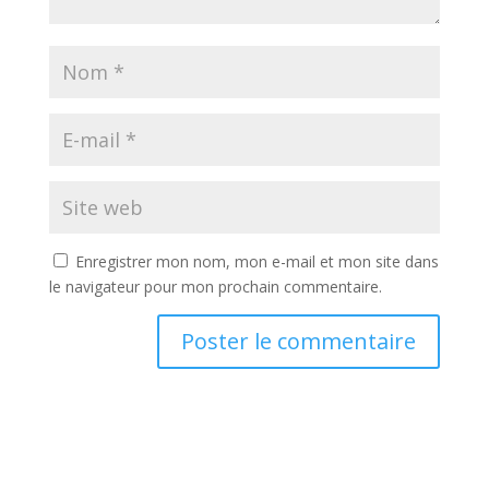
Enregistrer mon nom, mon e-mail et mon site dans
le navigateur pour mon prochain commentaire.