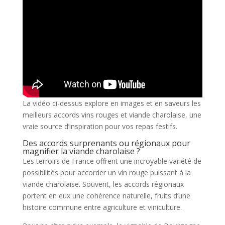
La vidéo ci-dessus explore en images et en saveurs les
meilleurs accords vins rouges et viande charolaise, une
vraie source d’inspiration pour vos repas festifs.
Des accords surprenants ou régionaux pour
magnifier la viande charolaise ?
Les terroirs de France offrent une incroyable variété de
possibilités pour accorder un vin rouge puissant à la
viande charolaise. Souvent, les accords régionaux
portent en eux une cohérence naturelle, fruits d’une
histoire commune entre agriculture et viniculture.