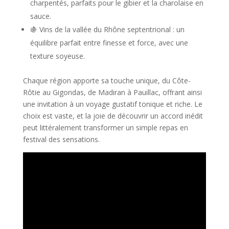
charpentés, parfaits pour le gibier et la charolaise en
sauce.
🍇 Vins de la vallée du Rhône septentrional : un
équilibre parfait entre finesse et force, avec une
texture soyeuse.
Chaque région apporte sa touche unique, du Côte-
Rôtie au Gigondas, de Madiran à Pauillac, offrant ainsi
une invitation à un voyage gustatif tonique et riche. Le
choix est vaste, et la joie de découvrir un accord inédit
peut littéralement transformer un simple repas en
festival des sensations.