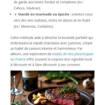
de garde aux tanins fondus et complexes (ex :
Cahors, Madiran).
🍷
Viande en marinade ou épicée
: orientez-vous
vers des vins sudistes, riches en épices et en fruité
(ex : Minervois, Corbières).
Cette méthode aide à dénicher la bouteille parfaite qui
embrassera la viande charolaise avec justesse, créant
un ballet de saveurs intense et harmonieux. Par
ailleurs, une exploration de
routes de vins pittoresques
en France
offre souvent la surprise d’un vignoble local
à découvrir et à faire découvrir à ses convives.