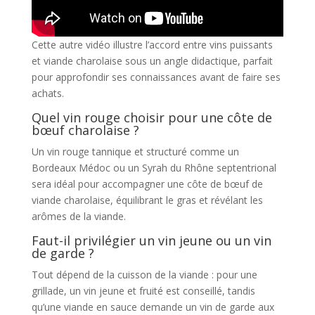
Cette autre vidéo illustre l’accord entre vins puissants
et viande charolaise sous un angle didactique, parfait
pour approfondir ses connaissances avant de faire ses
achats.
Quel vin rouge choisir pour une côte de
bœuf charolaise ?
Un vin rouge tannique et structuré comme un
Bordeaux Médoc ou un Syrah du Rhône septentrional
sera idéal pour accompagner une côte de bœuf de
viande charolaise, équilibrant le gras et révélant les
arômes de la viande.
Faut-il privilégier un vin jeune ou un vin
de garde ?
Tout dépend de la cuisson de la viande : pour une
grillade, un vin jeune et fruité est conseillé, tandis
qu’une viande en sauce demande un vin de garde aux