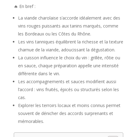
🔥 En bref :
La viande charolaise s’accorde idéalement avec des
vins rouges puissants aux tanins marqués, comme
les Bordeaux ou les Côtes du Rhône.
Les vins tanniques équilibrent la richesse et la texture
charnue de la viande, adoucissant la dégustation.
La cuisson influence le choix du vin : grillée, rôtie ou
en sauce, chaque préparation appelle une intensité
différente dans le vin.
Les accompagnements et sauces modifient aussi
l’accord : vins fruités, épicés ou structurés selon les
cas.
Explorer les terroirs locaux et moins connus permet
souvent de dénicher des accords surprenants et
mémorables.