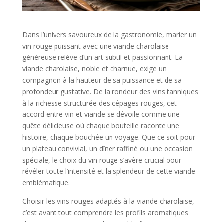
Dans l’univers savoureux de la gastronomie, marier un
vin rouge puissant avec une viande charolaise
généreuse relève d’un art subtil et passionnant. La
viande charolaise, noble et charnue, exige un
compagnon à la hauteur de sa puissance et de sa
profondeur gustative. De la rondeur des vins tanniques
à la richesse structurée des cépages rouges, cet
accord entre vin et viande se dévoile comme une
quête délicieuse où chaque bouteille raconte une
histoire, chaque bouchée un voyage. Que ce soit pour
un plateau convivial, un dîner raffiné ou une occasion
spéciale, le choix du vin rouge s’avère crucial pour
révéler toute l’intensité et la splendeur de cette viande
emblématique.
Choisir les vins rouges adaptés à la viande charolaise,
c’est avant tout comprendre les profils aromatiques