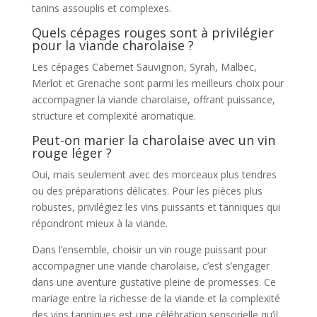
tanins assouplis et complexes.
Quels cépages rouges sont à privilégier
pour la viande charolaise ?
Les cépages Cabernet Sauvignon, Syrah, Malbec,
Merlot et Grenache sont parmi les meilleurs choix pour
accompagner la viande charolaise, offrant puissance,
structure et complexité aromatique.
Peut-on marier la charolaise avec un vin
rouge léger ?
Oui, mais seulement avec des morceaux plus tendres
ou des préparations délicates. Pour les pièces plus
robustes, privilégiez les vins puissants et tanniques qui
répondront mieux à la viande.
Dans l’ensemble, choisir un vin rouge puissant pour
accompagner une viande charolaise, c’est s’engager
dans une aventure gustative pleine de promesses. Ce
mariage entre la richesse de la viande et la complexité
des vins tanniques est une célébration sensorielle qu’il