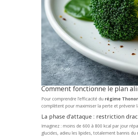
Comment fonctionne le plan ali
Pour comprendre l’efficacité du
régime Thono
complètent pour maximiser la perte et prévenir la
La phase d’attaque : restriction dra
Imaginez : moins de 600 à 800 kcal par jour répa
glucides, adieu les lipides, totalement bannis du