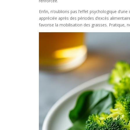
renforcée.
Enfin, n’oublions pas l’effet psychologique d’un
appréciée après des périodes d’excès alimentaires.
favorise la mobilisation des graisses. Pratique, n