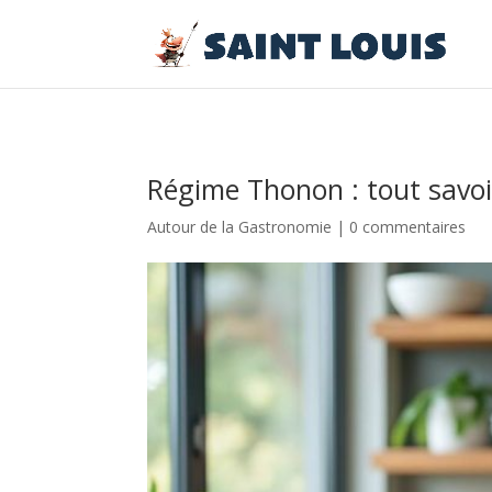
Régime Thonon : tout savoi
Autour de la Gastronomie
|
0 commentaires