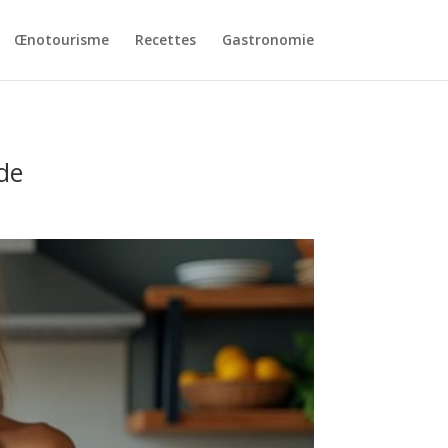
Œnotourisme
Recettes
Gastronomie
de