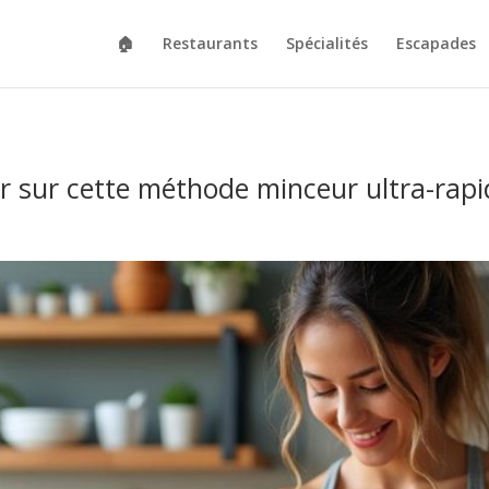
🏠
Restaurants
Spécialités
Escapades
r sur cette méthode minceur ultra-rapi