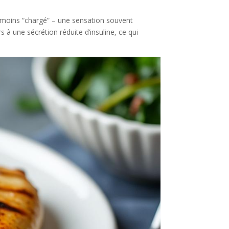
é, moins “chargé” – une sensation souvent
s à une sécrétion réduite d’insuline, ce qui