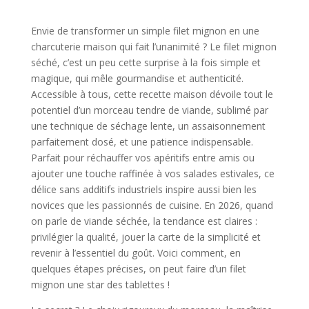
Envie de transformer un simple filet mignon en une
charcuterie maison qui fait l’unanimité ? Le filet mignon
séché, c’est un peu cette surprise à la fois simple et
magique, qui mêle gourmandise et authenticité.
Accessible à tous, cette recette maison dévoile tout le
potentiel d’un morceau tendre de viande, sublimé par
une technique de séchage lente, un assaisonnement
parfaitement dosé, et une patience indispensable.
Parfait pour réchauffer vos apéritifs entre amis ou
ajouter une touche raffinée à vos salades estivales, ce
délice sans additifs industriels inspire aussi bien les
novices que les passionnés de cuisine. En 2026, quand
on parle de viande séchée, la tendance est claires :
privilégier la qualité, jouer la carte de la simplicité et
revenir à l’essentiel du goût. Voici comment, en
quelques étapes précises, on peut faire d’un filet
mignon une star des tablettes !