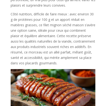
plaisirs et surprendre leurs convives.
Côté nutrition, difficile de faire mieux : avec environ 30
g de protéines pour 100 g et un apport réduit en
matières grasses, ce filet mignon séché maison s’avère
une option saine, idéale pour ceux qui combinent
plaisir et équilibre alimentaire. Cette recette préserve
aussi les qualités naturelles de la viande, contrairement
aux produits industriels souvent riches en additifs. En
résumé, ce morceau est un allié parfait, mêlant goût,
santé et accessibilité, qui mérite amplement sa place
dans vos placards gourmands.