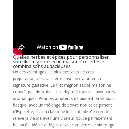
Quelles herbes et épices pour personnaliser
son filet mignon séché maison ? recettes et
combinaisons audacieuses
Un des avantages les plus excitants de cette
préparation, c’est la liberté absolue d’ajouter sa
signature gustative. Le filet mignon séché maison ne
connaît pas de limites, il s’adapte à tous les inventaires
aromatiques. Pour les amateurs de piquant, la version
basque, avec un mélange de poivre noir et de piment
d’Espelette, est un classique indiscutable. Ce combo
relève la viande avec une chaleur douce parfaitement
balancée, idéale à déguster avec un verre de vin rouge