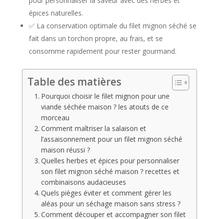
pour personnaliser la saveur avec des herbes et
épices naturelles.
✅ La conservation optimale du filet mignon séché se
fait dans un torchon propre, au frais, et se
consomme rapidement pour rester gourmand.
Table des matières
Pourquoi choisir le filet mignon pour une
viande séchée maison ? les atouts de ce
morceau
Comment maîtriser la salaison et
l’assaisonnement pour un filet mignon séché
maison réussi ?
Quelles herbes et épices pour personnaliser
son filet mignon séché maison ? recettes et
combinaisons audacieuses
Quels pièges éviter et comment gérer les
aléas pour un séchage maison sans stress ?
Comment découper et accompagner son filet