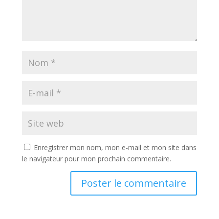
Enregistrer mon nom, mon e-mail et mon site dans
le navigateur pour mon prochain commentaire.