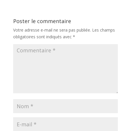
Poster le commentaire
Votre adresse e-mail ne sera pas publiée.
Les champs
obligatoires sont indiqués avec
*