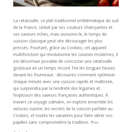
La ratatouille, ce plat traditionnel emblématique du sud
de la France, séduit par ses couleurs chatoyantes et
ses saveurs riches, mais avouons-le, le temps de
cuisson classique peut vite décourager les plus
pressés. Pourtant, grâce au Cookeo, cet appareil
multifonction qui révolutionne les cuisines modernes, il
est désormais possible de concocter une ratatouille
goûteuse en un temps record. Fini les longues heures
devant les fourneaux : découvrez comment optimiser
chaque minute avec une cuisson rapide et maîtrisée,
qui surprendra par la tendreté des légumes et
l’explosion des saveurs françaises authentiques. À
travers ce voyage culinaire, on explore ensemble les
astuces cuisine, les secrets de la cuisson parfaite au
Cookeo, et toutes les variantes pour faire vibrer vos
papilles sans compromettre la tradition. 🍅🥒