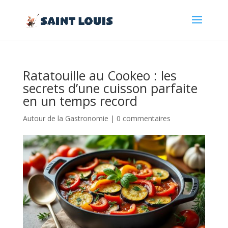
Ratatouille au Cookeo : les
secrets d’une cuisson parfaite
en un temps record
Autour de la Gastronomie
|
0 commentaires