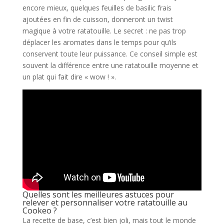
encore mieux, quelques feuilles de basilic frais
ajoutées en fin de cuisson, donneront un twist
magique à votre ratatouille. Le secret : ne pas trop
déplacer les aromates dans le temps pour qu’ils
conservent toute leur puissance. Ce conseil simple est
souvent la différence entre une ratatouille moyenne et
un plat qui fait dire « wow ! ».
Quelles sont les meilleures astuces pour
relever et personnaliser votre ratatouille au
Cookeo ?
La recette de base, c’est bien joli, mais tout le monde