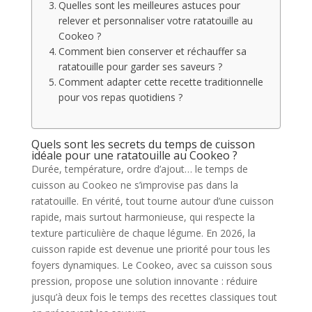
Quelles sont les meilleures astuces pour
relever et personnaliser votre ratatouille au
Cookeo ?
Comment bien conserver et réchauffer sa
ratatouille pour garder ses saveurs ?
Comment adapter cette recette traditionnelle
pour vos repas quotidiens ?
Quels sont les secrets du temps de cuisson
idéale pour une ratatouille au Cookeo ?
Durée, température, ordre d’ajout… le temps de
cuisson au Cookeo ne s’improvise pas dans la
ratatouille. En vérité, tout tourne autour d’une cuisson
rapide, mais surtout harmonieuse, qui respecte la
texture particulière de chaque légume. En 2026, la
cuisson rapide est devenue une priorité pour tous les
foyers dynamiques. Le Cookeo, avec sa cuisson sous
pression, propose une solution innovante : réduire
jusqu’à deux fois le temps des recettes classiques tout