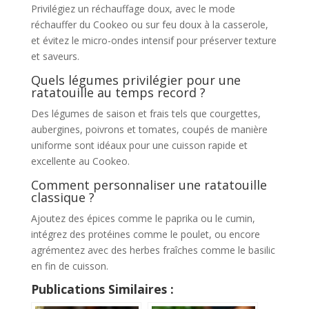
Privilégiez un réchauffage doux, avec le mode
réchauffer du Cookeo ou sur feu doux à la casserole,
et évitez le micro-ondes intensif pour préserver texture
et saveurs.
Quels légumes privilégier pour une
ratatouille au temps record ?
Des légumes de saison et frais tels que courgettes,
aubergines, poivrons et tomates, coupés de manière
uniforme sont idéaux pour une cuisson rapide et
excellente au Cookeo.
Comment personnaliser une ratatouille
classique ?
Ajoutez des épices comme le paprika ou le cumin,
intégrez des protéines comme le poulet, ou encore
agrémentez avec des herbes fraîches comme le basilic
en fin de cuisson.
Publications Similaires :