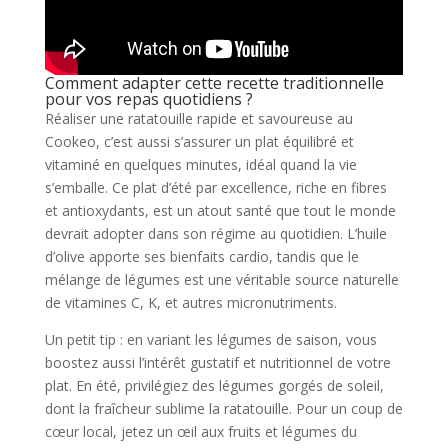
Comment adapter cette recette traditionnelle
pour vos repas quotidiens ?
Réaliser une ratatouille rapide et savoureuse au
Cookeo, c’est aussi s’assurer un plat équilibré et
vitaminé en quelques minutes, idéal quand la vie
s’emballe. Ce plat d’été par excellence, riche en fibres
et antioxydants, est un atout santé que tout le monde
devrait adopter dans son régime au quotidien. L’huile
d’olive apporte ses bienfaits cardio, tandis que le
mélange de légumes est une véritable source naturelle
de vitamines C, K, et autres micronutriments.
Un petit tip : en variant les légumes de saison, vous
boostez aussi l’intérêt gustatif et nutritionnel de votre
plat. En été, privilégiez des légumes gorgés de soleil,
dont la fraîcheur sublime la ratatouille. Pour un coup de
cœur local, jetez un œil aux fruits et légumes du