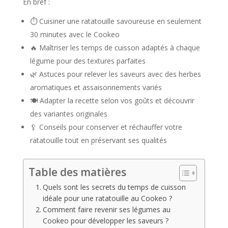
En bref :
⏱️ Cuisiner une ratatouille savoureuse en seulement
30 minutes avec le Cookeo
🔥 Maîtriser les temps de cuisson adaptés à chaque
légume pour des textures parfaites
🌿 Astuces pour relever les saveurs avec des herbes
aromatiques et assaisonnements variés
🍽️ Adapter la recette selon vos goûts et découvrir
des variantes originales
🥄 Conseils pour conserver et réchauffer votre
ratatouille tout en préservant ses qualités
Table des matières
Quels sont les secrets du temps de cuisson
idéale pour une ratatouille au Cookeo ?
Comment faire revenir ses légumes au
Cookeo pour développer les saveurs ?