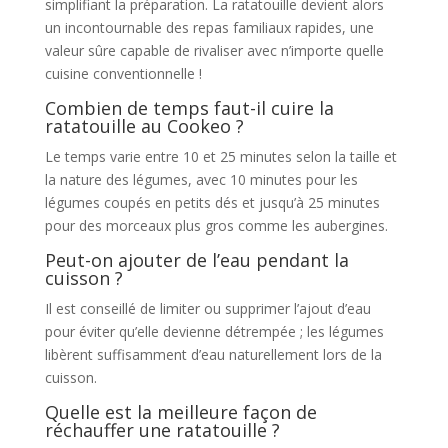
simplifiant la préparation. La ratatouille devient alors
un incontournable des repas familiaux rapides, une
valeur sûre capable de rivaliser avec n’importe quelle
cuisine conventionnelle !
Combien de temps faut-il cuire la
ratatouille au Cookeo ?
Le temps varie entre 10 et 25 minutes selon la taille et
la nature des légumes, avec 10 minutes pour les
légumes coupés en petits dés et jusqu’à 25 minutes
pour des morceaux plus gros comme les aubergines.
Peut-on ajouter de l’eau pendant la
cuisson ?
Il est conseillé de limiter ou supprimer l’ajout d’eau
pour éviter qu’elle devienne détrempée ; les légumes
libèrent suffisamment d’eau naturellement lors de la
cuisson.
Quelle est la meilleure façon de
réchauffer une ratatouille ?