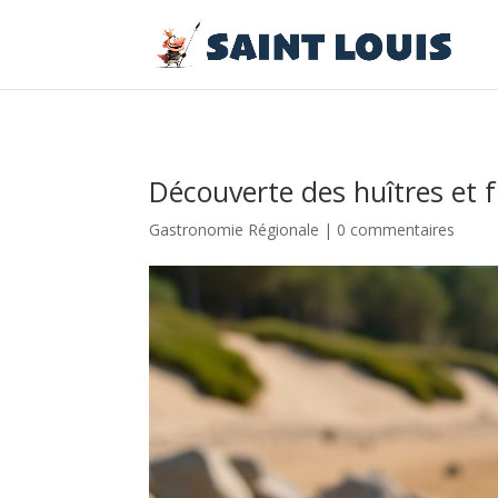
Découverte des huîtres et 
Gastronomie Régionale
|
0 commentaires