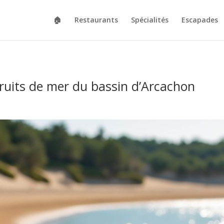
🏠
Restaurants
Spécialités
Escapades
fruits de mer du bassin d’Arcachon