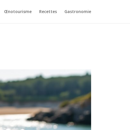
Œnotourisme
Recettes
Gastronomie