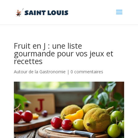
Fruit en J : une liste
gourmande pour vos jeux et
recettes
Autour de la Gastronomie
|
0 commentaires