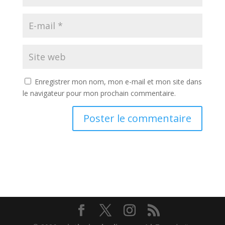
Enregistrer mon nom, mon e-mail et mon site dans
le navigateur pour mon prochain commentaire.