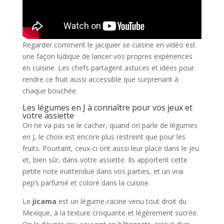
Regarder comment le jacquier se cuisine en vidéo est
une façon ludique de lancer vos propres expériences
en cuisine. Les chefs partagent astuces et idées pour
rendre ce fruit aussi accessible que surprenant à
chaque bouchée.
Les légumes en J à connaître pour vos jeux et
votre assiette
On ne va pas se le cacher, quand on parle de légumes
en J, le choix est encore plus restreint que pour les
fruits. Pourtant, ceux-ci ont aussi leur place dans le jeu
et, bien sûr, dans votre assiette. Ils apportent cette
petite note inattendue dans vos parties, et un vrai
pep’s parfumé et coloré dans la cuisine.
Le
jicama
est un légume-racine venu tout droit du
Mexique, à la texture croquante et légèrement sucrée.