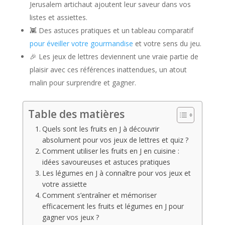
Jerusalem artichaut ajoutent leur saveur dans vos
listes et assiettes.
👾 Des astuces pratiques et un tableau comparatif
pour éveiller votre gourmandise
et votre sens du jeu.
🎉 Les jeux de lettres deviennent une vraie partie de
plaisir avec ces références inattendues, un atout
malin pour surprendre et gagner.
Table des matières
Quels sont les fruits en J à découvrir
absolument pour vos jeux de lettres et quiz ?
Comment utiliser les fruits en J en cuisine :
idées savoureuses et astuces pratiques
Les légumes en J à connaître pour vos jeux et
votre assiette
Comment s’entraîner et mémoriser
efficacement les fruits et légumes en J pour
gagner vos jeux ?