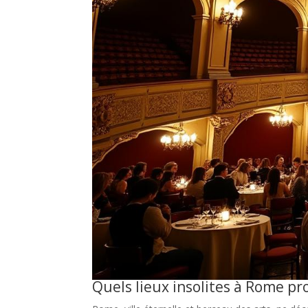
Quels lieux insolites à Rome pr