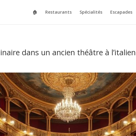
🏠
Restaurants
Spécialités
Escapades
inaire dans un ancien théâtre à l’italie