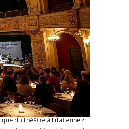
que du théâtre à l’italienne ?