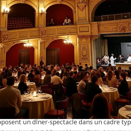
oposent un dîner-spectacle dans un cadre typi