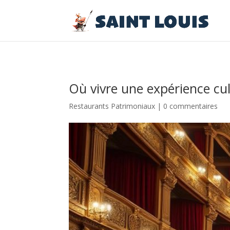
Où vivre une expérience cul
Restaurants Patrimoniaux
|
0 commentaires