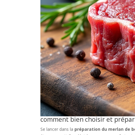
comment bien choisir et prépar
Se lancer dans la
préparation du merlan de 