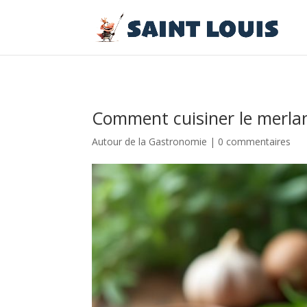
Comment cuisiner le merla
Autour de la Gastronomie
|
0 commentaires