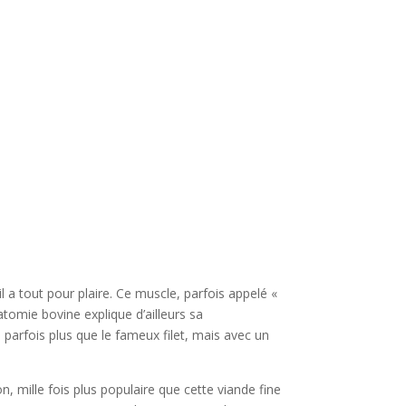
 a tout pour plaire. Ce muscle, parfois appelé «
natomie bovine explique d’ailleurs sa
e parfois plus que le fameux filet, mais avec un
 mille fois plus populaire que cette viande fine