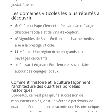
gustatifs 🌿🍷.
Les domaines viticoles les plus réputés à
découvrir
🍇 Château Pape Clément – Pessac : Un mélange
d’histoire féodale et de vins d’exception.
🍂 Vignobles de Saint-Émilion : Le charme médiéval
allié à la prestige viticole.
🏰 Médoc : Une région riche en grands crus et
paysages captivants.
🍷 Pessac-Léognan : Excellence et savoir-faire
autour des cépages locaux.
Comment l’histoire et la culture façonnent
l’architecture des quartiers bordelais
historiques
Bordeaux, ce n’est pas qu’une succession de
monuments isolés, c’est un véritable patchwork de
quartiers où chaque pierre raconte une histoire unique.