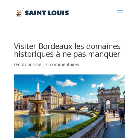
Visiter Bordeaux les domaines
historiques à ne pas manquer
Œnotourisme
|
0 commentaires