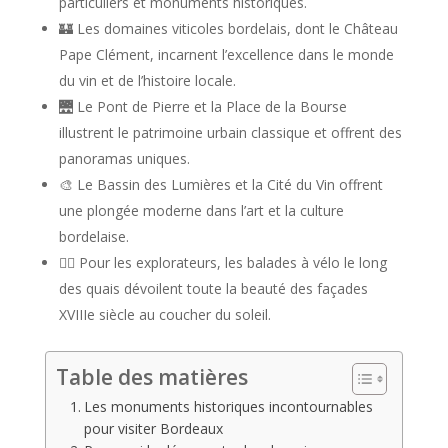
particuliers et monuments historiques.
🏰 Les domaines viticoles bordelais, dont le Château
Pape Clément, incarnent l’excellence dans le monde
du vin et de l’histoire locale.
🌉 Le Pont de Pierre et la Place de la Bourse
illustrent le patrimoine urbain classique et offrent des
panoramas uniques.
🎨 Le Bassin des Lumières et la Cité du Vin offrent
une plongée moderne dans l’art et la culture
bordelaise.
🚴‍♂️ Pour les explorateurs, les balades à vélo le long
des quais dévoilent toute la beauté des façades
XVIIIe siècle au coucher du soleil.
Table des matières
Les monuments historiques incontournables
pour visiter Bordeaux