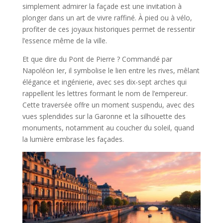
simplement admirer la façade est une invitation à
plonger dans un art de vivre raffiné. À pied ou à vélo,
profiter de ces joyaux historiques permet de ressentir
l’essence même de la ville.
Et que dire du Pont de Pierre ? Commandé par
Napoléon Ier, il symbolise le lien entre les rives, mêlant
élégance et ingénierie, avec ses dix-sept arches qui
rappellent les lettres formant le nom de l’empereur.
Cette traversée offre un moment suspendu, avec des
vues splendides sur la Garonne et la silhouette des
monuments, notamment au coucher du soleil, quand
la lumière embrase les façades.