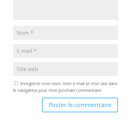
Enregistrer mon nom, mon e-mail et mon site dans
le navigateur pour mon prochain commentaire.