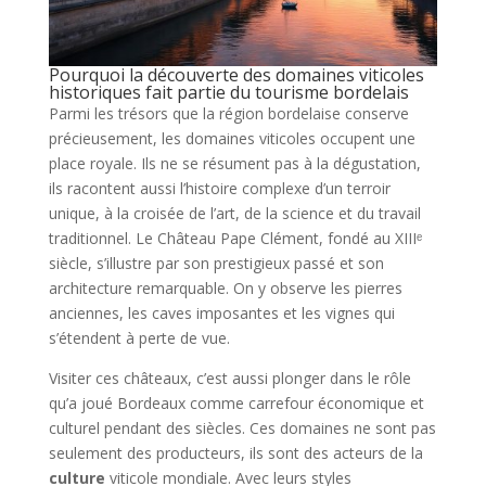
Pourquoi la découverte des domaines viticoles
historiques fait partie du tourisme bordelais
Parmi les trésors que la région bordelaise conserve
précieusement, les domaines viticoles occupent une
place royale. Ils ne se résument pas à la dégustation,
ils racontent aussi l’histoire complexe d’un terroir
unique, à la croisée de l’art, de la science et du travail
traditionnel. Le Château Pape Clément, fondé au XIIIᵉ
siècle, s’illustre par son prestigieux passé et son
architecture remarquable. On y observe les pierres
anciennes, les caves imposantes et les vignes qui
s’étendent à perte de vue.
Visiter ces châteaux, c’est aussi plonger dans le rôle
qu’a joué Bordeaux comme carrefour économique et
culturel pendant des siècles. Ces domaines ne sont pas
seulement des producteurs, ils sont des acteurs de la
culture
viticole mondiale. Avec leurs styles