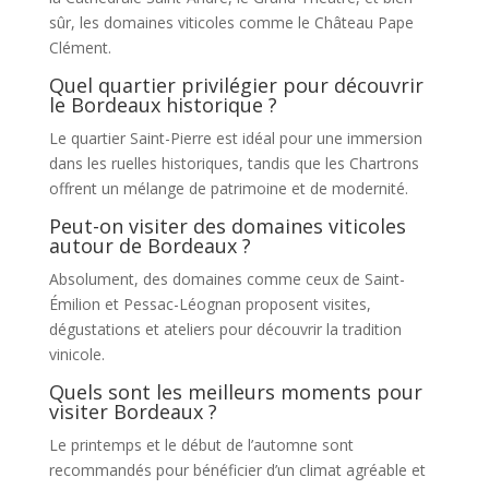
sûr, les domaines viticoles comme le Château Pape
Clément.
Quel quartier privilégier pour découvrir
le Bordeaux historique ?
Le quartier Saint-Pierre est idéal pour une immersion
dans les ruelles historiques, tandis que les Chartrons
offrent un mélange de patrimoine et de modernité.
Peut-on visiter des domaines viticoles
autour de Bordeaux ?
Absolument, des domaines comme ceux de Saint-
Émilion et Pessac-Léognan proposent visites,
dégustations et ateliers pour découvrir la tradition
vinicole.
Quels sont les meilleurs moments pour
visiter Bordeaux ?
Le printemps et le début de l’automne sont
recommandés pour bénéficier d’un climat agréable et