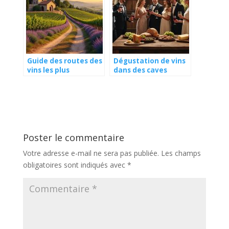
Guide des routes des
Dégustation de vins
vins les plus
dans des caves
pittoresques de
millénaires
France
Poster le commentaire
Votre adresse e-mail ne sera pas publiée.
Les champs
obligatoires sont indiqués avec
*