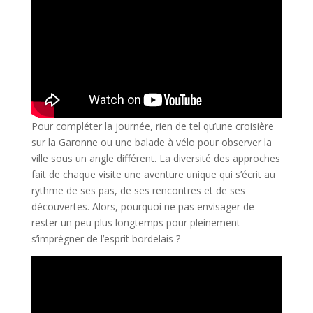
Pour compléter la journée, rien de tel qu’une croisière
sur la Garonne ou une balade à vélo pour observer la
ville sous un angle différent. La diversité des approches
fait de chaque visite une aventure unique qui s’écrit au
rythme de ses pas, de ses rencontres et de ses
découvertes. Alors, pourquoi ne pas envisager de
rester un peu plus longtemps pour pleinement
s’imprégner de l’esprit bordelais ?